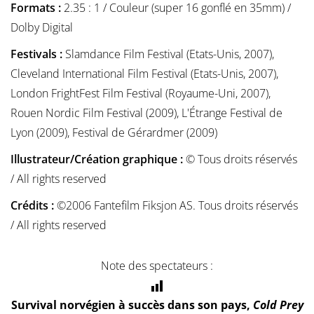
Formats :
2.35 : 1 / Couleur (super 16 gonflé en 35mm) /
Dolby Digital
Festivals :
Slamdance Film Festival (Etats-Unis, 2007),
Cleveland International Film Festival (Etats-Unis, 2007),
London FrightFest Film Festival (Royaume-Uni, 2007),
Rouen Nordic Film Festival (2009), L'Étrange Festival de
Lyon (2009), Festival de Gérardmer (2009)
Illustrateur/Création graphique :
© Tous droits réservés
/ All rights reserved
Crédits :
©2006 Fantefilm Fiksjon AS. Tous droits réservés
/ All rights reserved
Note des spectateurs :
Survival norvégien à succès dans son pays,
Cold Prey