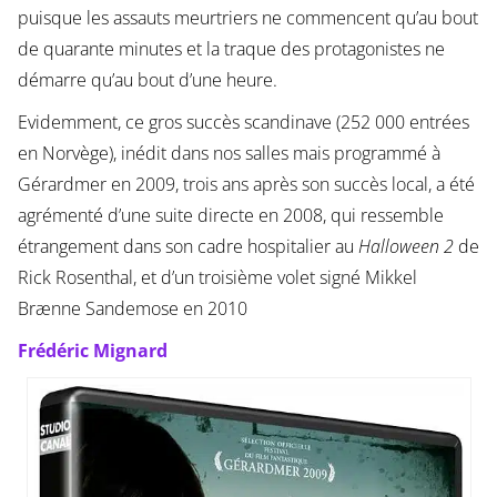
puisque les assauts meurtriers ne commencent qu’au bout
de quarante minutes et la traque des protagonistes ne
démarre qu’au bout d’une heure.
Evidemment, ce gros succès scandinave (252 000 entrées
en Norvège), inédit dans nos salles mais programmé à
Gérardmer en 2009, trois ans après son succès local, a été
agrémenté d’une suite directe en 2008, qui ressemble
étrangement dans son cadre hospitalier au
Halloween 2
de
Rick Rosenthal, et d’un troisième volet signé Mikkel
Brænne Sandemose en 2010
Frédéric Mignard