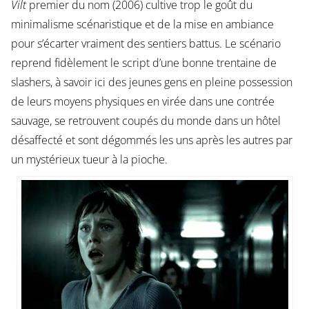
Vilt
premier du nom (2006) cultive trop le goût du
minimalisme scénaristique et de la mise en ambiance
pour s’écarter vraiment des sentiers battus. Le scénario
reprend fidèlement le script d’une bonne trentaine de
slashers, à savoir ici des jeunes gens en pleine possession
de leurs moyens physiques en virée dans une contrée
sauvage, se retrouvent coupés du monde dans un hôtel
désaffecté et sont dégommés les uns après les autres par
un mystérieux tueur à la pioche.