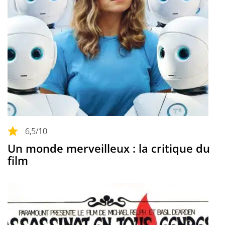
6,5
/10
Un monde merveilleux : la critique du
film