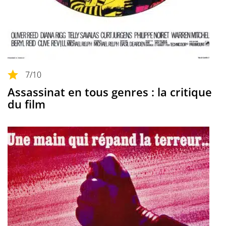
7
/10
Assassinat en tous genres : la critique
du film