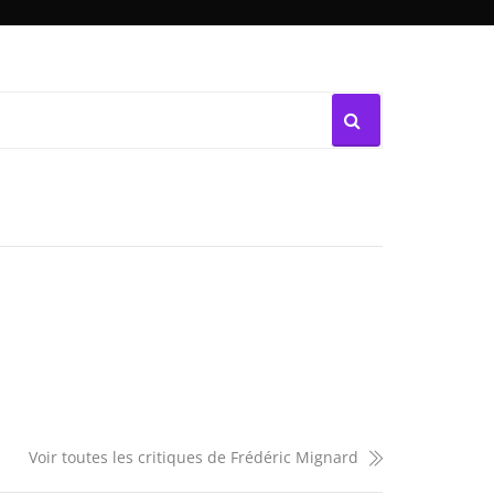
Voir toutes les critiques de Frédéric Mignard