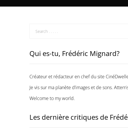
Qui es-tu, Frédéric Mignard?
Créateur et rédacteur en chef du site CinéDwelle
Je vis sur ma planète d’images et de sons. Atter
Welcome to my world.
Les dernière critiques de Fréd