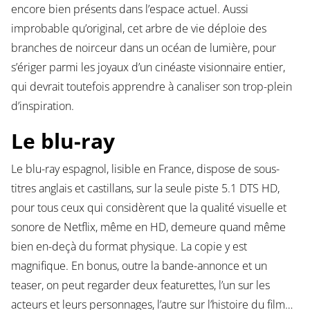
encore bien présents dans l’espace actuel. Aussi
improbable qu’original, cet arbre de vie déploie des
branches de noirceur dans un océan de lumière, pour
s’ériger parmi les joyaux d’un cinéaste visionnaire entier,
qui devrait toutefois apprendre à canaliser son trop-plein
d’inspiration.
Le blu-ray
Le blu-ray espagnol, lisible en France, dispose de sous-
titres anglais et castillans, sur la seule piste 5.1 DTS HD,
pour tous ceux qui considèrent que la qualité visuelle et
sonore de Netflix, même en HD, demeure quand même
bien en-deçà du format physique. La copie y est
magnifique. En bonus, outre la bande-annonce et un
teaser, on peut regarder deux featurettes, l’un sur les
acteurs et leurs personnages, l’autre sur l’histoire du film…