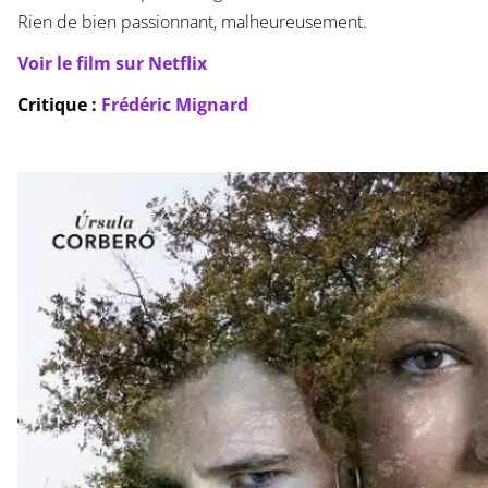
Rien de bien passionnant, malheureusement.
Voir le film sur Netflix
Critique :
Frédéric Mignard