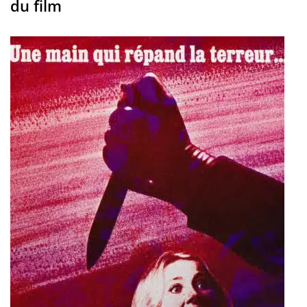
du film