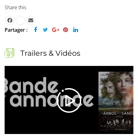
Share this
Partager :
Trailers & Vidéos