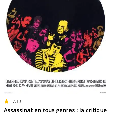
7
/10
Assassinat en tous genres : la critique