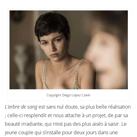
Copyright Diego Lopez Calvin
L’arbre de sang
est sans nul doute, sa plus belle réalisation
; celle-ci resplendit et nous attache à un projet, de par sa
beauté irradiante, qui n’est pas des plus aisés à saisir. Le
jeune couple qui s’installe pour deux jours dans une