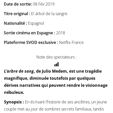
Date de sortie:
08 Fév 2019
Titre original :
El árbol de la sangre
Nationalité :
Espagnol
Sortie cinéma en Espagne :
2018
Plateforme SVOD exclusive :
Netflix France
Note des spectateurs :
L’arbre de sang
, de Julio Medem, est une tragédie
magnifique, diminuée toutefois par quelques
dérives narratives qui peuvent rendre le visionnage
nébuleux.
Synopsis :
En écrivant l’histoire de ses ancêtres, un jeune
couple met au jour de sombres secrets familiaux, tandis