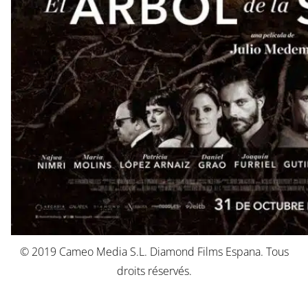
© 2019 Cameo Media S.L. Diamond Films Espana. Tous
droits réservés.