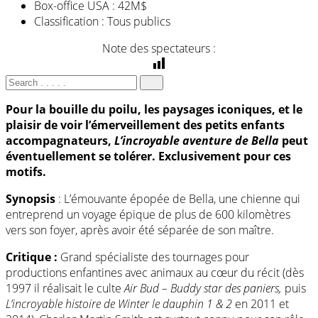
Box-office USA :
42M$
Classification :
Tous publics
Note des spectateurs :
Pour la bouille du poilu, les paysages iconiques, et le
plaisir de voir l’émerveillement des petits enfants
accompagnateurs,
L’incroyable aventure de Bella
peut
éventuellement se tolérer. Exclusivement pour ces
motifs.
Synopsis
: L’émouvante épopée de Bella, une chienne qui
entreprend un voyage épique de plus de 600 kilomètres
vers son foyer, après avoir été séparée de son maître.
Critique :
Grand spécialiste des tournages pour
productions enfantines avec animaux au cœur du récit (dès
1997 il réalisait le culte
Air Bud – Buddy star des paniers,
puis
L’incroyable histoire de Winter le dauphin 1 & 2
en 2011 et