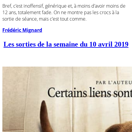
Bref, c’est inoffensif, générique et, à moins d’avoir moins de
12 ans, totalement fade. On ne montre pas les crocs à la
sortie de séance, mais c’est tout comme.
Frédéric Mignard
Les sorties de la semaine du 10 avril 2019