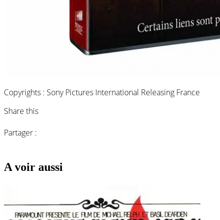
Copyrights : Sony Pictures International Releasing France
Share this
Partager :
A voir aussi