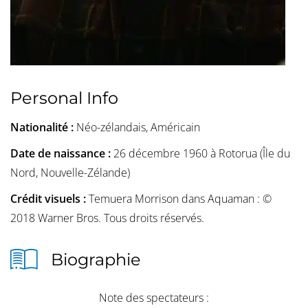
Personal Info
Nationalité :
Néo-zélandais, Américain
Date de naissance :
26 décembre 1960 à Rotorua (Île du
Nord, Nouvelle-Zélande)
Crédit visuels :
Temuera Morrison dans Aquaman : ©
2018 Warner Bros. Tous droits réservés.
Biographie
Note des spectateurs :