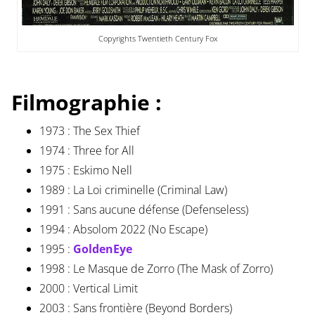
Copyrights Twentieth Century Fox
Filmographie :
1973 : The Sex Thief
1974 : Three for All
1975 : Eskimo Nell
1989 : La Loi criminelle (Criminal Law)
1991 : Sans aucune défense (Defenseless)
1994 : Absolom 2022 (No Escape)
1995 :
GoldenEye
1998 : Le Masque de Zorro (The Mask of Zorro)
2000 : Vertical Limit
2003 : Sans frontière (Beyond Borders)