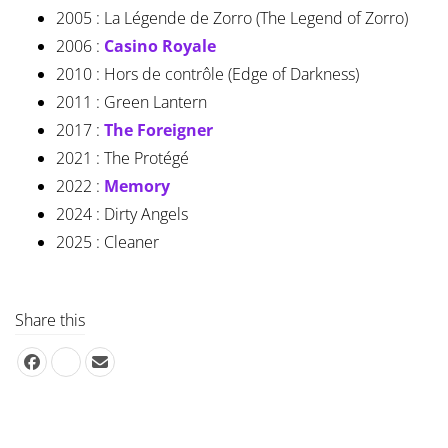
2005 : La Légende de Zorro (The Legend of Zorro)
2006 :
Casino Royale
2010 : Hors de contrôle (Edge of Darkness)
2011 : Green Lantern
2017 :
The Foreigner
2021 : The Protégé
2022 :
Memory
2024 : Dirty Angels
2025 : Cleaner
Share this