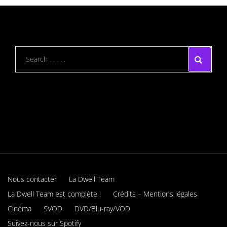
Nous contacter
La Dwell Team
La Dwell Team est complète !
Crédits – Mentions légales
Cinéma
SVOD
DVD/Blu-ray/VOD
Suivez-nous sur Spotify