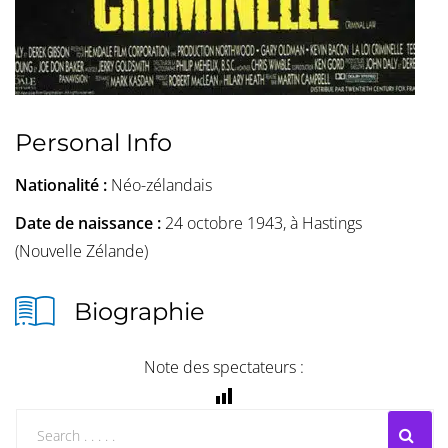
Personal Info
Nationalité :
Néo-zélandais
Date de naissance :
24 octobre 1943, à Hastings
(Nouvelle Zélande)
Biographie
Note des spectateurs :