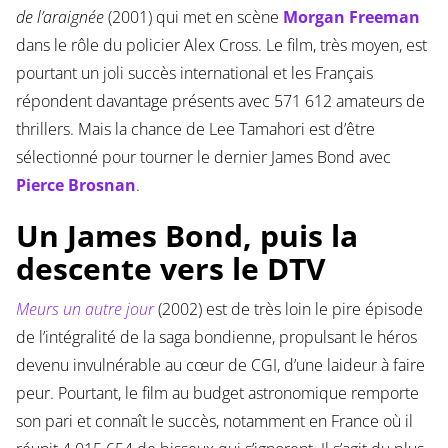
de l’araignée
(2001) qui met en scène
Morgan Freeman
dans le rôle du policier Alex Cross. Le film, très moyen, est
pourtant un joli succès international et les Français
répondent davantage présents avec 571 612 amateurs de
thrillers. Mais la chance de Lee Tamahori est d’être
sélectionné pour tourner le dernier James Bond avec
Pierce Brosnan
.
Un James Bond, puis la
descente vers le DTV
Meurs un autre jour
(2002) est de très loin le pire épisode
de l’intégralité de la saga bondienne, propulsant le héros
devenu invulnérable au cœur de CGI, d’une laideur à faire
peur. Pourtant, le film au budget astronomique remporte
son pari et connaît le succès, notamment en France où il