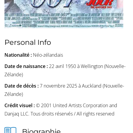
Personal Info
Nationalité :
Néo-zélandais
Date de naissance :
22 avril 1950 à Wellington (Nouvelle-
Zélande)
Date de décès :
7 novembre 2025 à Auckland (Nouvelle-
Zélande)
Crédit visuel :
© 2001 United Artists Corporation and
Danjaq LLC. Tous droits réservés / All rights reserved
Biographie