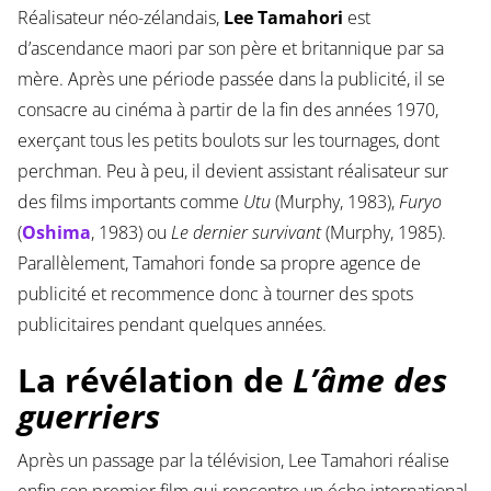
Réalisateur néo-zélandais,
Lee Tamahori
est
d’ascendance maori par son père et britannique par sa
mère. Après une période passée dans la publicité, il se
consacre au cinéma à partir de la fin des années 1970,
exerçant tous les petits boulots sur les tournages, dont
perchman. Peu à peu, il devient assistant réalisateur sur
des films importants comme
Utu
(Murphy, 1983),
Furyo
(
Oshima
, 1983) ou
Le dernier survivant
(Murphy, 1985).
Parallèlement, Tamahori fonde sa propre agence de
publicité et recommence donc à tourner des spots
publicitaires pendant quelques années.
La révélation de
L’âme des
guerriers
Après un passage par la télévision, Lee Tamahori réalise