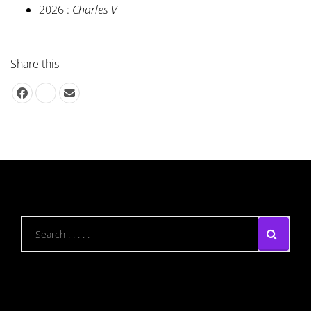
2026 :
Charles V
Share this