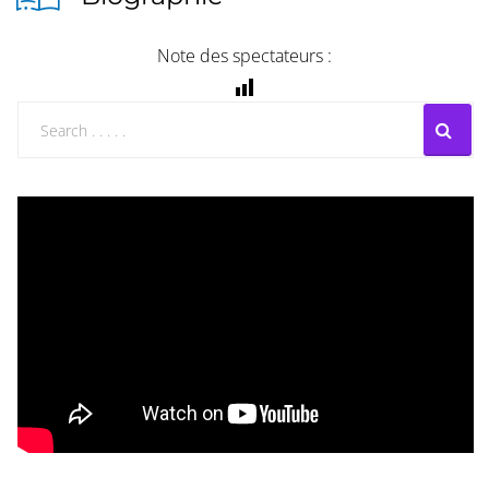
Note des spectateurs :