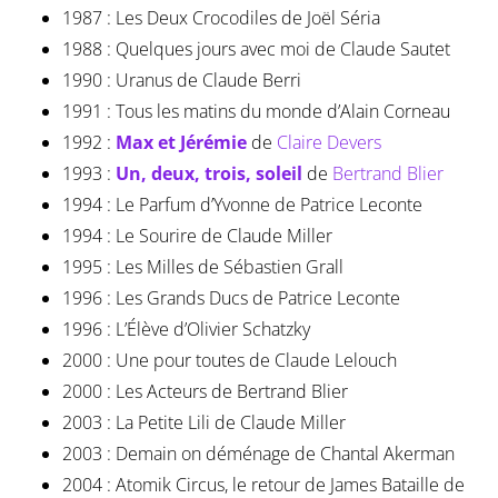
1987 : Les Deux Crocodiles de Joël Séria
1988 : Quelques jours avec moi de Claude Sautet
1990 : Uranus de Claude Berri
1991 : Tous les matins du monde d’Alain Corneau
1992 :
Max et Jérémie
de
Claire Devers
1993 :
Un, deux, trois, soleil
de
Bertrand Blier
1994 : Le Parfum d’Yvonne de Patrice Leconte
1994 : Le Sourire de Claude Miller
1995 : Les Milles de Sébastien Grall
1996 : Les Grands Ducs de Patrice Leconte
1996 : L’Élève d’Olivier Schatzky
2000 : Une pour toutes de Claude Lelouch
2000 : Les Acteurs de Bertrand Blier
2003 : La Petite Lili de Claude Miller
2003 : Demain on déménage de Chantal Akerman
2004 : Atomik Circus, le retour de James Bataille de