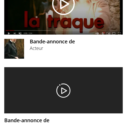
Bande-annonce de
Acteur
Bande-annonce de