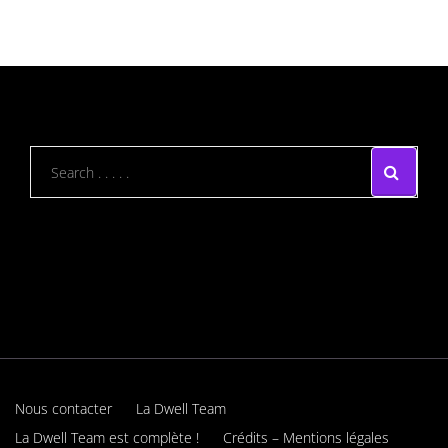
Nous contacter
La Dwell Team
La Dwell Team est complète !
Crédits – Mentions légales