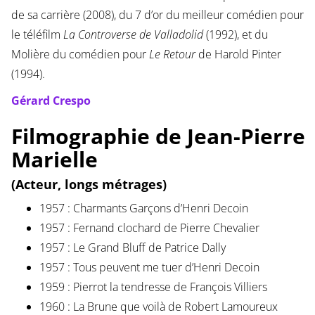
de sa carrière (2008), du 7 d’or du meilleur comédien pour
le téléfilm
La Controverse de Valladolid
(1992), et du
Molière du comédien pour
Le Retour
de Harold Pinter
(1994).
Gérard Crespo
Filmographie de Jean-Pierre
Marielle
(Acteur, longs métrages)
1957 : Charmants Garçons d’Henri Decoin
1957 : Fernand clochard de Pierre Chevalier
1957 : Le Grand Bluff de Patrice Dally
1957 : Tous peuvent me tuer d’Henri Decoin
1959 : Pierrot la tendresse de François Villiers
1960 : La Brune que voilà de Robert Lamoureux