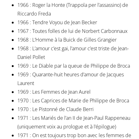
1966 : Roger la Honte (Trappola per l’assassino) de
Riccardo Freda
1966 : Tendre Voyou de Jean Becker
1967 : Toutes folles de lui de Norbert Carbonnaux
1968 : L’Homme à la Buick de Gilles Grangier
1968 : L’amour c’est gai, l’amour c’est triste de Jean-
Daniel Pollet
1969 : Le Diable par la queue de Philippe de Broca
1969 : Quarante-huit heures d’amour de Jacques
Laurent
1969 : Les Femmes de Jean Aurel
1970 : Les Caprices de Marie de Philippe de Broca
1970 : Le Pistonné de Claude Berri
1971 : Les Mariés de l’an II de Jean-Paul Rappeneau
(uniquement voix au prologue et à l’épilogue)
1971 : On est toujours trop bon avec les femmes de