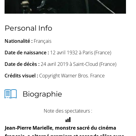
Personal Info
Nationalité :
Français
Date de naissance :
12 avril 1932 à Paris (France)
Date de décès :
24 avril 2019 à Saint-Cloud (France)
Crédits visuel :
Copyright Warner Bros. France
Biographie
Note des spectateurs :
Jean-Pierre Marielle
, monstre sacré du cinéma