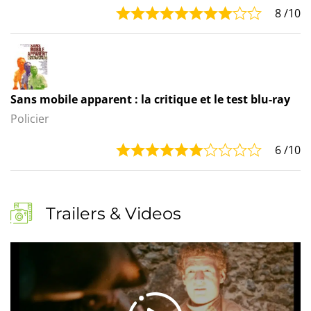
8
/10
Sans mobile apparent : la critique et le test blu-ray
Policier
6
/10
Trailers & Videos