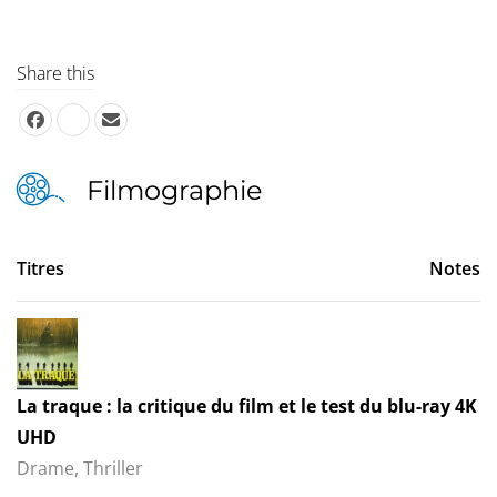
Share this
Filmographie
Titres
Notes
La traque : la critique du film et le test du blu-ray 4K
UHD
Drame, Thriller