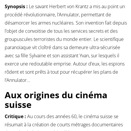
Synopsis :
Le savant Herbert von Krantz a mis au point un
procédé révolutionnaire, l’Annulator, permettant de
désamorcer les armes nucléaires. Son invention fait depuis
l’objet de convoitise de tous les services secrets et des
groupuscules terroristes du monde entier. Le scientifique
paranoïaque vit cloîtré dans sa demeure ultra-sécurisée
avec sa fille Sylvaine et son assistant Yvan, sur lesquels il
exerce une redoutable emprise. Autour d’eux, les espions
rôdent et sont prêts à tout pour récupérer les plans de
l’Annulator…
Aux origines du cinéma
suisse
Critique :
Au cours des années 60, le cinéma suisse se
résumait à la création de courts métrages documentaires