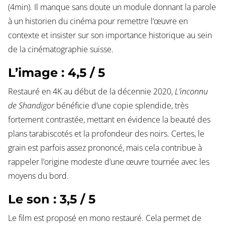
(4min). Il manque sans doute un module donnant la parole
à un historien du cinéma pour remettre l’œuvre en
contexte et insister sur son importance historique au sein
de la cinématographie suisse.
L’image : 4,5 / 5
Restauré en 4K au début de la décennie 2020,
L’inconnu
de Shandigor
bénéficie d’une copie splendide, très
fortement contrastée, mettant en évidence la beauté des
plans tarabiscotés et la profondeur des noirs. Certes, le
grain est parfois assez prononcé, mais cela contribue à
rappeler l’origine modeste d’une œuvre tournée avec les
moyens du bord.
Le son : 3,5 / 5
Le film est proposé en mono restauré. Cela permet de