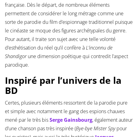
française. Dès le départ, de nombreux éléments
permettent de considérer le long métrage comme une
sorte de parodie du film d’espionnage traditionnel puisque
le cinéaste se moque des figures archétypales du genre.
Pour autant, il traite son sujet avec une telle volonté
d’esthétisation du réel qu’il confère à
L’inconnu de
Shandigor
une dimension poétique qui contredit l’aspect
parodique.
Inspiré par l’univers de la
BD
Certes, plusieurs éléments ressortent de la parodie pure
et simple avec notamment le gang des espions chauves
mené par le très bis
Serge Gainsbourg
, également auteur
d’une chanson pas très inspirée (
Bye-bye Mister Spy
pour