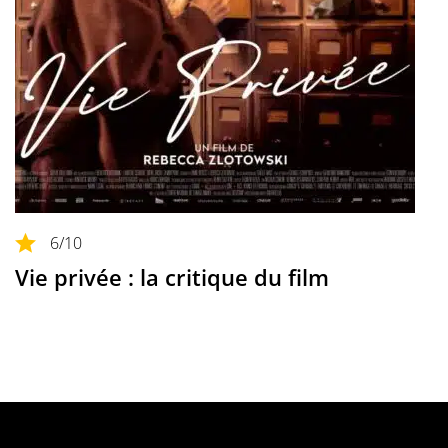
6
/10
Vie privée : la critique du film