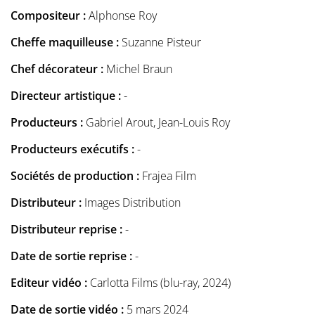
Compositeur :
Alphonse Roy
Cheffe maquilleuse :
Suzanne Pisteur
Chef décorateur :
Michel Braun
Directeur artistique :
-
Producteurs :
Gabriel Arout, Jean-Louis Roy
Producteurs exécutifs :
-
Sociétés de production :
Frajea Film
Distributeur :
Images Distribution
Distributeur reprise :
-
Date de sortie reprise :
-
Editeur vidéo :
Carlotta Films (blu-ray, 2024)
Date de sortie vidéo :
5 mars 2024