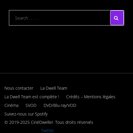
Nous contacter
La Dwell Team
La Dwell Team est complète !
Crédits – Mentions légales
Cinéma
SVOD
DVD/Blu-ray/VOD
Suivez-nous sur Spotify
© 2019-2025 CinéDweller. Tous droits réservés
Rejoignez-nous sur
Twitter.