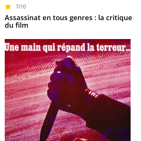
7
/10
Assassinat en tous genres : la critique
du film