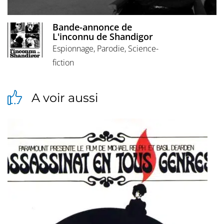
Bande-annonce de
L'inconnu de Shandigor
Espionnage, Parodie, Science-
fiction
A voir aussi