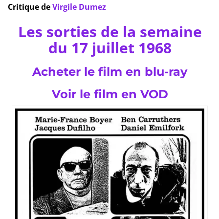
Critique de
Virgile Dumez
Les sorties de la semaine
du 17 juillet 1968
Acheter le film en blu-ray
Voir le film en VOD