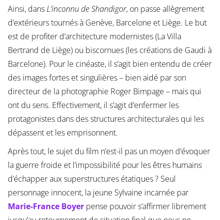
Ainsi, dans
L’inconnu de Shandigor
, on passe allègrement
d’extérieurs tournés à Genève, Barcelone et Liège. Le but
est de profiter d’architecture modernistes (La Villa
Bertrand de Liège) ou biscornues (les créations de Gaudi à
Barcelone). Pour le cinéaste, il s’agit bien entendu de créer
des images fortes et singulières – bien aidé par son
directeur de la photographie Roger Bimpage – mais qui
ont du sens. Effectivement, il s’agit d’enfermer les
protagonistes dans des structures architecturales qui les
dépassent et les emprisonnent.
Après tout, le sujet du film n’est-il pas un moyen d’évoquer
la guerre froide et l’impossibilité pour les êtres humains
d’échapper aux superstructures étatiques ? Seul
personnage innocent, la jeune Sylvaine incarnée par
Marie-France Boyer
pense pouvoir s’affirmer librement