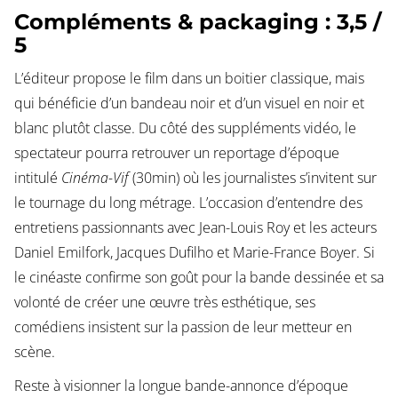
Compléments & packaging : 3,5 /
5
L’éditeur propose le film dans un boitier classique, mais
qui bénéficie d’un bandeau noir et d’un visuel en noir et
blanc plutôt classe. Du côté des suppléments vidéo, le
spectateur pourra retrouver un reportage d’époque
intitulé
Cinéma-Vif
(30min) où les journalistes s’invitent sur
le tournage du long métrage. L’occasion d’entendre des
entretiens passionnants avec Jean-Louis Roy et les acteurs
Daniel Emilfork, Jacques Dufilho et Marie-France Boyer. Si
le cinéaste confirme son goût pour la bande dessinée et sa
volonté de créer une œuvre très esthétique, ses
comédiens insistent sur la passion de leur metteur en
scène.
Reste à visionner la longue bande-annonce d’époque