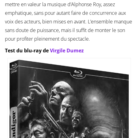
mettre en valeur la musique d’Alphonse Roy, assez
emphatique, sans pour autant faire de concurrence aux
voix des acteurs, bien mises en avant. L’ensemble manque
sans doute de puissance, mais il suffit de monter le son
pour profiter pleinement du spectacle.
Test du blu-ray de
Virgile Dumez