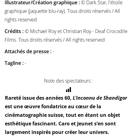
Illustrateur/Création graphique :
© Dark Star, l'étoile
graphique (jaquette blu-ray). Tous droits réservés / All
rights reserved
Crédits :
© Michael Roy et Christian Roy - Deaf Crocodile
Films. Tous droits réservés / All rights reserved
Attachés de presse :
-
Tagline :
-
Note des spectateurs :
Rareté issue des années 60,
L’inconnu de Shandigor
est une œuvre fondatrice au cœur de la
cinématographie suisse, tout en étant un objet
esthétique fascinant. Caro et Jeunet s’en sont
largement inspirés pour créer leur univers.