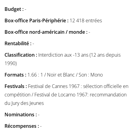
Budget :
-
Box-office Paris-Périphérie :
12 418 entrées
Box-office nord-américain / monde :
-
Rentabilité :
-
Classification :
Interdiction aux -13 ans (12 ans depuis
1990)
Formats :
1.66 : 1 / Noir et Blanc / Son : Mono
Festivals :
Festival de Cannes 1967 : sélection officielle en
compétition / Festival de Locarno 1967: recommandation
du Jury des Jeunes
Nominations :
-
Récompenses :
-