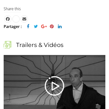
Share this
Partager :
Trailers & Vidéos