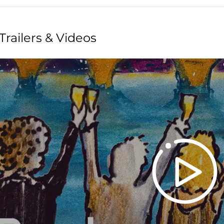
Trailers & Videos