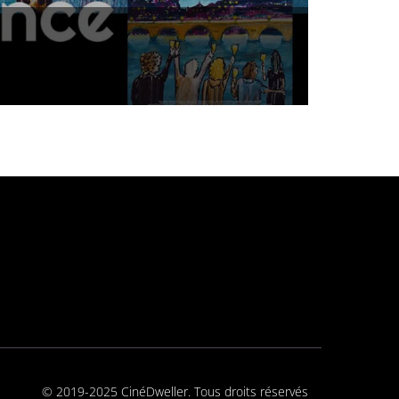
© 2019-2025 CinéDweller. Tous droits réservés