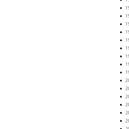
1
1
1
1
1
1
1
1
1
2
2
2
2
2
2
2