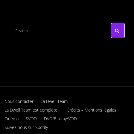
Nous contacter
La Dwell Team
La Dwell Team est complète !
Crédits – Mentions légales
Cinéma
SVOD
DVD/Blu-ray/VOD
Suivez-nous sur Spotify