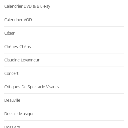
Calendrier DVD & Blu-Ray
Calendrier VOD
César
Chéries-Chéris
Claudine Levanneur
Concert
Critiques De Spectacle Vivants
Deauville
Dossier Musique
Dossiers