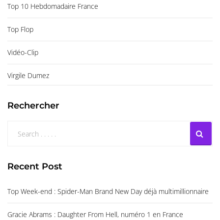
Top 10 Hebdomadaire France
Top Flop
Vidéo-Clip
Virgile Dumez
Rechercher
Recent Post
Top Week-end : Spider-Man Brand New Day déjà multimillionnaire
Gracie Abrams : Daughter From Hell, numéro 1 en France