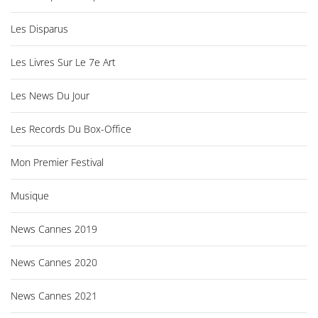
Les Disparus
Les Livres Sur Le 7e Art
Les News Du Jour
Les Records Du Box-Office
Mon Premier Festival
Musique
News Cannes 2019
News Cannes 2020
News Cannes 2021