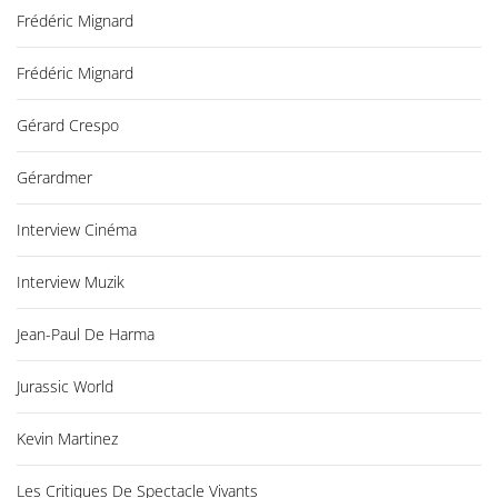
Frédéric Mignard
Frédéric Mignard
Gérard Crespo
Gérardmer
Interview Cinéma
Interview Muzik
Jean-Paul De Harma
Jurassic World
Kevin Martinez
Les Critiques De Spectacle Vivants