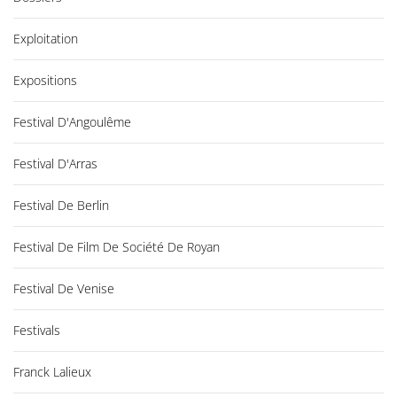
Exploitation
Expositions
Festival D'Angoulême
Festival D'Arras
Festival De Berlin
Festival De Film De Société De Royan
Festival De Venise
Festivals
Franck Lalieux