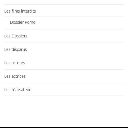
Les films interdits
Dossier Porno
Les Dossiers
Les disparus
Les acteurs
Les actrices
Les réalisateurs