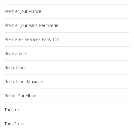
Premier Jour France
Premier Jour Paris-Périphérie
Premières Séances Paris 14h
Réalisateurs
Rédacteurs
Rédacteurs Musique
Retour Sur Album
Théâtre
Tom Cruise