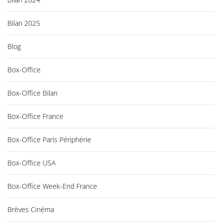
Bilan 2025
Blog
Box-Office
Box-Office Bilan
Box-Office France
Box-Office Paris Périphérie
Box-Office USA
Box-Office Week-End France
Brèves Cinéma