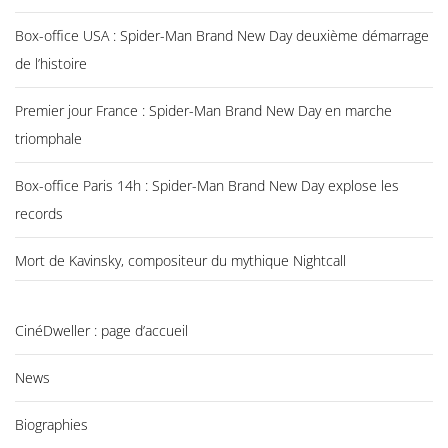
Box-office USA : Spider-Man Brand New Day deuxième démarrage
de l’histoire
Premier jour France : Spider-Man Brand New Day en marche
triomphale
Box-office Paris 14h : Spider-Man Brand New Day explose les
records
Mort de Kavinsky, compositeur du mythique Nightcall
CinéDweller : page d’accueil
News
Biographies