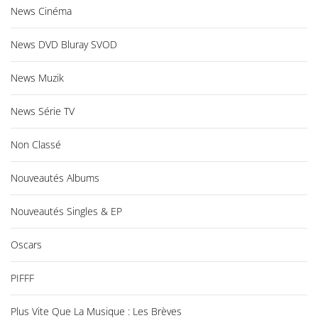
News Cinéma
News DVD Bluray SVOD
News Muzik
News Série TV
Non Classé
Nouveautés Albums
Nouveautés Singles & EP
Oscars
PIFFF
Plus Vite Que La Musique : Les Brèves