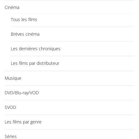
Cinéma
Tous les films
Brèves cinéma
Les dernières chroniques
Les films par distributeur
Musique
DVD/Blu-ray/VOD
SVOD
Les films par genre
Séries