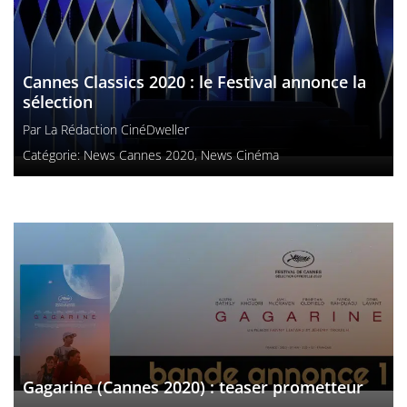
Cannes Classics 2020 : le Festival annonce la
sélection
Par
La Rédaction CinéDweller
Catégorie:
News Cannes 2020
,
News Cinéma
Gagarine (Cannes 2020) : teaser prometteur