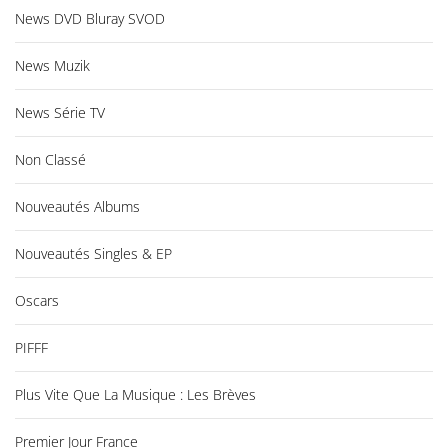
News DVD Bluray SVOD
News Muzik
News Série TV
Non Classé
Nouveautés Albums
Nouveautés Singles & EP
Oscars
PIFFF
Plus Vite Que La Musique : Les Brèves
Premier Jour France