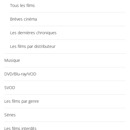
Tous les films
Brèves cinéma
Les dernières chroniques
Les films par distributeur
Musique
DVD/Blu-ray/VOD
SVOD
Les films par genre
Séries
Les films interdits