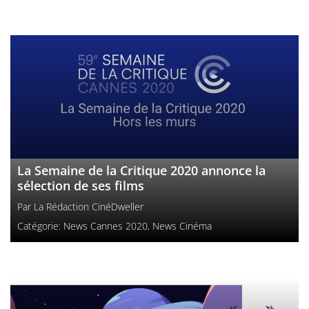
La Semaine de la Critique 2020 annonce la
sélection de ses films
Par
La Rédaction CinéDweller
Catégorie:
News Cannes 2020
,
News Cinéma