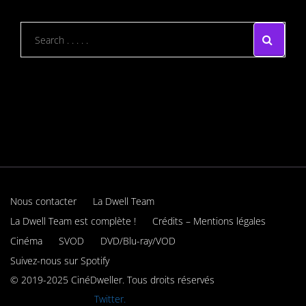
Nous contacter
La Dwell Team
La Dwell Team est complète !
Crédits – Mentions légales
Cinéma
SVOD
DVD/Blu-ray/VOD
Suivez-nous sur Spotify
© 2019-2025 CinéDweller. Tous droits réservés
Rejoignez-nous sur
Twitter.