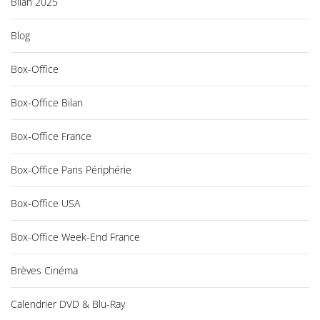
Bilan 2025
Blog
Box-Office
Box-Office Bilan
Box-Office France
Box-Office Paris Périphérie
Box-Office USA
Box-Office Week-End France
Brèves Cinéma
Calendrier DVD & Blu-Ray