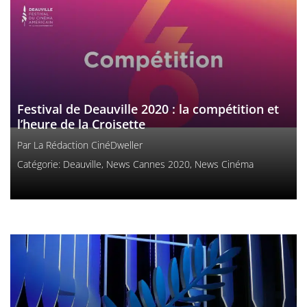
Festival de Deauville 2020 : la compétition et
l’heure de la Croisette
Par
La Rédaction CinéDweller
Catégorie:
Deauville
,
News Cannes 2020
,
News Cinéma