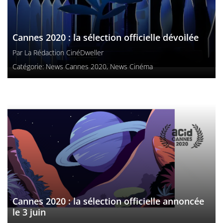
Cannes 2020 : la sélection officielle dévoilée
Par
La Rédaction CinéDweller
Catégorie:
News Cannes 2020
,
News Cinéma
Cannes 2020 : la sélection officielle annoncée
le 3 juin