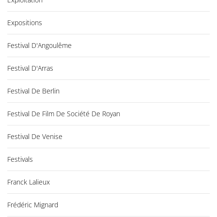
Expositions
Festival D'Angoulême
Festival D'Arras
Festival De Berlin
Festival De Film De Société De Royan
Festival De Venise
Festivals
Franck Lalieux
Frédéric Mignard