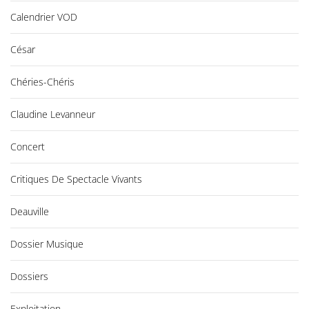
Calendrier VOD
César
Chéries-Chéris
Claudine Levanneur
Concert
Critiques De Spectacle Vivants
Deauville
Dossier Musique
Dossiers
Exploitation