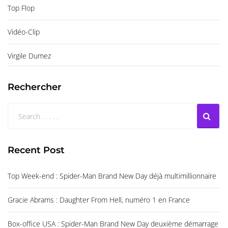
Top Flop
Vidéo-Clip
Virgile Dumez
Rechercher
Recent Post
Top Week-end : Spider-Man Brand New Day déjà multimillionnaire
Gracie Abrams : Daughter From Hell, numéro 1 en France
Box-office USA : Spider-Man Brand New Day deuxième démarrage