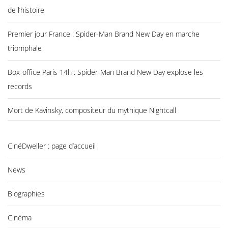
de l’histoire
Premier jour France : Spider-Man Brand New Day en marche
triomphale
Box-office Paris 14h : Spider-Man Brand New Day explose les
records
Mort de Kavinsky, compositeur du mythique Nightcall
CinéDweller : page d’accueil
News
Biographies
Cinéma