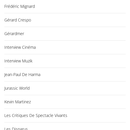
Frédéric Mignard
Gérard Crespo
Gérardmer
Interview Cinéma
Interview Muzik
Jean-Paul De Harma
Jurassic World
Kevin Martinez
Les Critiques De Spectacle Vivants
Les Disparus