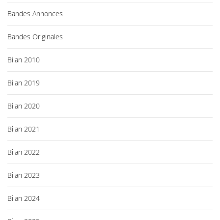
e
Bandes Annonces
s
Bandes Originales
Bilan 2010
Bilan 2019
Bilan 2020
Bilan 2021
Bilan 2022
Bilan 2023
Bilan 2024