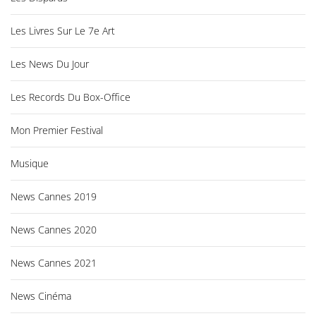
Les Livres Sur Le 7e Art
Les News Du Jour
Les Records Du Box-Office
Mon Premier Festival
Musique
News Cannes 2019
News Cannes 2020
News Cannes 2021
News Cinéma