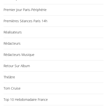
Premier Jour Paris-Périphérie
Premières Séances Paris 14h
Réalisateurs
Rédacteurs
Rédacteurs Musique
Retour Sur Album
Théâtre
Tom Cruise
Top 10 Hebdomadaire France