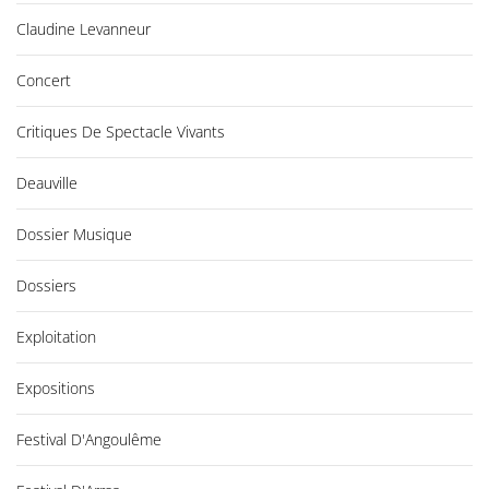
Claudine Levanneur
Concert
Critiques De Spectacle Vivants
Deauville
Dossier Musique
Dossiers
Exploitation
Expositions
Festival D'Angoulême