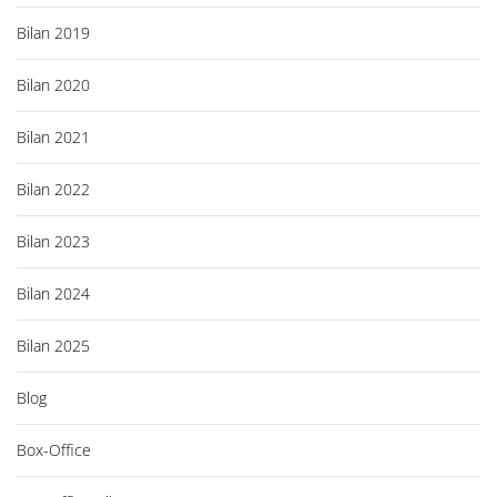
Bilan 2019
Bilan 2020
Bilan 2021
Bilan 2022
Bilan 2023
Bilan 2024
Bilan 2025
Blog
Box-Office