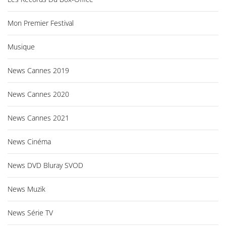
Mon Premier Festival
Musique
News Cannes 2019
News Cannes 2020
News Cannes 2021
News Cinéma
News DVD Bluray SVOD
News Muzik
News Série TV