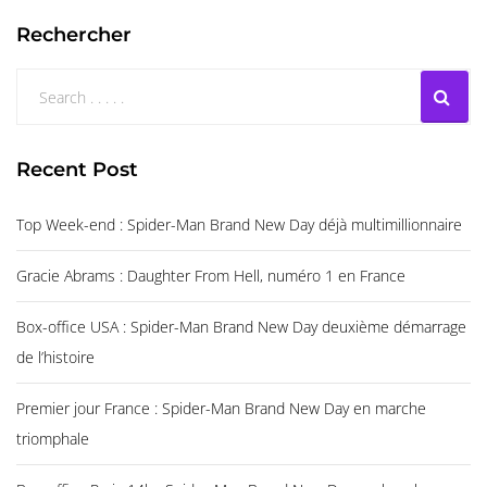
Rechercher
Recent Post
Top Week-end : Spider-Man Brand New Day déjà multimillionnaire
Gracie Abrams : Daughter From Hell, numéro 1 en France
Box-office USA : Spider-Man Brand New Day deuxième démarrage
de l’histoire
Premier jour France : Spider-Man Brand New Day en marche
triomphale