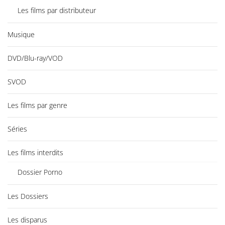
Les films par distributeur
Musique
DVD/Blu-ray/VOD
SVOD
Les films par genre
Séries
Les films interdits
Dossier Porno
Les Dossiers
Les disparus