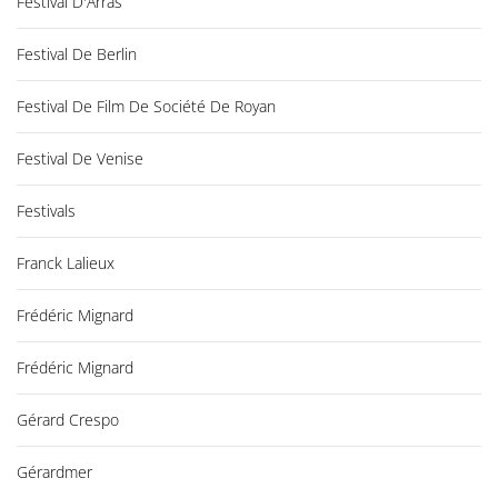
Festival D'Arras
Festival De Berlin
Festival De Film De Société De Royan
Festival De Venise
Festivals
Franck Lalieux
Frédéric Mignard
Frédéric Mignard
Gérard Crespo
Gérardmer