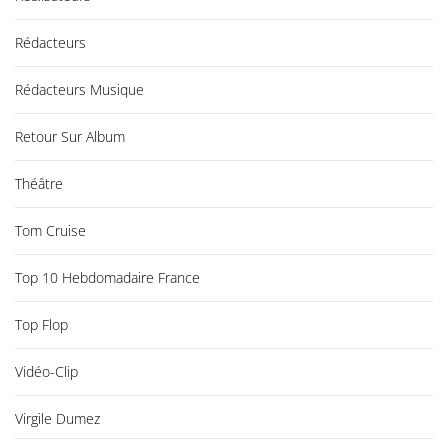
Rédacteurs
Rédacteurs Musique
Retour Sur Album
Théâtre
Tom Cruise
Top 10 Hebdomadaire France
Top Flop
Vidéo-Clip
Virgile Dumez