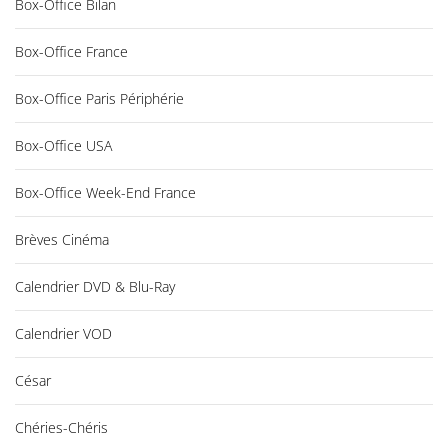
Box-Office Bilan
Box-Office France
Box-Office Paris Périphérie
Box-Office USA
Box-Office Week-End France
Brèves Cinéma
Calendrier DVD & Blu-Ray
Calendrier VOD
César
Chéries-Chéris