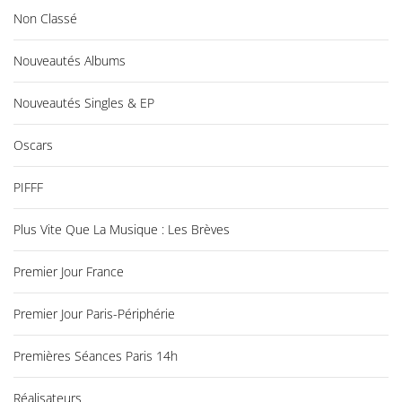
Non Classé
Nouveautés Albums
Nouveautés Singles & EP
Oscars
PIFFF
Plus Vite Que La Musique : Les Brèves
Premier Jour France
Premier Jour Paris-Périphérie
Premières Séances Paris 14h
Réalisateurs