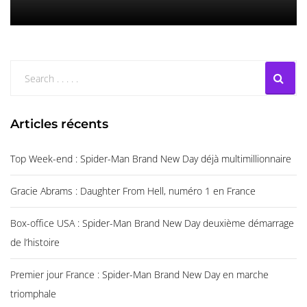
Articles récents
Top Week-end : Spider-Man Brand New Day déjà multimillionnaire
Gracie Abrams : Daughter From Hell, numéro 1 en France
Box-office USA : Spider-Man Brand New Day deuxième démarrage
de l’histoire
Premier jour France : Spider-Man Brand New Day en marche
triomphale