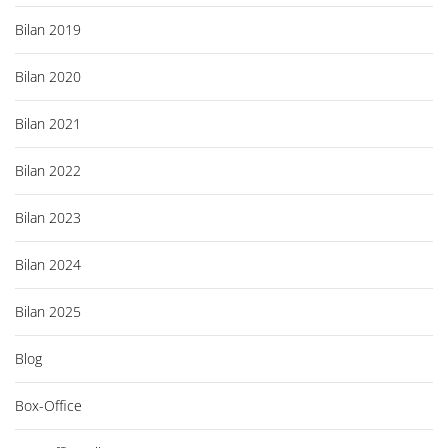
Bilan 2019
Bilan 2020
Bilan 2021
Bilan 2022
Bilan 2023
Bilan 2024
Bilan 2025
Blog
Box-Office