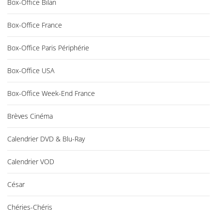
Box-Office Bilan
Box-Office France
Box-Office Paris Périphérie
Box-Office USA
Box-Office Week-End France
Brèves Cinéma
Calendrier DVD & Blu-Ray
Calendrier VOD
César
Chéries-Chéris