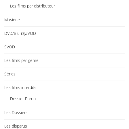
Les films par distributeur
Musique
DVD/Blu-ray/VOD
SVOD
Les films par genre
Séries
Les films interdits
Dossier Porno
Les Dossiers
Les disparus