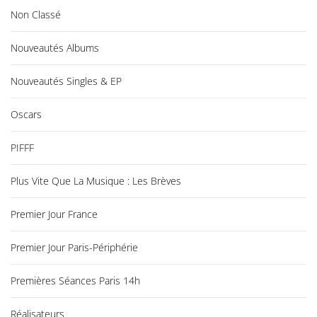
Non Classé
Nouveautés Albums
Nouveautés Singles & EP
Oscars
PIFFF
Plus Vite Que La Musique : Les Brèves
Premier Jour France
Premier Jour Paris-Périphérie
Premières Séances Paris 14h
Réalisateurs