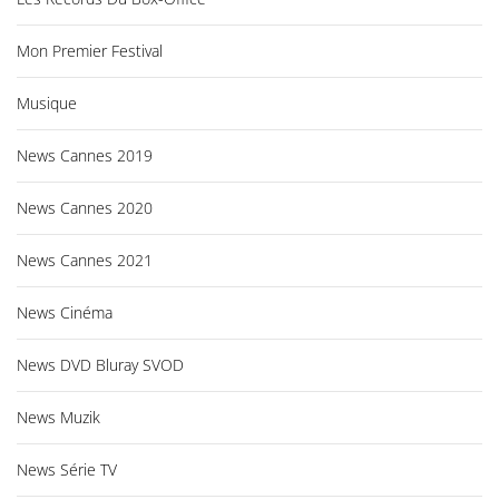
Mon Premier Festival
Musique
News Cannes 2019
News Cannes 2020
News Cannes 2021
News Cinéma
News DVD Bluray SVOD
News Muzik
News Série TV