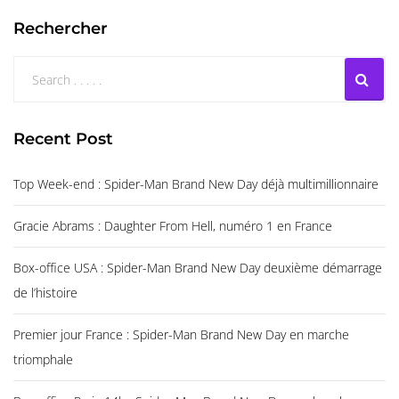
Rechercher
Recent Post
Top Week-end : Spider-Man Brand New Day déjà multimillionnaire
Gracie Abrams : Daughter From Hell, numéro 1 en France
Box-office USA : Spider-Man Brand New Day deuxième démarrage
de l’histoire
Premier jour France : Spider-Man Brand New Day en marche
triomphale