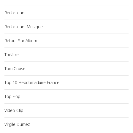
Rédacteurs
Rédacteurs Musique
Retour Sur Album
Théâtre
Tom Cruise
Top 10 Hebdomadaire France
Top Flop
Vidéo-Clip
Virgile Dumez