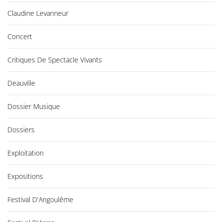
Claudine Levanneur
Concert
Critiques De Spectacle Vivants
Deauville
Dossier Musique
Dossiers
Exploitation
Expositions
Festival D'Angoulême