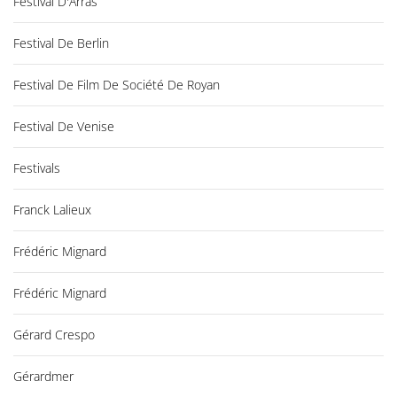
Festival D'Arras
Festival De Berlin
Festival De Film De Société De Royan
Festival De Venise
Festivals
Franck Lalieux
Frédéric Mignard
Frédéric Mignard
Gérard Crespo
Gérardmer