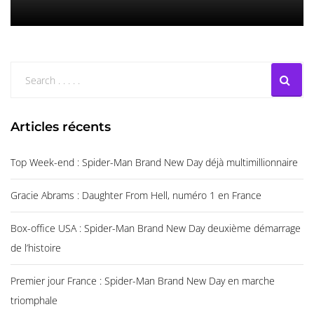
Articles récents
Top Week-end : Spider-Man Brand New Day déjà multimillionnaire
Gracie Abrams : Daughter From Hell, numéro 1 en France
Box-office USA : Spider-Man Brand New Day deuxième démarrage
de l’histoire
Premier jour France : Spider-Man Brand New Day en marche
triomphale