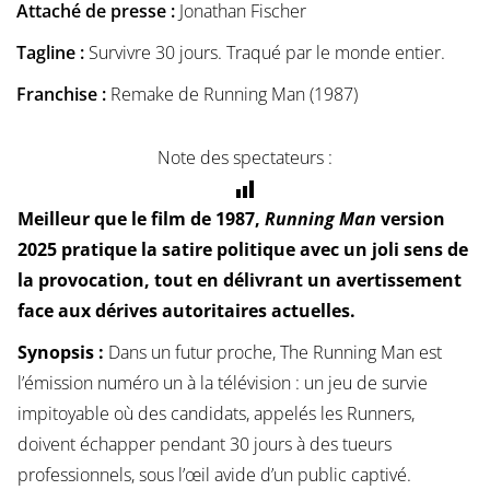
Attaché de presse :
Jonathan Fischer
Tagline :
Survivre 30 jours. Traqué par le monde entier.
Franchise :
Remake de Running Man (1987)
Note des spectateurs :
Meilleur que le film de 1987,
Running Man
version
2025 pratique la satire politique avec un joli sens de
la provocation, tout en délivrant un avertissement
face aux dérives autoritaires actuelles.
Synopsis :
Dans un futur proche, The Running Man est
l’émission numéro un à la télévision : un jeu de survie
impitoyable où des candidats, appelés les Runners,
doivent échapper pendant 30 jours à des tueurs
professionnels, sous l’œil avide d’un public captivé.