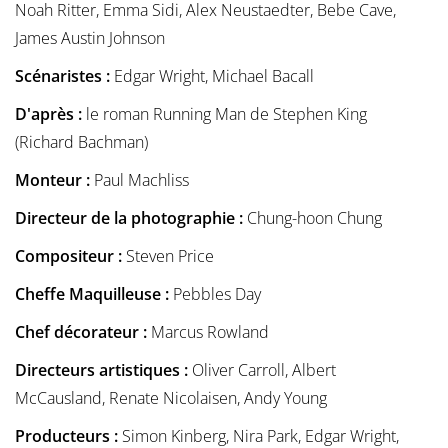
Noah Ritter, Emma Sidi, Alex Neustaedter, Bebe Cave,
James Austin Johnson
Scénaristes :
Edgar Wright, Michael Bacall
D'après :
le roman Running Man de Stephen King
(Richard Bachman)
Monteur :
Paul Machliss
Directeur de la photographie :
Chung-hoon Chung
Compositeur :
Steven Price
Cheffe Maquilleuse :
Pebbles Day
Chef décorateur :
Marcus Rowland
Directeurs artistiques :
Oliver Carroll, Albert
McCausland, Renate Nicolaisen, Andy Young
Producteurs :
Simon Kinberg, Nira Park, Edgar Wright,