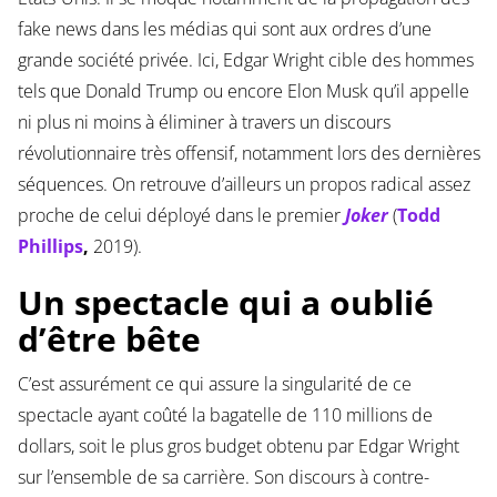
fake news dans les médias qui sont aux ordres d’une
grande société privée. Ici, Edgar Wright cible des hommes
tels que Donald Trump ou encore Elon Musk qu’il appelle
ni plus ni moins à éliminer à travers un discours
révolutionnaire très offensif, notamment lors des dernières
séquences. On retrouve d’ailleurs un propos radical assez
proche de celui déployé dans le premier
Joker
(
Todd
Phillips
,
2019).
Un spectacle qui a oublié
d’être bête
C’est assurément ce qui assure la singularité de ce
spectacle ayant coûté la bagatelle de 110 millions de
dollars, soit le plus gros budget obtenu par Edgar Wright
sur l’ensemble de sa carrière. Son discours à contre-