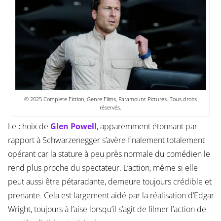
© 2025 Complete Fiction, Genre Films, Paramount Pictures. Tous droits
réservés.
Le choix de
Glen Powell
, apparemment étonnant par
rapport à Schwarzenegger s’avère finalement totalement
opérant car la stature à peu près normale du comédien le
rend plus proche du spectateur. L’action, même si elle
peut aussi être pétaradante, demeure toujours crédible et
prenante. Cela est largement aidé par la réalisation d’Edgar
Wright, toujours à l’aise lorsqu’il s’agit de filmer l’action de