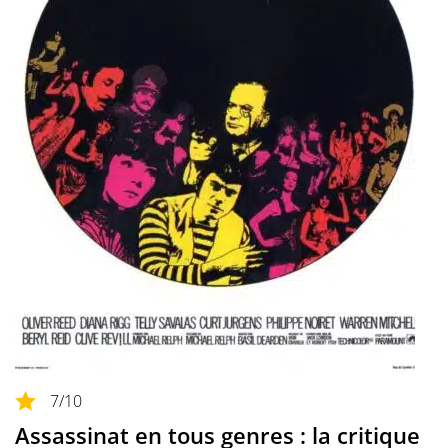
7
/10
Assassinat en tous genres : la critique