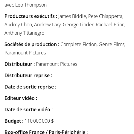
avec Leo Thompson
Producteurs exécutifs :
James Biddle, Pete Chiappetta,
Audrey Chon, Andrew Lary, George Linder, Rachael Prior,
Anthony Tittanegro
Sociétés de production :
Complete Fiction, Genre Films,
Paramount Pictures
Distributeur :
Paramount Pictures
Distributeur reprise :
Date de sortie reprise :
Editeur vidéo :
Date de sortie vidéo :
Budget :
110 000 000 $
Box-office France / Paris-Périphérie :