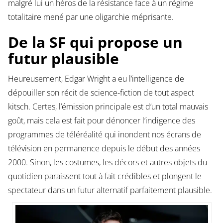
malgré lui un héros de la résistance face à un régime
totalitaire mené par une oligarchie méprisante.
De la SF qui propose un
futur plausible
Heureusement, Edgar Wright a eu l’intelligence de
dépouiller son récit de science-fiction de tout aspect
kitsch. Certes, l’émission principale est d’un total mauvais
goût, mais cela est fait pour dénoncer l’indigence des
programmes de téléréalité qui inondent nos écrans de
télévision en permanence depuis le début des années
2000. Sinon, les costumes, les décors et autres objets du
quotidien paraissent tout à fait crédibles et plongent le
spectateur dans un futur alternatif parfaitement plausible.