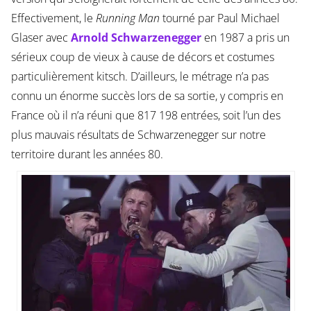
Effectivement, le
Running Man
tourné par Paul Michael
Glaser avec
Arnold Schwarzenegger
en 1987 a pris un
sérieux coup de vieux à cause de décors et costumes
particulièrement kitsch. D’ailleurs, le métrage n’a pas
connu un énorme succès lors de sa sortie, y compris en
France où il n’a réuni que 817 198 entrées, soit l’un des
plus mauvais résultats de Schwarzenegger sur notre
territoire durant les années 80.