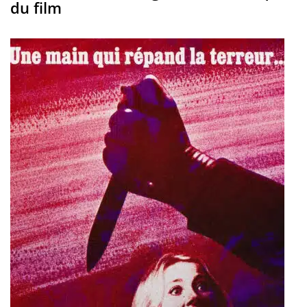
du film