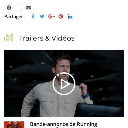
Partager :
Trailers & Vidéos
Bande-annonce de Running