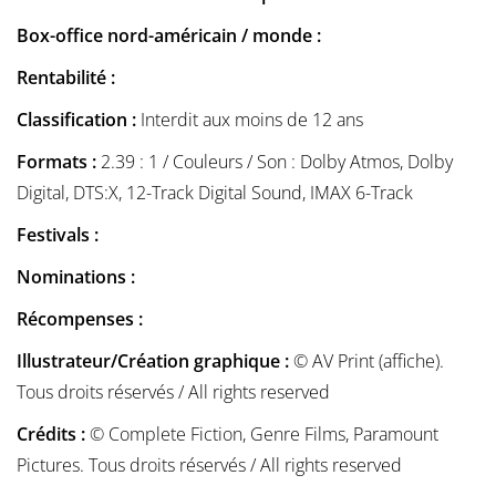
Box-office nord-américain / monde :
Rentabilité :
Classification :
Interdit aux moins de 12 ans
Formats :
2.39 : 1 / Couleurs / Son : Dolby Atmos, Dolby
Digital, DTS:X, 12-Track Digital Sound, IMAX 6-Track
Festivals :
Nominations :
Récompenses :
Illustrateur/Création graphique :
© AV Print (affiche).
Tous droits réservés / All rights reserved
Crédits :
© Complete Fiction, Genre Films, Paramount
Pictures. Tous droits réservés / All rights reserved