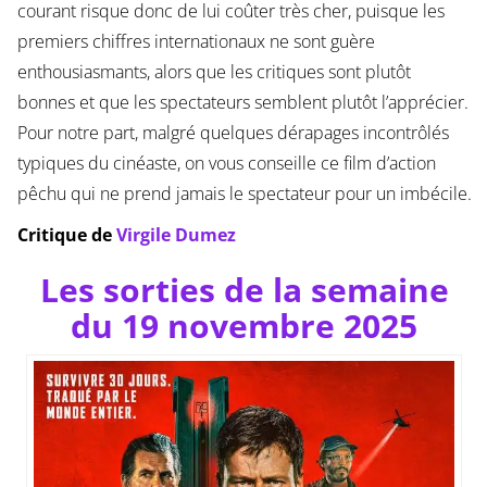
courant risque donc de lui coûter très cher, puisque les
premiers chiffres internationaux ne sont guère
enthousiasmants, alors que les critiques sont plutôt
bonnes et que les spectateurs semblent plutôt l’apprécier.
Pour notre part, malgré quelques dérapages incontrôlés
typiques du cinéaste, on vous conseille ce film d’action
pêchu qui ne prend jamais le spectateur pour un imbécile.
Critique de
Virgile Dumez
Les sorties de la semaine
du 19 novembre 2025