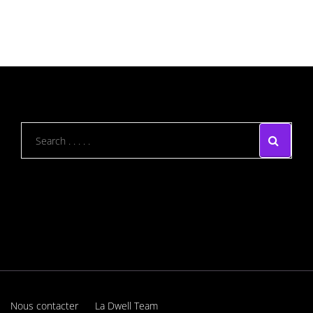
Nous contacter
La Dwell Team