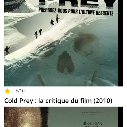
5
/10
Cold Prey : la critique du film (2010)