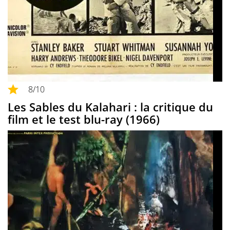
8
/10
Les Sables du Kalahari : la critique du
film et le test blu-ray (1966)