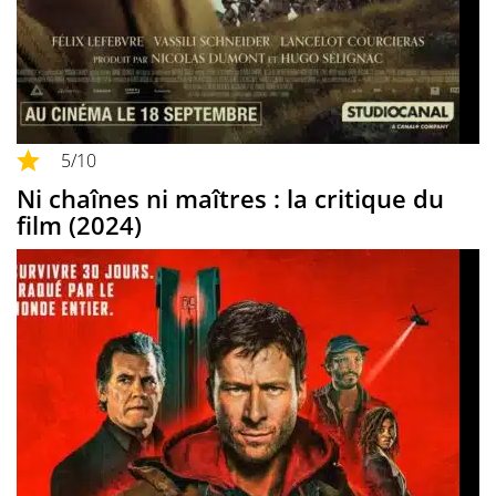
5
/10
Ni chaînes ni maîtres : la critique du
film (2024)