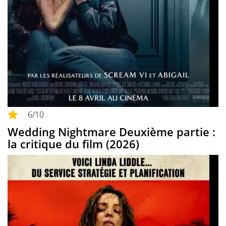
6
/10
Wedding Nightmare Deuxième partie :
la critique du film (2026)