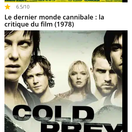
6.5
/10
Le dernier monde cannibale : la
critique du film (1978)