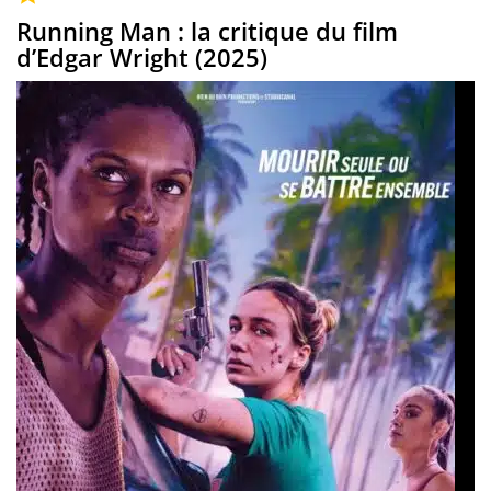
Running Man : la critique du film
d’Edgar Wright (2025)