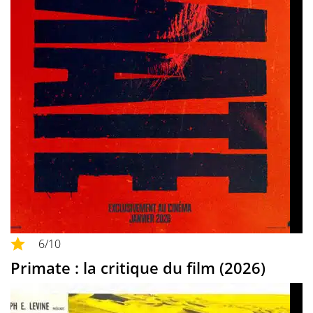
6
/10
Primate : la critique du film (2026)