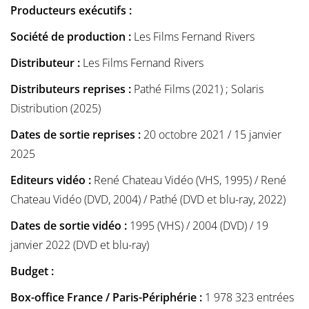
Producteurs exécutifs :
Société de production :
Les Films Fernand Rivers
Distributeur :
Les Films Fernand Rivers
Distributeurs reprises :
Pathé Films (2021) ; Solaris
Distribution (2025)
Dates de sortie reprises :
20 octobre 2021 / 15 janvier
2025
Editeurs vidéo :
René Chateau Vidéo (VHS, 1995) / René
Chateau Vidéo (DVD, 2004) / Pathé (DVD et blu-ray, 2022)
Dates de sortie vidéo :
1995 (VHS) / 2004 (DVD) / 19
janvier 2022 (DVD et blu-ray)
Budget :
Box-office France / Paris-Périphérie :
1 978 323 entrées