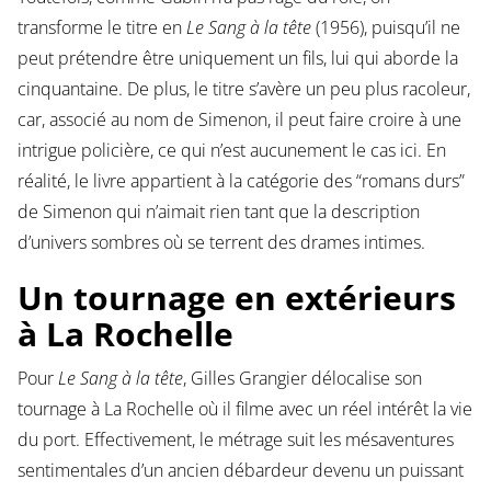
transforme le titre en
Le Sang à la tête
(1956), puisqu’il ne
peut prétendre être uniquement un fils, lui qui aborde la
cinquantaine. De plus, le titre s’avère un peu plus racoleur,
car, associé au nom de Simenon, il peut faire croire à une
intrigue policière, ce qui n’est aucunement le cas ici. En
réalité, le livre appartient à la catégorie des “romans durs”
de Simenon qui n’aimait rien tant que la description
d’univers sombres où se terrent des drames intimes.
Un tournage en extérieurs
à La Rochelle
Pour
Le Sang à la tête
, Gilles Grangier délocalise son
tournage à La Rochelle où il filme avec un réel intérêt la vie
du port. Effectivement, le métrage suit les mésaventures
sentimentales d’un ancien débardeur devenu un puissant