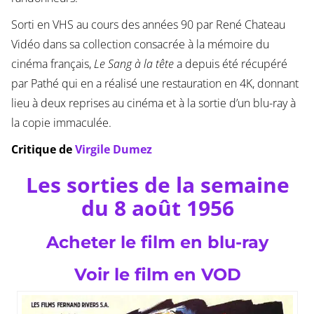
Sorti en VHS au cours des années 90 par René Chateau
Vidéo dans sa collection consacrée à la mémoire du
cinéma français,
Le Sang à la tête
a depuis été récupéré
par Pathé qui en a réalisé une restauration en 4K, donnant
lieu à deux reprises au cinéma et à la sortie d’un blu-ray à
la copie immaculée.
Critique de
Virgile Dumez
Les sorties de la semaine
du 8 août 1956
Acheter le film en blu-ray
Voir le film en VOD