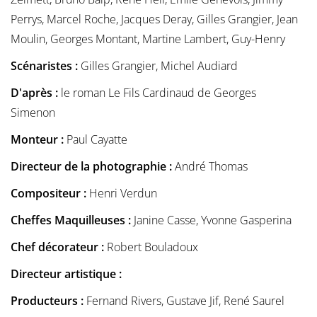
Perrys, Marcel Roche, Jacques Deray, Gilles Grangier, Jean
Moulin, Georges Montant, Martine Lambert, Guy-Henry
Scénaristes :
Gilles Grangier, Michel Audiard
D'après :
le roman Le Fils Cardinaud de Georges
Simenon
Monteur :
Paul Cayatte
Directeur de la photographie :
André Thomas
Compositeur :
Henri Verdun
Cheffes Maquilleuses :
Janine Casse, Yvonne Gasperina
Chef décorateur :
Robert Bouladoux
Directeur artistique :
Producteurs :
Fernand Rivers, Gustave Jif, René Saurel