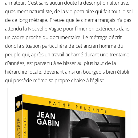
armateur. C’est sans aucun doute la description attentive,
quasiment naturaliste, de la vie portuaire qui fait tout le sel
de ce long métrage. Preuve que le cinéma français n’a pas
attendu la Nouvelle Vague pour filmer en extérieurs dans
un cadre proche du documentaire. Le métrage décrit
donc la situation particulière de cet ancien homme du
peuple qui, après un travail acharné durant une trentaine
d’années, est parvenu à se hisser au plus haut de la
hiérarchie locale, devenant ainsi un bourgeois bien établi
qui possède même sa propre chaise à l’église.