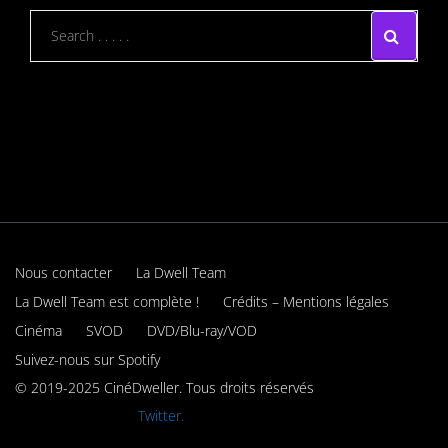
Nous contacter
La Dwell Team
La Dwell Team est complète !
Crédits – Mentions légales
Cinéma
SVOD
DVD/Blu-ray/VOD
Suivez-nous sur Spotify
© 2019-2025 CinéDweller. Tous droits réservés
Rejoignez-nous sur
Twitter.