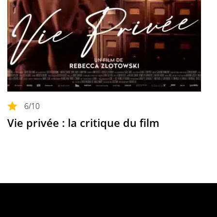
6
/10
Vie privée : la critique du film