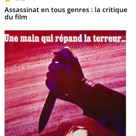
Assassinat en tous genres : la critique
du film