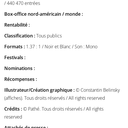
/ 440 470 entrées
Box-office nord-américain / monde :
Rentabilité :
Classification :
Tous publics
Formats :
1.37 : 1 / Noir et Blanc / Son : Mono
Festivals :
Nominations :
Récompenses :
Illustrateur/Création graphique :
© Constantin Belinsky
(affiches). Tous droits réservés / All rights reserved
Crédits :
© Pathé. Tous droits réservés / All rights
reserved
Attachés de presse :