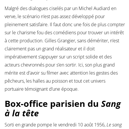
Malgré des dialogues ciselés par un Michel Audiard en
verve, le scénario n’est pas assez développé pour
pleinement satisfaire. Il faut donc une fois de plus compter
sur le charisme fou des comédiens pour trouver un intérêt
à cette production. Gilles Grangier, sans démériter, n’est
clairement pas un grand réalisateur et il doit
impérativement s’appuyer sur un script solide et des
acteurs chevronnés pour s’en sortir. Ici, son plus grand
mérite est d’avoir su filmer avec attention les gestes des
pêcheurs, les halles au poisson et tout cet univers
portuaire témoignant d’une époque.
Box-office parisien du
Sang
à la tête
Sorti en grande pompe le vendredi 10 août 1956,
Le sang