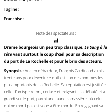
Tagline :
Franchise :
Note des spectateurs :
Drame bourgeois un peu trop classique,
Le Sang à la
tête
vaut surtout le coup d’œil pour sa description
du port de La Rochelle et pour le brio des acteurs.
Synopsis :
Ancien débardeur, François Cardinaud a mis
trente ans pour devenir ce qu’il est : un des hommes les
plus importants de La Rochelle. Sa réputation est justifiée,
celle d’un type retors, coriace et exigeant. Il a débuté et a
grandi sur le port, parmi une faune carnassière, où celui
qui ne mord pas est voué à être mordu. En regagnant sa