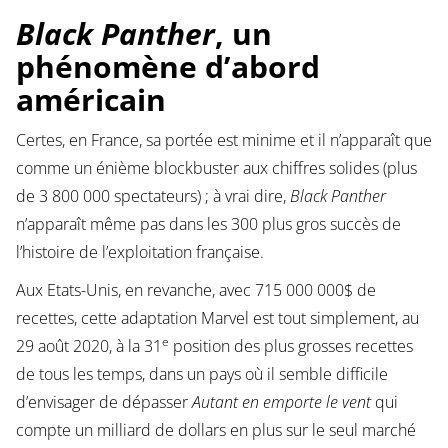
Black Panther
, un
phénomène d’abord
américain
Certes, en France, sa portée est minime et il n’apparaît que
comme un énième blockbuster aux chiffres solides (plus
de 3 800 000 spectateurs) ; à vrai dire,
Black Panther
n’apparaît même pas dans les 300 plus gros succès de
l’histoire de l’exploitation française.
Aux Etats-Unis, en revanche, avec 715 000 000$ de
recettes, cette adaptation Marvel est tout simplement, au
e
29 août 2020, à la 31
position des plus grosses recettes
de tous les temps, dans un pays où il semble difficile
d’envisager de dépasser
Autant en emporte le vent
qui
compte un milliard de dollars en plus sur le seul marché