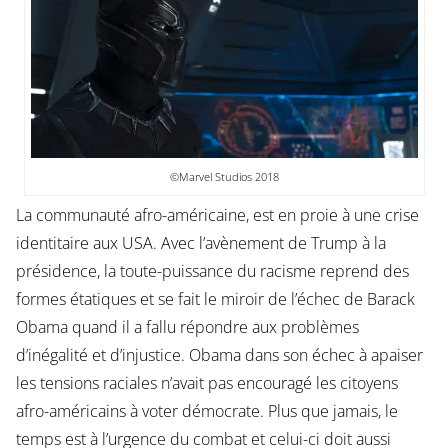
©Marvel Studios 2018
La communauté afro-américaine, est en proie à une crise
identitaire aux USA. Avec l’avènement de Trump à la
présidence, la toute-puissance du racisme reprend des
formes étatiques et se fait le miroir de l’échec de Barack
Obama quand il a fallu répondre aux problèmes
d’inégalité et d’injustice. Obama dans son échec à apaiser
les tensions raciales n’avait pas encouragé les citoyens
afro-américains à voter démocrate. Plus que jamais, le
temps est à l’urgence du combat et celui-ci doit aussi