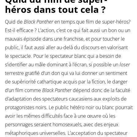
héros dans tout cela ?
Quid de
Black Panther
en temps que film de super-héros?
Est-il efficace ? L’action, c’est ce qui fait aussi un bon ou un
mauvais épisode dans une franchise, et pour toucher le
public, il faut aussi aller au-delà du discours en valorisant
le spectacle. Pour le spectateur blanc qui a besoin de
s’identifier au mâle dominant à l’écran, si possible un
loser
terrestre gratifié d’un don qui va lui donner un sentiment
de supériorité cathartique acquis par la fiction, le danger
d’un film comme
Black Panther
dépend donc de la faculté
d’adaptation des spectateurs caucasiens aux exploits de
protagonistes noirs. Le public hétéro noir ou blanc pourrait
avoir les mêmes difficultés face à une œuvre où les
personnages seraient homosexuels, avec des enjeux
métaphoriques universelles. L’acceptation du spectateur