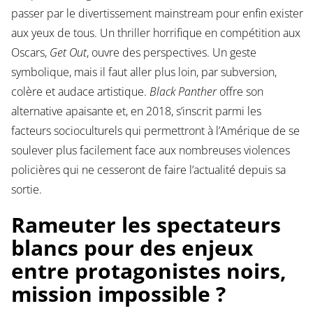
passer par le divertissement mainstream pour enfin exister
aux yeux de tous. Un thriller horrifique en compétition aux
Oscars,
Get Out
, ouvre des perspectives. Un geste
symbolique, mais il faut aller plus loin, par subversion,
colère et audace artistique.
Black Panther
offre son
alternative apaisante et, en 2018, s’inscrit parmi les
facteurs socioculturels qui permettront à l’Amérique de se
soulever plus facilement face aux nombreuses violences
policières qui ne cesseront de faire l’actualité depuis sa
sortie.
Rameuter les spectateurs
blancs pour des enjeux
entre protagonistes noirs,
mission impossible ?