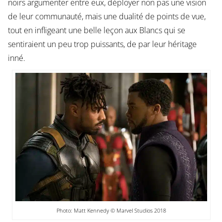
noirs argumenter entre eux, déployer non pas une vision
de leur communauté, mais une dualité de points de vue,
tout en infligeant une belle leçon aux Blancs qui se
sentiraient un peu trop puissants, de par leur héritage
inné.
Photo: Matt Kennedy © Marvel Studios 2018