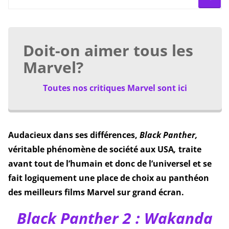
Doit-on aimer tous les
Marvel?
Toutes nos critiques Marvel sont ici
Audacieux dans ses différences,
Black Panther,
véritable phénomène de société aux USA
,
traite
avant tout de l’humain et donc de l’universel et se
fait logiquement une place de choix au panthéon
des meilleurs films Marvel sur grand écran.
Black Panther 2 : Wakanda