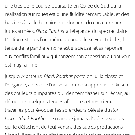
une très belle course-poursuite en Corée du Sud où la
réalisation sur roues est d’une fluidité remarquable, et des
batailles à taille humaine qui donnent du caractère aux
luttes armées,
Black Panther
a l’élégance du spectaculaire.
L’action est plus fine, même quand elle se veut tribale ; la
tenue de la panthère noire est gracieuse, et sa réponse
aux conflits familiaux qui rongent son accession au pouvoir
est magnanime.
Jusqu’aux acteurs,
Black Panther
porte en lui la classe et
l’élégance, alors que l’on se surprend à apprécier le kitsch
des couleurs pimpantes qui viennent flasher sur l’écran, au
détour de quelques tenues africaines et des cieux
travaillés pour évoquer les splendeurs céleste du
Roi
Lion
…
Black Panther
ne manque jamais d’idées visuelles
qui le détachent du tout-venant des autres productions