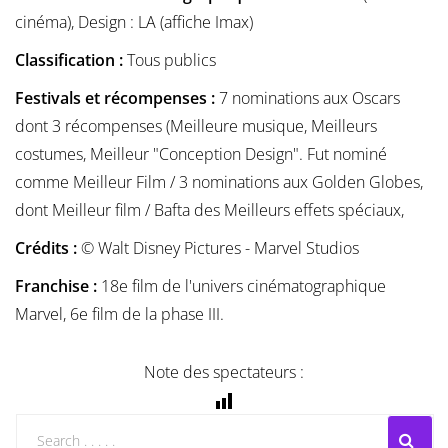
cinéma), Design : LA (affiche Imax)
Classification :
Tous publics
Festivals et récompenses :
7 nominations aux Oscars
dont 3 récompenses (Meilleure musique, Meilleurs
costumes, Meilleur "Conception Design". Fut nominé
comme Meilleur Film / 3 nominations aux Golden Globes,
dont Meilleur film / Bafta des Meilleurs effets spéciaux,
Crédits :
© Walt Disney Pictures - Marvel Studios
Franchise :
18e film de l'univers cinématographique
Marvel, 6e film de la phase III.
Note des spectateurs :