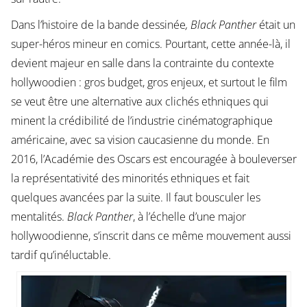
Dans l’histoire de la bande dessinée
, Black Panther
était un
super-héros mineur en comics. Pourtant, cette année-là, il
devient majeur en salle dans la contrainte du contexte
hollywoodien : gros budget, gros enjeux, et surtout le film
se veut être une alternative aux clichés ethniques qui
minent la crédibilité de l’industrie cinématographique
américaine, avec sa vision caucasienne du monde. En
2016, l’Académie des Oscars est encouragée à bouleverser
la représentativité des minorités ethniques et fait
quelques avancées par la suite. Il faut bousculer les
mentalités.
Black Panther
, à l’échelle d’une major
hollywoodienne, s’inscrit dans ce même mouvement aussi
tardif qu’inéluctable.