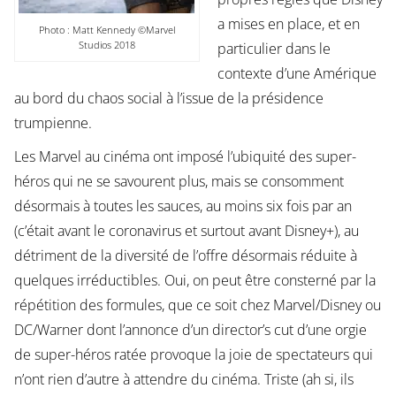
a mises en place, et en
Photo : Matt Kennedy ©Marvel
Studios 2018
particulier dans le
contexte d’une Amérique
au bord du chaos social à l’issue de la présidence
trumpienne.
Les Marvel au cinéma ont imposé l’ubiquité des super-
héros qui ne se savourent plus, mais se consomment
désormais à toutes les sauces, au moins six fois par an
(c’était avant le coronavirus et surtout avant Disney+), au
détriment de la diversité de l’offre désormais réduite à
quelques irréductibles. Oui, on peut être consterné par la
répétition des formules, que ce soit chez Marvel/Disney ou
DC/Warner dont l’annonce d’un director’s cut d’une orgie
de super-héros ratée provoque la joie de spectateurs qui
n’ont rien d’autre à attendre du cinéma. Triste (ah si, ils