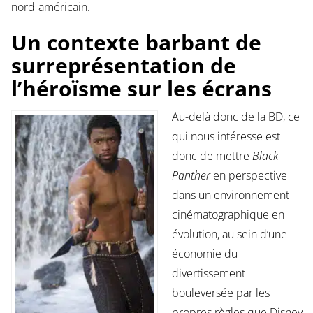
nord-américain.
Un contexte barbant de
surreprésentation de
l’héroïsme sur les écrans
Au-delà donc de la BD, ce
qui nous intéresse est
donc de mettre
Black
Panther
en perspective
dans un environnement
cinématographique en
évolution, au sein d’une
économie du
divertissement
bouleversée par les
propres règles que Disney