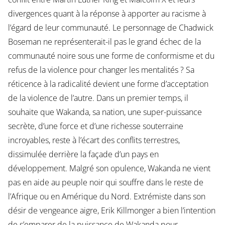
divergences quant à la réponse à apporter au racisme à
l’égard de leur communauté. Le personnage de Chadwick
Boseman ne représenterait-il pas le grand échec de la
communauté noire sous une forme de conformisme et du
refus de la violence pour changer les mentalités ? Sa
réticence à la radicalité devient une forme d’acceptation
de la violence de l’autre. Dans un premier temps, il
souhaite que Wakanda, sa nation, une super-puissance
secrète, d’une force et d’une richesse souterraine
incroyables, reste à l’écart des conflits terrestres,
dissimulée derrière la façade d’un pays en
développement. Malgré son opulence, Wakanda ne vient
pas en aide au peuple noir qui souffre dans le reste de
l’Afrique ou en Amérique du Nord. Extrémiste dans son
désir de vengeance aigre, Erik Killmonger a bien l’intention
de s’emparer de la puissance de Wakanda pour