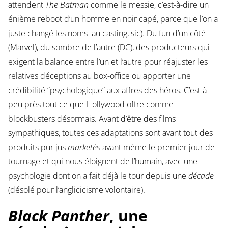
attendent
The Batman
comme le messie, c’est-à-dire un
énième reboot d’un homme en noir capé, parce que l’on a
juste changé les noms au casting, sic). Du fun d’un côté
(Marvel), du sombre de l’autre (DC), des producteurs qui
exigent la balance entre l’un et l’autre pour réajuster les
relatives déceptions au box-office ou apporter une
crédibilité “psychologique” aux affres des héros. C’est à
peu près tout ce que Hollywood offre comme
blockbusters désormais. Avant d’être des films
sympathiques, toutes ces adaptations sont avant tout des
produits pur jus
marketés
avant même le premier jour de
tournage et qui nous éloignent de l’humain, avec une
psychologie dont on a fait déjà le tour depuis une
décade
(désolé pour l’anglicicisme volontaire).
Black Panther
, une