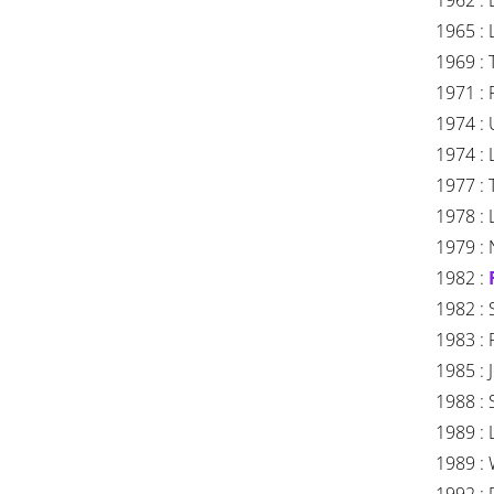
1962 : L
1965 : L
1969 : 
1971 : 
1974 : 
1974 : 
1977 : 
1978 : 
1979 : 
1982 :
1982 : 
1983 : R
1985 : 
1988 : 
1989 : 
1989 : 