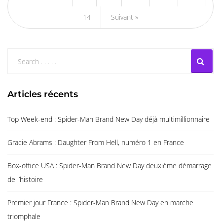
14
Suivant »
Articles récents
Top Week-end : Spider-Man Brand New Day déjà multimillionnaire
Gracie Abrams : Daughter From Hell, numéro 1 en France
Box-office USA : Spider-Man Brand New Day deuxième démarrage
de l’histoire
Premier jour France : Spider-Man Brand New Day en marche
triomphale