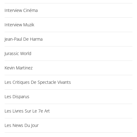
Interview Cinéma
Interview Muzik
Jean-Paul De Harma
Jurassic World
Kevin Martinez
Les Critiques De Spectacle Vivants
Les Disparus
Les Livres Sur Le 7e Art
Les News Du Jour