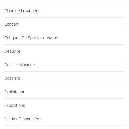
Claudine Levanneur
Concert
Critiques De Spectacle Vivants
Deauville
Dossier Musique
Dossiers
Exploitation
Expositions
Festival D'Angoulême