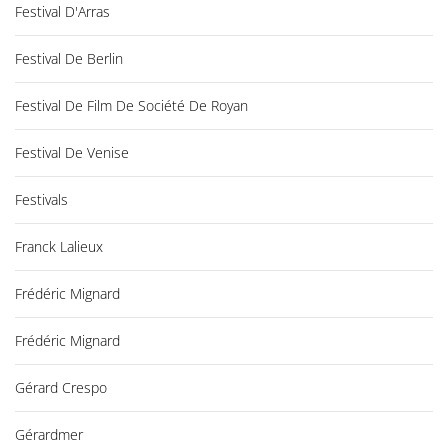
Festival D'Arras
Festival De Berlin
Festival De Film De Société De Royan
Festival De Venise
Festivals
Franck Lalieux
Frédéric Mignard
Frédéric Mignard
Gérard Crespo
Gérardmer