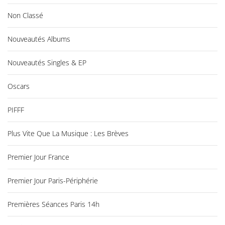
Non Classé
Nouveautés Albums
Nouveautés Singles & EP
Oscars
PIFFF
Plus Vite Que La Musique : Les Brèves
Premier Jour France
Premier Jour Paris-Périphérie
Premières Séances Paris 14h