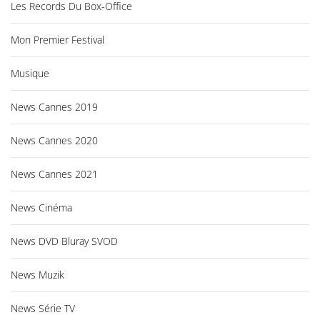
Les Records Du Box-Office
Mon Premier Festival
Musique
News Cannes 2019
News Cannes 2020
News Cannes 2021
News Cinéma
News DVD Bluray SVOD
News Muzik
News Série TV