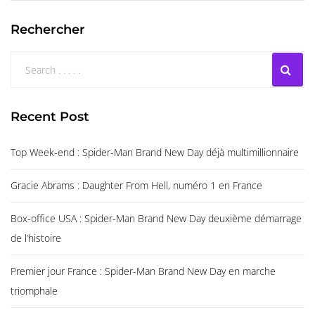
Rechercher
Recent Post
Top Week-end : Spider-Man Brand New Day déjà multimillionnaire
Gracie Abrams : Daughter From Hell, numéro 1 en France
Box-office USA : Spider-Man Brand New Day deuxième démarrage
de l’histoire
Premier jour France : Spider-Man Brand New Day en marche
triomphale