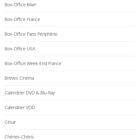
Box-Office Bilan
Box-Office France
Box-Office Paris Périphérie
Box-Office USA
Box-Office Week-End France
Brèves Cinéma
Calendrier DVD & Blu-Ray
Calendrier VOD
César
Chéries-Chéris