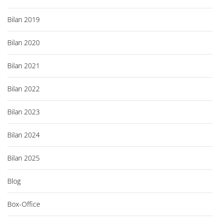
Bilan 2019
Bilan 2020
Bilan 2021
Bilan 2022
Bilan 2023
Bilan 2024
Bilan 2025
Blog
Box-Office