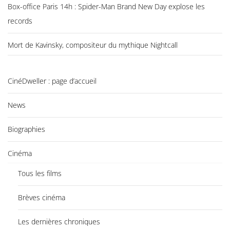
Box-office Paris 14h : Spider-Man Brand New Day explose les
records
Mort de Kavinsky, compositeur du mythique Nightcall
CinéDweller : page d’accueil
News
Biographies
Cinéma
Tous les films
Brèves cinéma
Les dernières chroniques