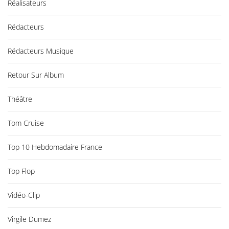
Réalisateurs
Rédacteurs
Rédacteurs Musique
Retour Sur Album
Théâtre
Tom Cruise
Top 10 Hebdomadaire France
Top Flop
Vidéo-Clip
Virgile Dumez