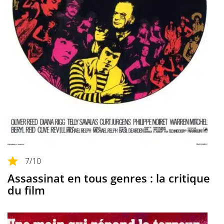
7
/10
Assassinat en tous genres : la critique
du film