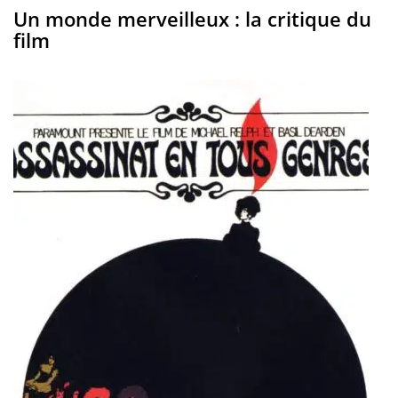
Un monde merveilleux : la critique du
film