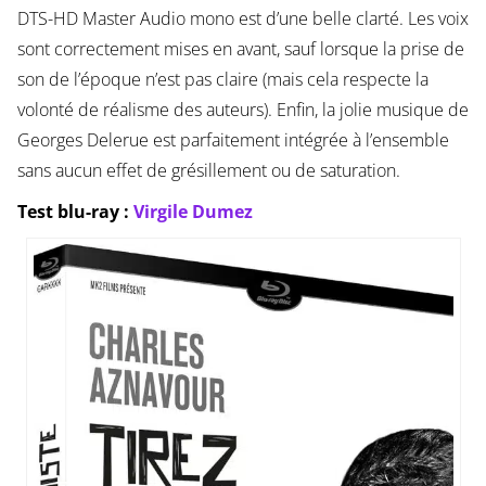
DTS-HD Master Audio mono est d’une belle clarté. Les voix
sont correctement mises en avant, sauf lorsque la prise de
son de l’époque n’est pas claire (mais cela respecte la
volonté de réalisme des auteurs). Enfin, la jolie musique de
Georges Delerue est parfaitement intégrée à l’ensemble
sans aucun effet de grésillement ou de saturation.
Test blu-ray :
Virgile Dumez