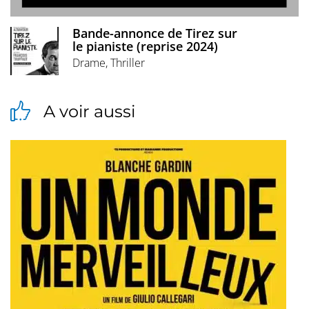
Bande-annonce de Tirez sur
le pianiste (reprise 2024)
Drame, Thriller
A voir aussi