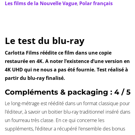
Les films de la Nouvelle Vague
,
Polar français
Le test du blu-ray
Carlotta Films réédite ce film dans une copie
restaurée en 4K. A noter l’existence d’une version en
4K UHD qui ne nous a pas été fournie. Test réalisé à
partir du blu-ray finalisé.
Compléments & packaging : 4 / 5
Le long-métrage est réédité dans un format classique pour
l’éditeur, à savoir un boitier blu-ray traditionnel inséré dans
un fourreau très classe. En ce qui concerne les
suppléments, l’éditeur a récupéré l’ensemble des bonus