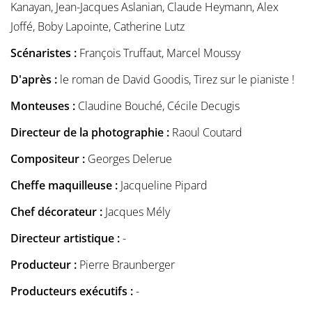
Kanayan, Jean-Jacques Aslanian, Claude Heymann, Alex
Joffé, Boby Lapointe, Catherine Lutz
Scénaristes :
François Truffaut, Marcel Moussy
D'après :
le roman de David Goodis, Tirez sur le pianiste !
Monteuses :
Claudine Bouché, Cécile Decugis
Directeur de la photographie :
Raoul Coutard
Compositeur :
Georges Delerue
Cheffe maquilleuse :
Jacqueline Pipard
Chef décorateur :
Jacques Mély
Directeur artistique :
-
Producteur :
Pierre Braunberger
Producteurs exécutifs :
-