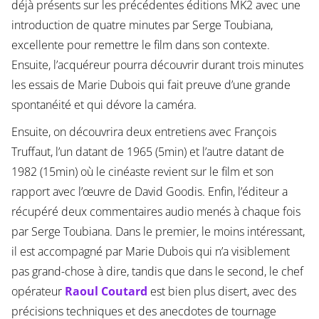
déjà présents sur les précédentes éditions MK2 avec une
introduction de quatre minutes par Serge Toubiana,
excellente pour remettre le film dans son contexte.
Ensuite, l’acquéreur pourra découvrir durant trois minutes
les essais de Marie Dubois qui fait preuve d’une grande
spontanéité et qui dévore la caméra.
Ensuite, on découvrira deux entretiens avec François
Truffaut, l’un datant de 1965 (5min) et l’autre datant de
1982 (15min) où le cinéaste revient sur le film et son
rapport avec l’œuvre de David Goodis. Enfin, l’éditeur a
récupéré deux commentaires audio menés à chaque fois
par Serge Toubiana. Dans le premier, le moins intéressant,
il est accompagné par Marie Dubois qui n’a visiblement
pas grand-chose à dire, tandis que dans le second, le chef
opérateur
Raoul Coutard
est bien plus disert, avec des
précisions techniques et des anecdotes de tournage