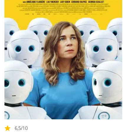
6,5
/10