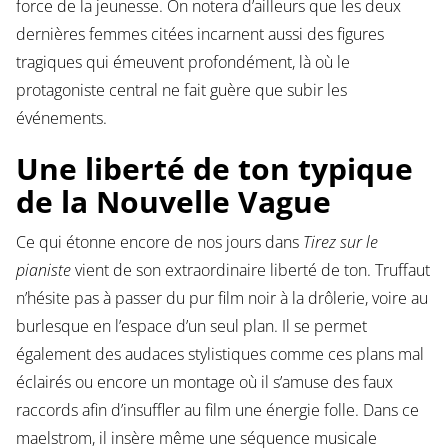
force de la jeunesse. On notera d’ailleurs que les deux
dernières femmes citées incarnent aussi des figures
tragiques qui émeuvent profondément, là où le
protagoniste central ne fait guère que subir les
événements.
Une liberté de ton typique
de la Nouvelle Vague
Ce qui étonne encore de nos jours dans
Tirez sur le
pianiste
vient de son extraordinaire liberté de ton. Truffaut
n’hésite pas à passer du pur film noir à la drôlerie, voire au
burlesque en l’espace d’un seul plan. Il se permet
également des audaces stylistiques comme ces plans mal
éclairés ou encore un montage où il s’amuse des faux
raccords afin d’insuffler au film une énergie folle. Dans ce
maelstrom, il insère même une séquence musicale