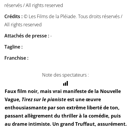
réservés / All rights reserved
Crédits :
© Les Films de la Pléiade. Tous droits réservés /
All rights reserved
Attachés de presse :
-
Tagline :
Franchise :
Note des spectateurs :
Faux film noir, mais vrai manifeste de la Nouvelle
Vague,
Tirez sur le pianiste
est une œuvre
enthousiasmante par son extrême liberté de ton,
passant allègrement du thriller à la comédie, puis
au drame intimiste. Un grand Truffaut, assurément.