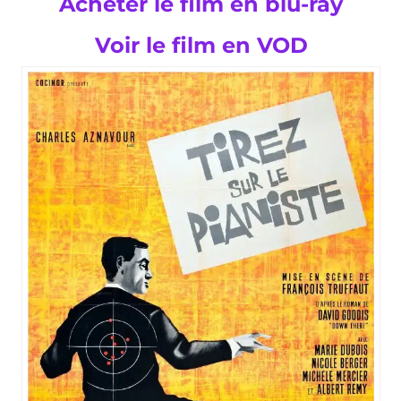
Acheter le film en blu-ray
Voir le film en VOD