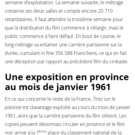
semaine d’exploitation. La semaine suivante, le métrage
conserve ses deux salles et compte encore 20 710
retardataires. Il faut attendre la troisième semaine pour
que la distribution du film commence à s’élargir, mais le
public commence à faire défaut. En bout de course, le
long métrage va entamer une carrière parisienne sur la
durée, cumulant in fine 356 588 Franciliens, ce qui en fait
une déception par rapport au précédent film du cinéaste.
Une exposition en province
au mois de janvier 1961
En ce qui concerne le reste de la France,
Tirez sur le
pianiste
est davantage exploité au cours du mois de janvier
1961, alors que la carrière parisienne du film s’éteint. Les
copies peuvent désormais circuler en province et le film
ème
noir arrive à la 7
place du classement national de la