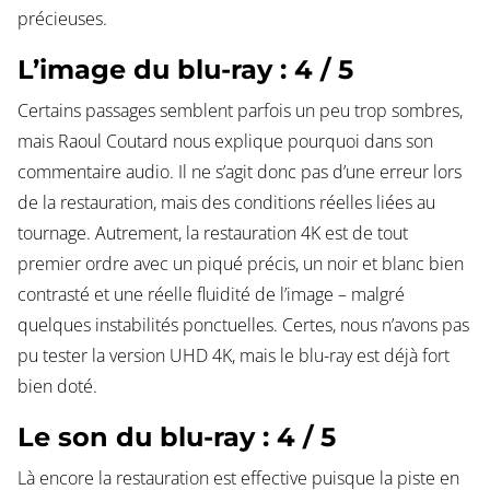
précieuses.
L’image du blu-ray : 4 / 5
Certains passages semblent parfois un peu trop sombres,
mais Raoul Coutard nous explique pourquoi dans son
commentaire audio. Il ne s’agit donc pas d’une erreur lors
de la restauration, mais des conditions réelles liées au
tournage. Autrement, la restauration 4K est de tout
premier ordre avec un piqué précis, un noir et blanc bien
contrasté et une réelle fluidité de l’image – malgré
quelques instabilités ponctuelles. Certes, nous n’avons pas
pu tester la version UHD 4K, mais le blu-ray est déjà fort
bien doté.
Le son du blu-ray : 4 / 5
Là encore la restauration est effective puisque la piste en