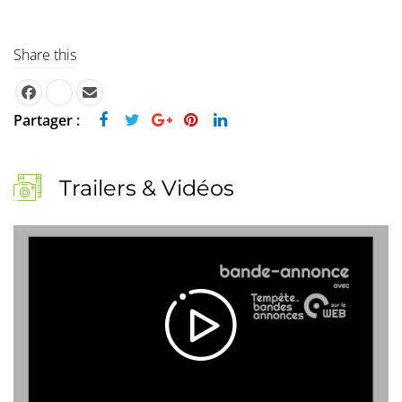
Share this
Partager :
Trailers & Vidéos