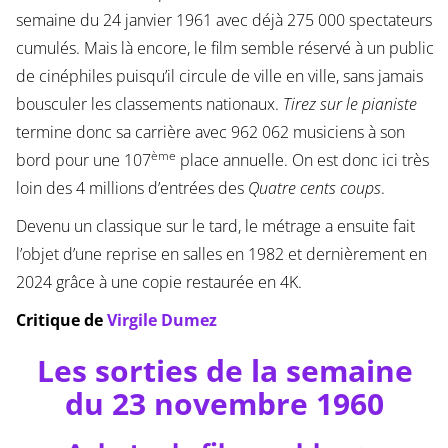
semaine du 24 janvier 1961 avec déjà 275 000 spectateurs
cumulés. Mais là encore, le film semble réservé à un public
de cinéphiles puisqu’il circule de ville en ville, sans jamais
bousculer les classements nationaux.
Tirez sur le pianiste
termine donc sa carrière avec 962 062 musiciens à son
ème
bord pour une 107
place annuelle. On est donc ici très
loin des 4 millions d’entrées des
Quatre cents coups
.
Devenu un classique sur le tard, le métrage a ensuite fait
l’objet d’une reprise en salles en 1982 et dernièrement en
2024 grâce à une copie restaurée en 4K.
Critique de
Virgile Dumez
Les sorties de la semaine
du 23 novembre 1960