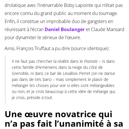
drolatique avec l’inénarrable Boby Lapointe qui n’était pas
encore connu du grand public au moment du tournage.
Enfin, il constitue un improbable duo de gangsters en
réunissant à l’écran
Daniel Boulanger
et Claude Mansard
pour dynamiter le sérieux de l’œuvre.
Ainsi, François Truffaut a pu dire (source identique) :
Il ne faut pas chercher la réalité dans le
Pianiste
– ni dans
cette famille d’Arméniens dans la neige du côté de
Grenoble, ni dans ce bar de Levallois-Perret (on ne danse
pas dans de tels bars) – mais simplement le plaisir de
mélanger les choses pour voir si elles sont mélangeables
ou non, et je crois beaucoup à cette idée de mélange qui,
je crois, préside à tout.
Une œuvre novatrice qui
n’a pas fait l’unanimité à sa