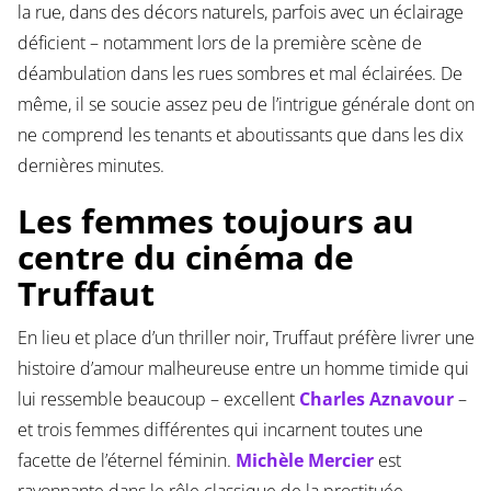
la rue, dans des décors naturels, parfois avec un éclairage
déficient – notamment lors de la première scène de
déambulation dans les rues sombres et mal éclairées. De
même, il se soucie assez peu de l’intrigue générale dont on
ne comprend les tenants et aboutissants que dans les dix
dernières minutes.
Les femmes toujours au
centre du cinéma de
Truffaut
En lieu et place d’un thriller noir, Truffaut préfère livrer une
histoire d’amour malheureuse entre un homme timide qui
lui ressemble beaucoup – excellent
Charles Aznavour
–
et trois femmes différentes qui incarnent toutes une
facette de l’éternel féminin.
Michèle Mercier
est