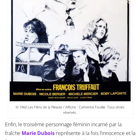
© 1960 Les Films de la Pléiade / Affiche : Catherine Feuillie. Tous droits
réservés.
Enfin, le troisième personnage féminin incarné par la
fraîche
Marie Dubois
représente à la fois l’innocence et la