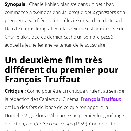
Synopsis :
Charlie Kohler, pianiste dans un petit bar,
commence à avoir des ennuis lorsque deux gangsters s’en
prennent à son frère qui se réfugie sur son lieu de travail.
Dans le même temps, Léna, la serveuse est amoureuse de
Charlie alors que ce dernier cache un sombre passé
auquel la jeune femme va tenter de le soustraire.
Un deuxième film très
différent du premier pour
François Truffaut
Critique :
Connu pour être un critique virulent au sein de
la rédaction des Cahiers du Cinéma,
François Truffaut
est l’un des fers de lance de ce que l’on appelle la
Nouvelle Vague lorsqu’il tourne son premier long métrage
de fiction,
Les Quatre cents coups
(1959). Contre toute