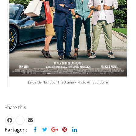
Le Cercle Noir pour The Alamo – Photo Arnaud Borrel
Share this
Partager :