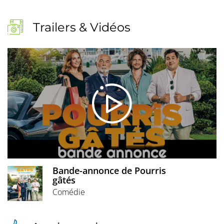
Trailers & Vidéos
Bande-annonce de Pourris
gâtés
Comédie