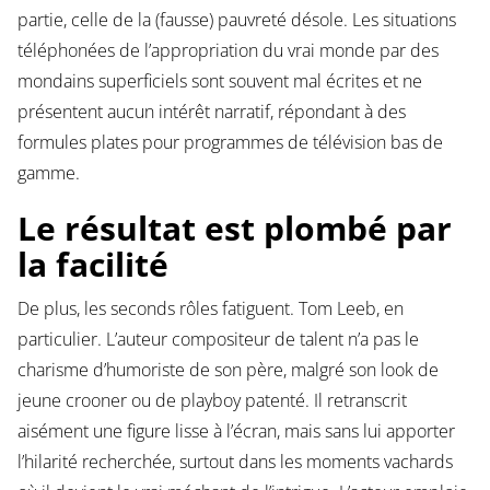
partie, celle de la (fausse) pauvreté désole. Les situations
téléphonées de l’appropriation du vrai monde par des
mondains superficiels sont souvent mal écrites et ne
présentent aucun intérêt narratif, répondant à des
formules plates pour programmes de télévision bas de
gamme.
Le résultat est plombé par
la facilité
De plus, les seconds rôles fatiguent. Tom Leeb, en
particulier. L’auteur compositeur de talent n’a pas le
charisme d’humoriste de son père, malgré son look de
jeune crooner ou de playboy patenté. Il retranscrit
aisément une figure lisse à l’écran, mais sans lui apporter
l’hilarité recherchée, surtout dans les moments vachards