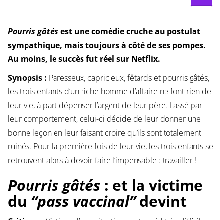
Pourris gâtés
est une comédie cruche au postulat
sympathique, mais toujours à côté de ses pompes.
Au moins, le succès fut réel sur Netflix.
Synopsis :
Paresseux, capricieux, fêtards et pourris gâtés,
les trois enfants d’un riche homme d’affaire ne font rien de
leur vie, à part dépenser l’argent de leur père. Lassé par
leur comportement, celui-ci décide de leur donner une
bonne leçon en leur faisant croire qu’ils sont totalement
ruinés. Pour la première fois de leur vie, les trois enfants se
retrouvent alors à devoir faire l’impensable : travailler !
Pourris gâtés
: et la victime
du
“pass vaccinal”
devint