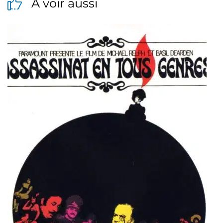
A voir aussi