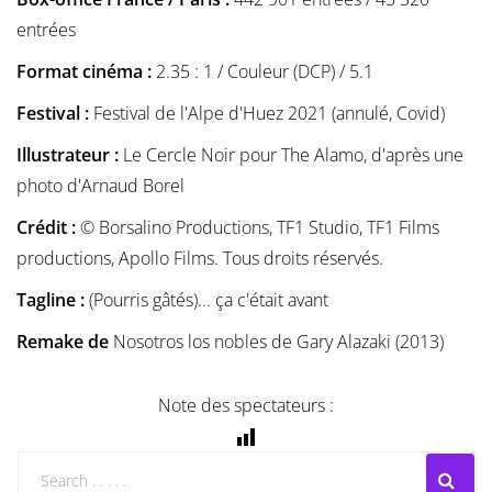
entrées
Format cinéma :
2.35 : 1 / Couleur (DCP) / 5.1
Festival :
Festival de l'Alpe d'Huez 2021 (annulé, Covid)
Illustrateur :
Le Cercle Noir pour The Alamo, d'après une
photo d'Arnaud Borel
Crédit :
© Borsalino Productions, TF1 Studio, TF1 Films
productions, Apollo Films. Tous droits réservés.
Tagline :
(Pourris gâtés)... ça c'était avant
Remake de
Nosotros los nobles de Gary Alazaki (2013)
Note des spectateurs :