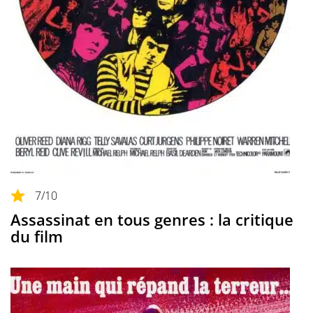
7
/10
Assassinat en tous genres : la critique
du film