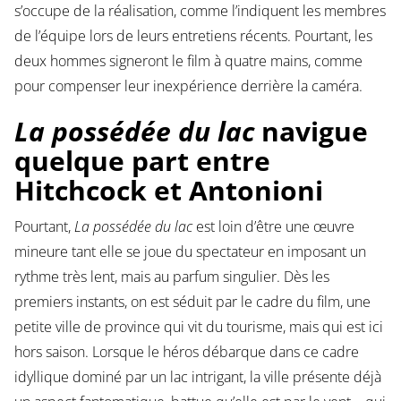
s’occupe de la réalisation, comme l’indiquent les membres
de l’équipe lors de leurs entretiens récents. Pourtant, les
deux hommes signeront le film à quatre mains, comme
pour compenser leur inexpérience derrière la caméra.
La possédée du lac
navigue
quelque part entre
Hitchcock et Antonioni
Pourtant,
La possédée du lac
est loin d’être une œuvre
mineure tant elle se joue du spectateur en imposant un
rythme très lent, mais au parfum singulier. Dès les
premiers instants, on est séduit par le cadre du film, une
petite ville de province qui vit du tourisme, mais qui est ici
hors saison. Lorsque le héros débarque dans ce cadre
idyllique dominé par un lac intrigant, la ville présente déjà