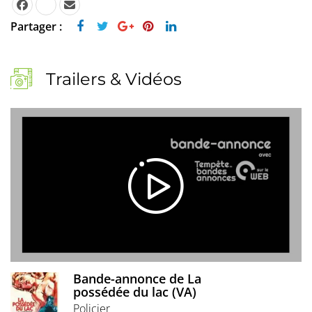
Partager :
Trailers & Vidéos
Bande-annonce de La
possédée du lac (VA)
Policier