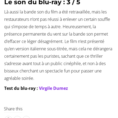
Le son du blu-ray : 3 / 5
Là aussi la bande son du film a été retravaillée, mais les
restaurateurs n’ont pas réussi à enlever un certain souffle
qui s’impose de temps à autre. Heureusement, la
présence permanente du vent sur la bande son permet
d’effacer ce léger désagrément. Le film n’est présenté
qu’en version italienne sous-titrée, mais cela ne dérangera
certainement pas les puristes, sachant que ce thriller
s’adresse avant tout à un public cinéphile, et non à des
bisseux cherchant un spectacle fun pour passer une
agréable soirée.
Test du blu-ray :
Virgile Dumez
Share this