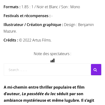
Formats :
1.85 : 1 / Noir et Blanc / Son : Mono
Festivals et récompenses :
-
Illustrateur / Création graphique :
Design : Benjamin
Mazure.
Crédits :
© 2022 Artus Films.
Note des spectateurs :
A mi-chemin entre thriller populaire et film
d’auteur,
La possédée du lac
séduit par son
ambiance mystérieuse et même lugubre. Il s’agit