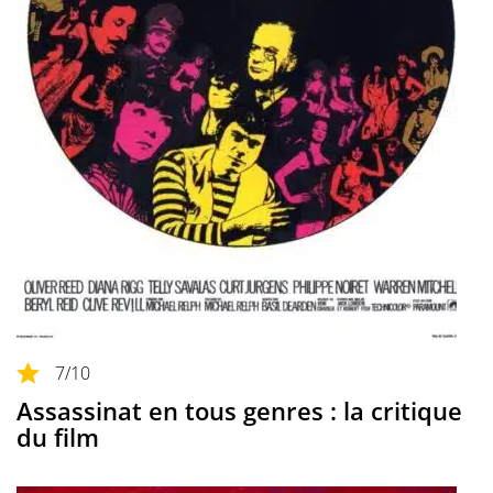
7
/10
Assassinat en tous genres : la critique
du film