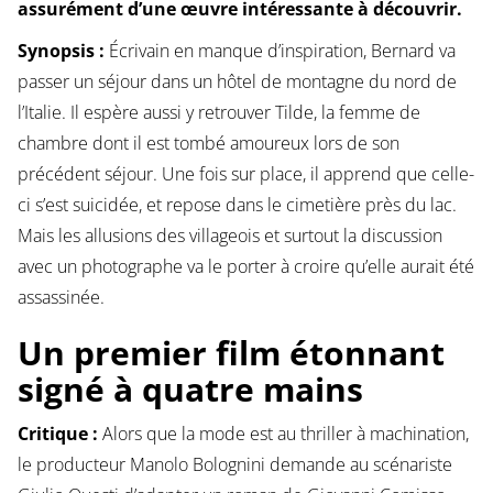
assurément d’une œuvre intéressante à découvrir.
Synopsis :
Écrivain en manque d’inspiration, Bernard va
passer un séjour dans un hôtel de montagne du nord de
l’Italie. Il espère aussi y retrouver Tilde, la femme de
chambre dont il est tombé amoureux lors de son
précédent séjour. Une fois sur place, il apprend que celle-
ci s’est suicidée, et repose dans le cimetière près du lac.
Mais les allusions des villageois et surtout la discussion
avec un photographe va le porter à croire qu’elle aurait été
assassinée.
Un premier film étonnant
signé à quatre mains
Critique :
Alors que la mode est au thriller à machination,
le producteur Manolo Bolognini demande au scénariste