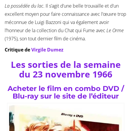
La possédée du lac
. Il s’agit d’une belle trouvaille et d’un
excellent moyen pour faire connaissance avec l’œuvre trop
méconnue de Luigi Bazzoni qui va également avoir
l’honneur de la collection du Chat qui Fume avec
Le Orme
(1975), son tout dernier film de cinéma.
Critique de
Virgile Dumez
Les sorties de la semaine
du 23 novembre 1966
Acheter le film en combo DVD /
Blu-ray sur le site de l’éditeur