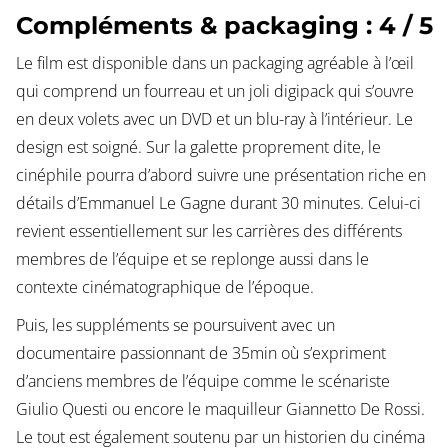
Compléments & packaging : 4 / 5
Le film est disponible dans un packaging agréable à l’œil
qui comprend un fourreau et un joli digipack qui s’ouvre
en deux volets avec un DVD et un blu-ray à l’intérieur. Le
design est soigné. Sur la galette proprement dite, le
cinéphile pourra d’abord suivre une présentation riche en
détails d’Emmanuel Le Gagne durant 30 minutes. Celui-ci
revient essentiellement sur les carrières des différents
membres de l’équipe et se replonge aussi dans le
contexte cinématographique de l’époque.
Puis, les suppléments se poursuivent avec un
documentaire passionnant de 35min où s’expriment
d’anciens membres de l’équipe comme le scénariste
Giulio Questi ou encore le maquilleur Giannetto De Rossi.
Le tout est également soutenu par un historien du cinéma