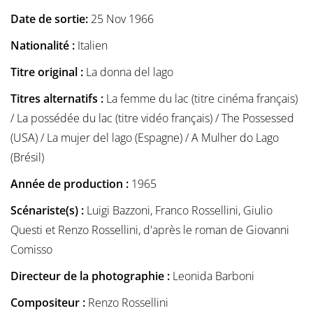
Date de sortie:
25 Nov 1966
Nationalité :
Italien
Titre original :
La donna del lago
Titres alternatifs :
La femme du lac (titre cinéma français)
/ La possédée du lac (titre vidéo français) / The Possessed
(USA) / La mujer del lago (Espagne) / A Mulher do Lago
(Brésil)
Année de production :
1965
Scénariste(s) :
Luigi Bazzoni, Franco Rossellini, Giulio
Questi et Renzo Rossellini, d'après le roman de Giovanni
Comisso
Directeur de la photographie :
Leonida Barboni
Compositeur :
Renzo Rossellini