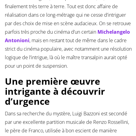
finalement très terre à terre. Tout est donc affaire de
réalisation dans ce long-métrage qui ne cesse d’intriguer
par des choix de mise en scène audacieux. On se retrouve
parfois très proche du cinéma d’un certain
Michelangelo
Antonioni
, mais en restant tout de même dans le cadre
strict du cinéma populaire, avec notamment une résolution
logique de l’intrigue, là où le maître transalpin aurait opté
pour un point de suspension.
Une première œuvre
intrigante à découvrir
d’urgence
Dans sa recherche du mystère, Luigi Bazzoni est secondé
par une excellente partition musicale de Renzo Rossellini,
le père de Franco, utilisée à bon escient de manière