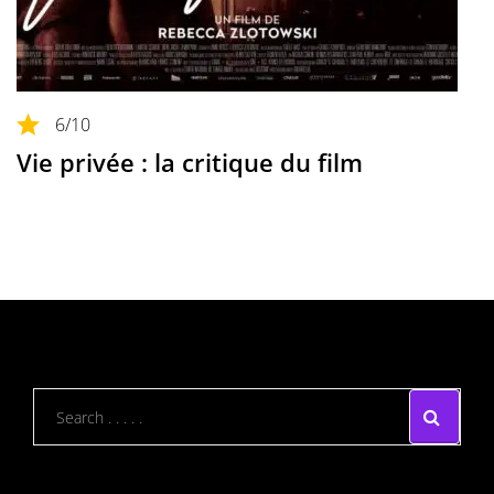
6
/10
Vie privée : la critique du film