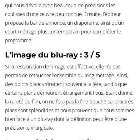
qui nous dévoile avec beaucoup de précisions les
coulisses d’une œuvre peu connue. Ensuite, l’éditeur
propose la bande-annonce, un diaporama, ainsi qu’un
court-métrage plus contemporain pour compléter le
programme.
L’image du blu-ray : 3 / 5
Si la restauration de l’image est effective, elle n’a pas
permis de retoucher l’ensemble du long-métrage. Ainsi,
des points blancs s’invitent souvent à la fête, tandis que
certains plans demeurent étrangement flous. Etant donné
la rareté du film, on ne fera pas la fine bouche car d’autres
plans sont splendides et nous prouvent que nous sommes
bien face à un blu-ray dont la définition peut être d’une
précision chirurgicale.