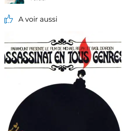
A voir aussi