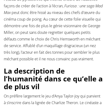
façons de créer de l’action à l’écran,
Furiosa : une saga Mad
Max
peut donc être hissé au niveau des chefs d’œuvre du
cinéma coup de poing. Au cœur de cette folie visuelle qui
démontre une fois de plus le génie visionnaire de George
Miller, on peut sans doute regretter quelques petits
défauts comme le choix de Chris Hemsworth en méchant
de service. Affublé d’un maquillage disgracieux (un nez
très long), l’acteur en fait des tonnes pour sembler le plus
méchant possible et il ne nous convainc pas vraiment.
La description de
l’humanité dans ce qu’elle a
de plus vil
On préfère largement le jeu d’Anya Taylor-Joy qui parvient
à s’inscrire dans la lignée de Charlize Theron. Le cinéaste a