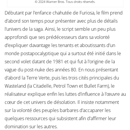
© 2024 Warner Bros. Tous droits réservés.
Débutant par l’enfance chahutée de Furiosa, le film prend
d’abord son temps pour présenter avec plus de détails
l’univers de la saga. Ainsi, le script semble un peu plus
approfondi que ses prédécesseurs dans sa volonté
d’expliquer davantage les tenants et aboutissants d’un
monde postapocalyptique qui a surtout été initié dans le
second volet datant de 1981 et qui fut à l’origine de la
vague du post-nuke des années 80. En nous présentant
d’abord la Terre Verte, puis les trois cités principales du
Wasteland (la Citadelle, Petrol Town et Bullet Farm), le
réalisateur explique enfin les luttes d’influence à l’œuvre au
cœur de cet univers de désolation. Il insiste notamment
sur la volonté des peuples barbares d’accaparer les
quelques ressources qui subsistent afin d’affirmer leur
domination sur les autres.