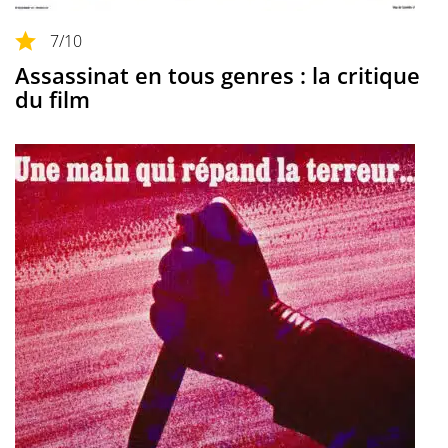
7
/10
Assassinat en tous genres : la critique
du film