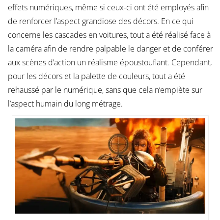
effets numériques, même si ceux-ci ont été employés afin
de renforcer l’aspect grandiose des décors. En ce qui
concerne les cascades en voitures, tout a été réalisé face à
la caméra afin de rendre palpable le danger et de conférer
aux scènes d’action un réalisme époustouflant. Cependant,
pour les décors et la palette de couleurs, tout a été
rehaussé par le numérique, sans que cela n’empiète sur
l’aspect humain du long métrage.