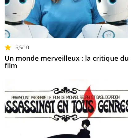
6,5
/10
Un monde merveilleux : la critique du
film