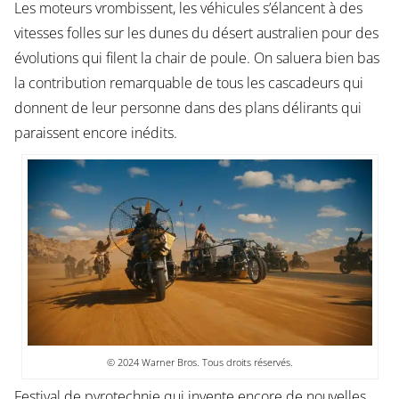
Les moteurs vrombissent, les véhicules s’élancent à des
vitesses folles sur les dunes du désert australien pour des
évolutions qui filent la chair de poule. On saluera bien bas
la contribution remarquable de tous les cascadeurs qui
donnent de leur personne dans des plans délirants qui
paraissent encore inédits.
© 2024 Warner Bros. Tous droits réservés.
Festival de pyrotechnie qui invente encore de nouvelles