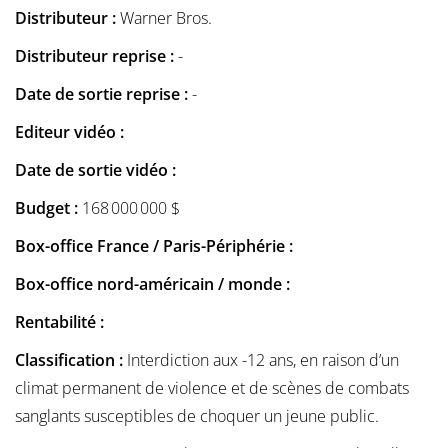
Distributeur :
Warner Bros.
Distributeur reprise :
-
Date de sortie reprise :
-
Editeur vidéo :
Date de sortie vidéo :
Budget :
168 000 000 $
Box-office France / Paris-Périphérie :
Box-office nord-américain / monde :
Rentabilité :
Classification :
Interdiction aux -12 ans, en raison d’un
climat permanent de violence et de scènes de combats
sanglants susceptibles de choquer un jeune public.