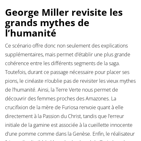
George Miller revisite les
grands mythes de
l’humanité
Ce scénario offre donc non seulement des explications
supplémentaires, mais permet d’établir une plus grande
cohérence entre les différents segments de la saga.
Toutefois, durant ce passage nécessaire pour placer ses
pions, le cinéaste n’oublie pas de revisiter les vieux mythes
de l’humanité. Ainsi, la Terre Verte nous permet de
découvrir des femmes proches des Amazones. La
crucifixion de la mère de Furiosa renvoie quant à elle
directement à la Passion du Christ, tandis que l’erreur
initiale de la gamine est associée à la cueillette innocente
d’une pomme comme dans la Genèse. Enfin, le réalisateur