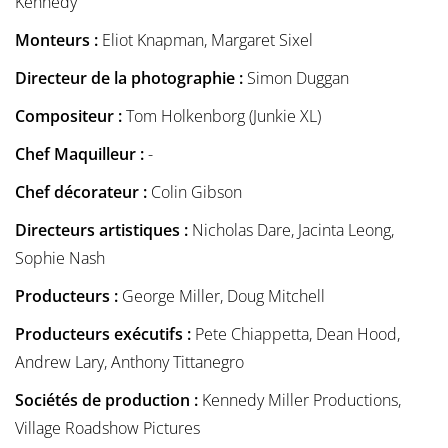
Kennedy
Monteurs :
Eliot Knapman, Margaret Sixel
Directeur de la photographie :
Simon Duggan
Compositeur :
Tom Holkenborg (Junkie XL)
Chef Maquilleur :
-
Chef décorateur :
Colin Gibson
Directeurs artistiques :
Nicholas Dare, Jacinta Leong,
Sophie Nash
Producteurs :
George Miller, Doug Mitchell
Producteurs exécutifs :
Pete Chiappetta, Dean Hood,
Andrew Lary, Anthony Tittanegro
Sociétés de production :
Kennedy Miller Productions,
Village Roadshow Pictures