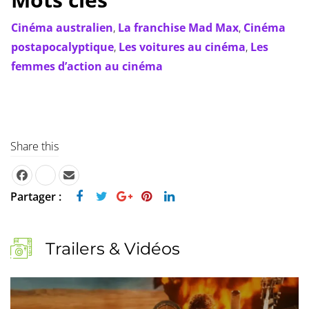
Cinéma australien
,
La franchise Mad Max
,
Cinéma
postapocalyptique
,
Les voitures au cinéma
,
Les
femmes d’action au cinéma
Share this
Partager :
Trailers & Vidéos