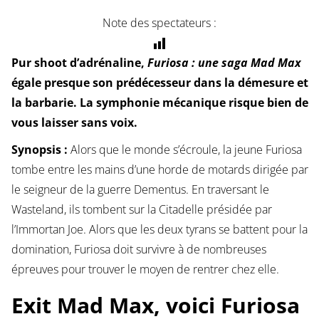
Note des spectateurs :
Pur shoot d’adrénaline,
Furiosa : une saga Mad Max
égale presque son prédécesseur dans la démesure et
la barbarie. La symphonie mécanique risque bien de
vous laisser sans voix.
Synopsis :
Alors que le monde s’écroule, la jeune Furiosa
tombe entre les mains d’une horde de motards dirigée par
le seigneur de la guerre Dementus. En traversant le
Wasteland, ils tombent sur la Citadelle présidée par
l’Immortan Joe. Alors que les deux tyrans se battent pour la
domination, Furiosa doit survivre à de nombreuses
épreuves pour trouver le moyen de rentrer chez elle.
Exit Mad Max, voici Furiosa