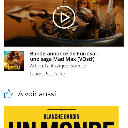
Bande-annonce de Furiosa :
une saga Mad Max (VOstf)
Action, Fantastique, Science-
fiction, Post-Nuke
A voir aussi