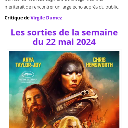
mériterait de rencontrer un large écho auprès du public.
Critique de
Virgile Dumez
Les sorties de la semaine
du 22 mai 2024