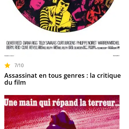
7
/10
Assassinat en tous genres : la critique
du film