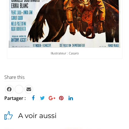
Illustrateur : Casaro
Share this
Partager :
A voir aussi