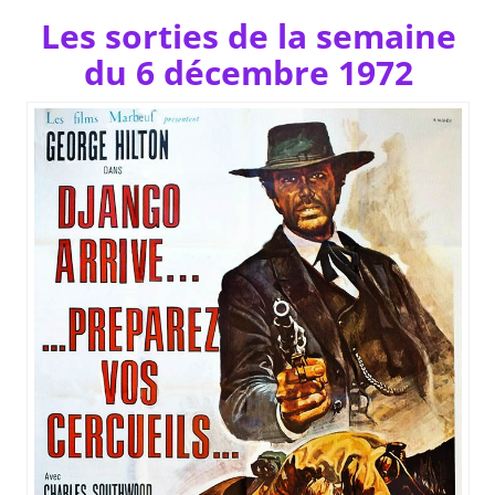
Les sorties de la semaine
du 6 décembre 1972