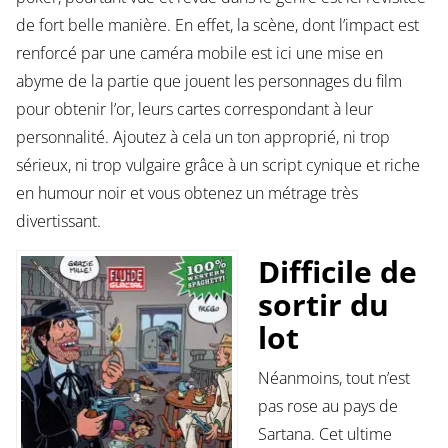
de fort belle manière. En effet, la scène, dont l’impact est
renforcé par une caméra mobile est ici une mise en
abyme de la partie que jouent les personnages du film
pour obtenir l’or, leurs cartes correspondant à leur
personnalité. Ajoutez à cela un ton approprié, ni trop
sérieux, ni trop vulgaire grâce à un script cynique et riche
en humour noir et vous obtenez un métrage très
divertissant.
Difficile de
sortir du
lot
Néanmoins, tout n’est
pas rose au pays de
Sartana. Cet ultime