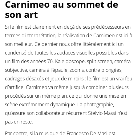
Carnimeo au sommet de
son art
Si le film est clairement en deçà de ses prédécesseurs en
termes d’interprétation, la réalisation de Carnimeo est ici à
son meilleur. Ce dernier nous offre littéralement ici un
condensé de toutes les audaces visuelles possibles dans
un film des années 70. Kaleidoscope, split screen, caméra
subjective, caméra à l’épaule, zooms, contre plongées,
cadrages désaxés et jeux de miroirs : le film est un vrai feu
d’artifice. Carnimeo va même jusqu’à combiner plusieurs
procédés sur un même plan, ce qui donne une mise en
scène extrêmement dynamique. La photographie,
qu’assure son collaborateur récurrent Stelvio Massi n’est
pas en reste.
Par contre, si la musique de Francesco De Masi est