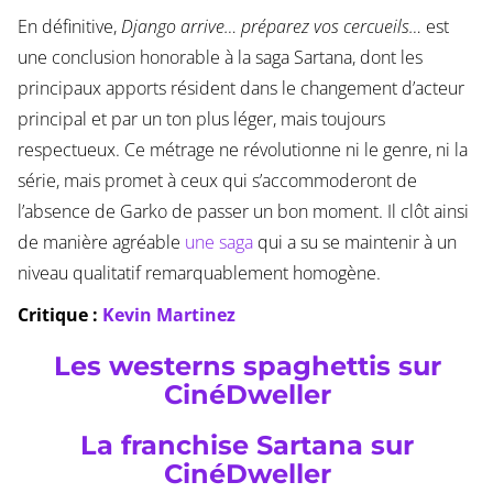
En définitive,
Django arrive… préparez vos cercueils…
est
une conclusion honorable à la saga Sartana, dont les
principaux apports résident dans le changement d’acteur
principal et par un ton plus léger, mais toujours
respectueux. Ce métrage ne révolutionne ni le genre, ni la
série, mais promet à ceux qui s’accommoderont de
l’absence de Garko de passer un bon moment. Il clôt ainsi
de manière agréable
une saga
qui a su se maintenir à un
niveau qualitatif remarquablement homogène.
Critique :
Kevin Martinez
Les westerns spaghettis sur
CinéDweller
La franchise Sartana sur
CinéDweller