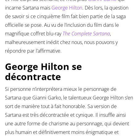
incarne Sartana mais
George Hilton
. Dès lors, la question
de savoir si ce cinquième film fait bien partie de la saga
officielle se pose. Au vu de l’inclusion du film dans le
magnifique coffret blu-ray
The Complete Sartana
,
malheureusement inédit chez nous, nous pouvons y
répondre par l’affirmative.
George Hilton se
décontracte
Si personne n’interprétera mieux le personnage de
Sartana que Gianni Garko, le talentueux George Hilton s’en
sort de manière tout à fait honorable. Sa version de
Sartana est très décontractée et cynique. Il insuffle ainsi
une autre forme de charisme au personnage, qui devient
plus humain et définitivement moins énigmatique et