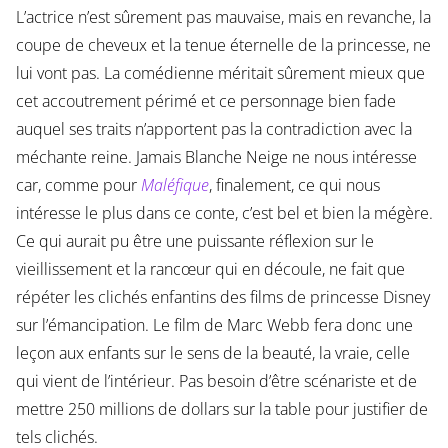
L’actrice n’est sûrement pas mauvaise, mais en revanche, la
coupe de cheveux et la tenue éternelle de la princesse, ne
lui vont pas. La comédienne méritait sûrement mieux que
cet accoutrement périmé et ce personnage bien fade
auquel ses traits n’apportent pas la contradiction avec la
méchante reine. Jamais Blanche Neige ne nous intéresse
car, comme pour
Maléfique
, finalement, ce qui nous
intéresse le plus dans ce conte, c’est bel et bien la mégère.
Ce qui aurait pu être une puissante réflexion sur le
vieillissement et la rancœur qui en découle, ne fait que
répéter les clichés enfantins des films de princesse Disney
sur l’émancipation. Le film de Marc Webb fera donc une
leçon aux enfants sur le sens de la beauté, la vraie, celle
qui vient de l’intérieur. Pas besoin d’être scénariste et de
mettre 250 millions de dollars sur la table pour justifier de
tels clichés.