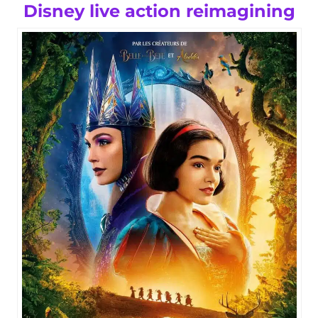
Disney live action reimagining