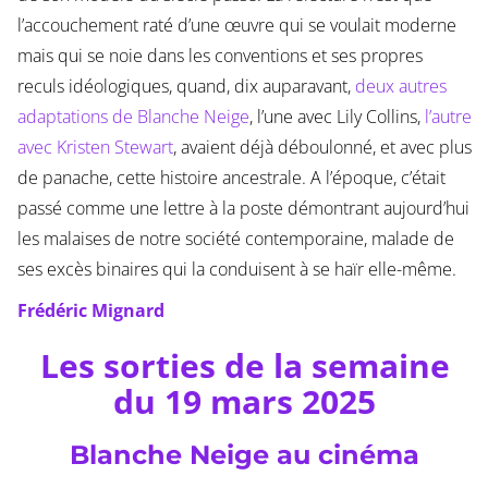
l’accouchement raté d’une œuvre qui se voulait moderne
mais qui se noie dans les conventions et ses propres
reculs idéologiques, quand, dix auparavant,
deux autres
adaptations de Blanche Neige
, l’une avec Lily Collins,
l’autre
avec Kristen Stewart
, avaient déjà déboulonné, et avec plus
de panache, cette histoire ancestrale. A l’époque, c’était
passé comme une lettre à la poste démontrant aujourd’hui
les malaises de notre société contemporaine, malade de
ses excès binaires qui la conduisent à se haïr elle-même.
Frédéric Mignard
Les sorties de la semaine
du 19 mars 2025
Blanche Neige au cinéma