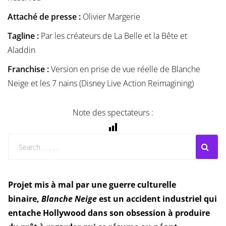
Attaché de presse :
Olivier Margerie
Tagline :
Par les créateurs de La Belle et la Bête et
Aladdin
Franchise :
Version en prise de vue réelle de Blanche
Neige et les 7 nains (Disney Live Action Reimagining)
Note des spectateurs :
Projet mis à mal par une guerre culturelle
binaire,
Blanche Neige
est un accident industriel qui
entache Hollywood dans son obsession à produire