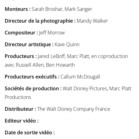
Monteurs :
Sarah Broshar, Mark Sanger
Directeur de la photographie :
Mandy Walker
Compositeur :
Jeff Morrow
Directeur artistique :
Kave Quinn
Producteurs :
Jared LeBoff, Marc Platt, en coproduction
avec Russell Allen, Ben Howarth
Producteurs exécutifs :
Callum McDougall
Sociétés de production :
Walt Disney Pictures, Marc Platt
Productions
Distributeur :
The Walt Disney Company France
Editeur vidéo :
Date de sortie vidéo :