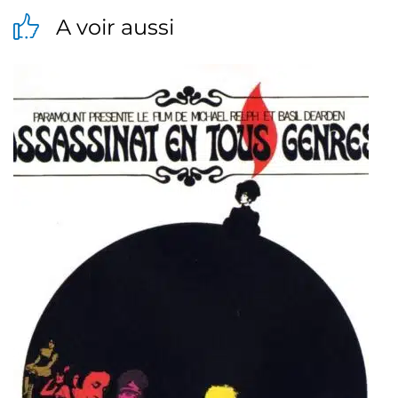
A voir aussi