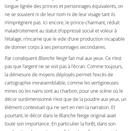
longue lignée des princes et personnages équivalents, on
ne se souvient ni de leur nom ni de leur visage tant ils
n’imprègnent pas. Ici encore, le prince-charmant, réduit
maladroitement au statut d’oppressé social et voleur à
l’étalage, n’incarne que le vide d’une production incapable
de donner corps à ses personnages secondaires.
Par conséquent
Blanche Neige
fait mal aux yeux. Ce n’est
pas que l’argent ne se voit pas à l’écran. Comme toujours,
la démesure de moyens déployés permet l’excès de
cartographie invraisemblable, comme les vertigineuses
mines où les nains sont au charbon, pour une scène où le
décor surdimensionné n’est que de la poudre aux yeux, un
élément contextuel qui ne sert en rien la narration. Et
pourtant, le décor dans le Blanche Neige original avait
toute son importance. En particulier la forêt, dans son