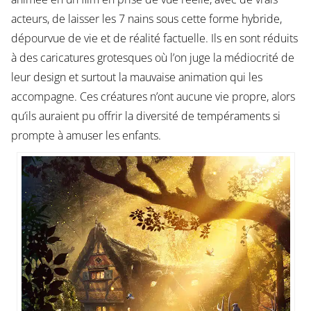
acteurs, de laisser les 7 nains sous cette forme hybride,
dépourvue de vie et de réalité factuelle. Ils en sont réduits
à des caricatures grotesques où l’on juge la médiocrité de
leur design et surtout la mauvaise animation qui les
accompagne. Ces créatures n’ont aucune vie propre, alors
qu’ils auraient pu offrir la diversité de tempéraments si
prompte à amuser les enfants.