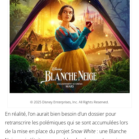
© 2025 Disney Enterprises, Inc. All Rights Reserved.
En réalité, l’on aurait bien besoin d’un dossier pour
retranscrire les polémiques qui se sont accumulées lors
de la mise en place du projet
Snow White
: une Blanche