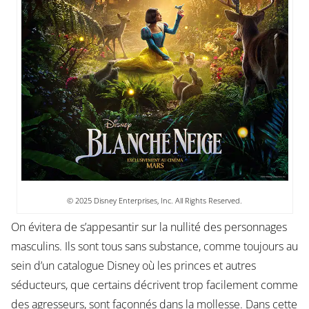
© 2025 Disney Enterprises, Inc. All Rights Reserved.
On évitera de s’appesantir sur la nullité des personnages
masculins. Ils sont tous sans substance, comme toujours au
sein d’un catalogue Disney où les princes et autres
séducteurs, que certains décrivent trop facilement comme
des agresseurs, sont façonnés dans la mollesse. Dans cette