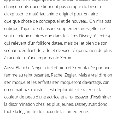
changements qui ne tiennent pas compte du besoin
d’exploser le matériau animé originel pour en faire
quelque chose de conceptuel et de nouveau. On n’ira pas
critiquer l’ajout de chansons supplémentaires (elles ne
sont ni mieux ni pires que dans les films Disney récentes)
qui relèvent d’un folklore datée, mais bel et bien de son
scénario, édifiant de vide et de vacuité qui n’a rien de plus
à raconter qu’une imprimante Xerox.
Aussi, Blanche Neige a bel et bien été remplacée par une
femme au teint basanée, Rachel Zegler. Mais à vrai dire on
s’en moque et les enfants s’en moqueront davantage, car
on ne nait pas raciste. Il est déplorable de râler sur la
couleur de peau d’une actrice et ainsi essayer d’inséminer
la discrimination chez les plus jeunes. Disney avait donc
toute la légitimité du choix de la comédienne.