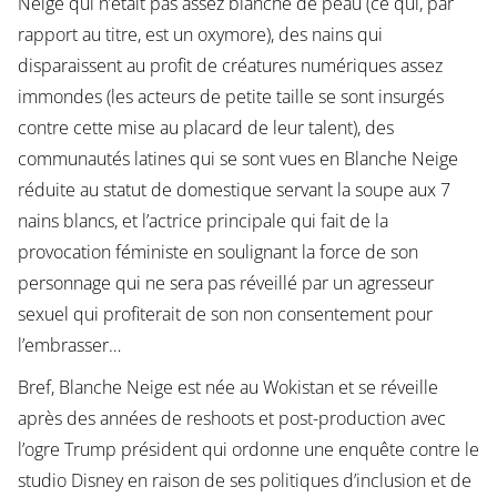
Neige qui n’était pas assez blanche de peau (ce qui, par
rapport au titre, est un oxymore), des nains qui
disparaissent au profit de créatures numériques assez
immondes (les acteurs de petite taille se sont insurgés
contre cette mise au placard de leur talent), des
communautés latines qui se sont vues en Blanche Neige
réduite au statut de domestique servant la soupe aux 7
nains blancs, et l’actrice principale qui fait de la
provocation féministe en soulignant la force de son
personnage qui ne sera pas réveillé par un agresseur
sexuel qui profiterait de son non consentement pour
l’embrasser…
Bref, Blanche Neige est née au Wokistan et se réveille
après des années de reshoots et post-production avec
l’ogre Trump président qui ordonne une enquête contre le
studio Disney en raison de ses politiques d’inclusion et de