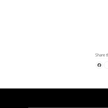
Share t