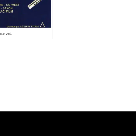
eserved.