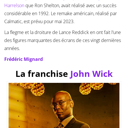
Harrelson
que Ron Shelton, avait réalisé avec un succès
considérable en 1992. Le remake américain, réalisé par
Calmatic, est prévu pour mai 2023.
La flegme et la droiture de Lance Reddick en ont fait l’une
des figures marquantes des écrans de ces vingt dernières
années.
Frédéric Mignard
La franchise
John Wick