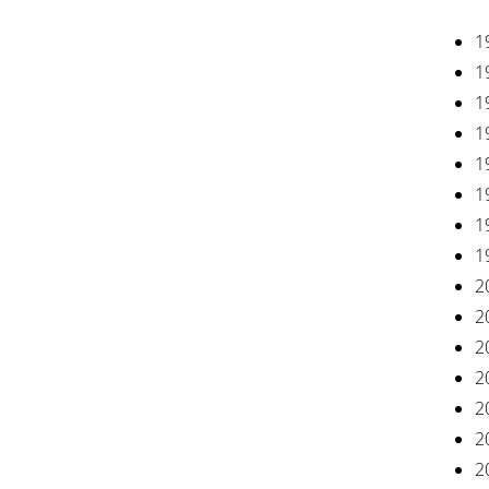
1
1
1
1
1
1
1
1
2
2
2
2
2
2
2