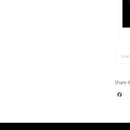
Share t