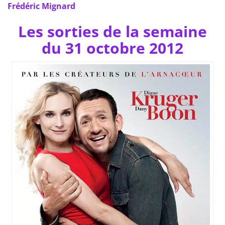
Frédéric Mignard
Les sorties de la semaine
du 31 octobre 2012