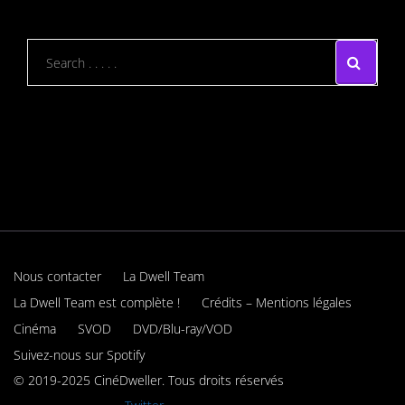
Nous contacter
La Dwell Team
La Dwell Team est complète !
Crédits – Mentions légales
Cinéma
SVOD
DVD/Blu-ray/VOD
Suivez-nous sur Spotify
© 2019-2025 CinéDweller. Tous droits réservés