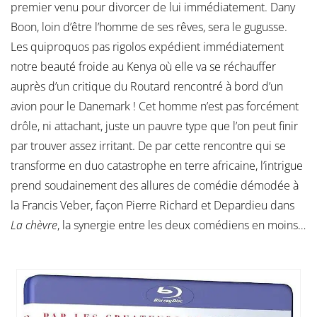
premier venu pour divorcer de lui immédiatement. Dany
Boon, loin d’être l’homme de ses rêves, sera le gugusse.
Les quiproquos pas rigolos expédient immédiatement
notre beauté froide au Kenya où elle va se réchauffer
auprès d’un critique du Routard rencontré à bord d’un
avion pour le Danemark ! Cet homme n’est pas forcément
drôle, ni attachant, juste un pauvre type que l’on peut finir
par trouver assez irritant. De par cette rencontre qui se
transforme en duo catastrophe en terre africaine, l’intrigue
prend soudainement des allures de comédie démodée à
la Francis Veber, façon Pierre Richard et Depardieu dans
La chèvre
, la synergie entre les deux comédiens en moins…