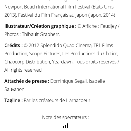
Newport Beach International Film Festival (Etats-Unis,
2013), Festival du Film Français au Japon (Japon, 2014)
Illustrateur/Création graphique :
© Affiche : Feudjey /
Photos : Thibault Grabherr.
Crédits :
© 2012 Splendido Quad Cinema, TF1 Films
Production, Scope Pictures, Les Productions du Ch'Tim,
Chaocorp Distribution, Yeardawn. Tous droits réservés /
All rights reserved
Attachés de presse :
Dominique Segall, Isabelle
Sauvanon
Tagline :
Par les créateurs de L'arnacoeur
Note des spectateurs :