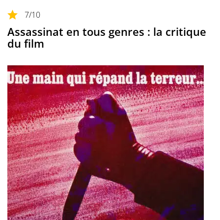
7
/10
Assassinat en tous genres : la critique
du film