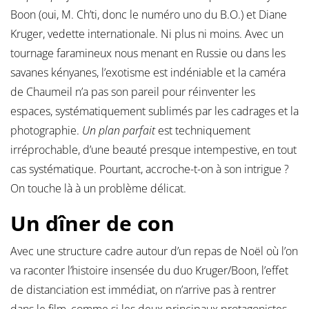
Boon (oui, M. Ch’ti, donc le numéro uno du B.O.) et Diane
Kruger, vedette internationale. Ni plus ni moins. Avec un
tournage faramineux nous menant en Russie ou dans les
savanes kényanes, l’exotisme est indéniable et la caméra
de Chaumeil n’a pas son pareil pour réinventer les
espaces, systématiquement sublimés par les cadrages et la
photographie.
Un plan parfait
est techniquement
irréprochable, d’une beauté presque intempestive, en tout
cas systématique. Pourtant, accroche-t-on à son intrigue ?
On touche là à un problème délicat.
Un dîner de con
Avec une structure cadre autour d’un repas de Noël où l’on
va raconter l’histoire insensée du duo Kruger/Boon, l’effet
de distanciation est immédiat, on n’arrive pas à rentrer