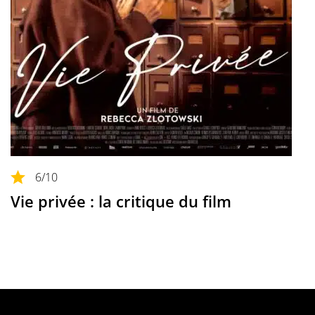
6
/10
Vie privée : la critique du film