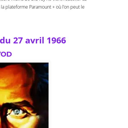
la plateforme Paramount + où l’on peut le
du 27 avril 1966
 VOD