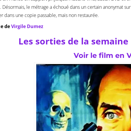
 Désormais, le métrage a échoué dans un certain anonymat sur 
er dans une copie passable, mais non restaurée.
ue de
Virgile Dumez
Les sorties de la semaine 
Voir le film en