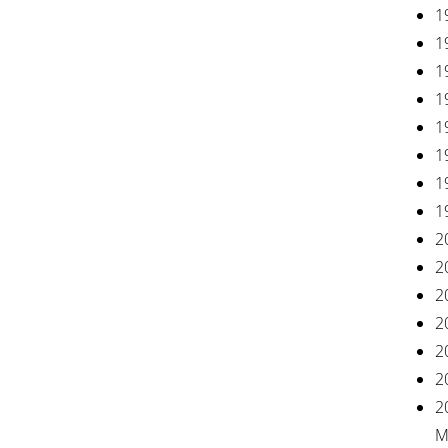
1
1
1
1
1
1
1
1
2
2
2
2
2
2
2
M