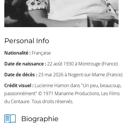
Personal Info
Nationalité :
Française
Date de naissance :
22 août 1930 à Montrouge (France)
Date de décès :
23 mai 2026 à Nogent-sur-Marne (France)
Crédit visuel :
Lucienne Hamon dans "Un peu, beaucoup,
passionnément" © 1971 Marianne Productions, Les Films
du Centaure. Tous droits réservés.
Biographie