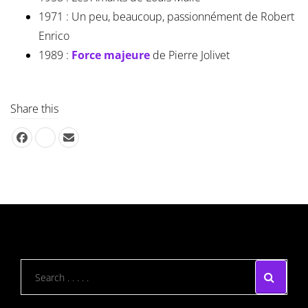
1971 : Un peu, beaucoup, passionnément de Robert
Enrico
1989 :
Force majeure
de Pierre Jolivet
Share this