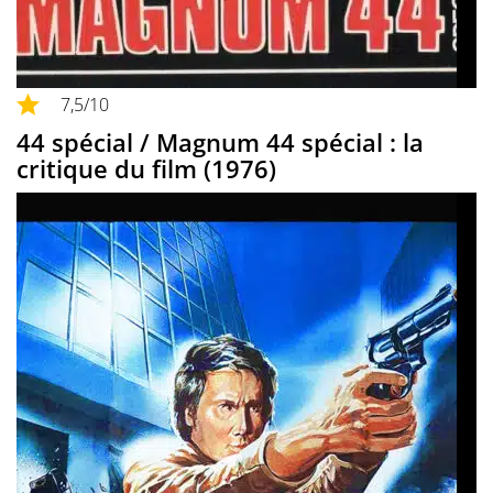
7,5
/10
44 spécial / Magnum 44 spécial : la
critique du film (1976)