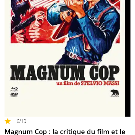
6
/10
Magnum Cop : la critique du film et le