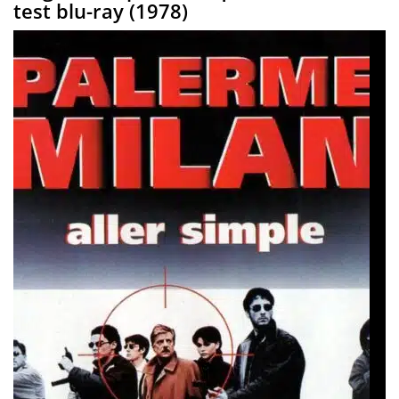
test blu-ray (1978)