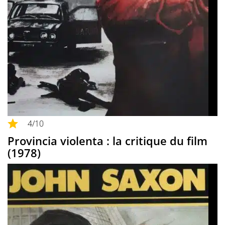
4
/10
Provincia violenta : la critique du film
(1978)