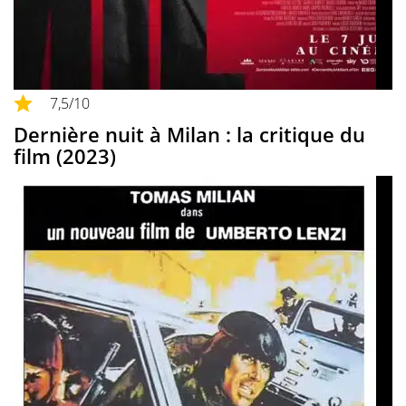
7,5
/10
Dernière nuit à Milan : la critique du
film (2023)