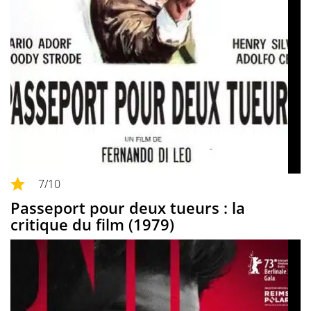
7
/10
Passeport pour deux tueurs : la
critique du film (1979)