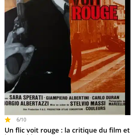
6
/10
Un flic voit rouge : la critique du film et