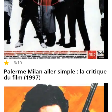
6
/10
Palerme Milan aller simple : la critique
du film (1997)