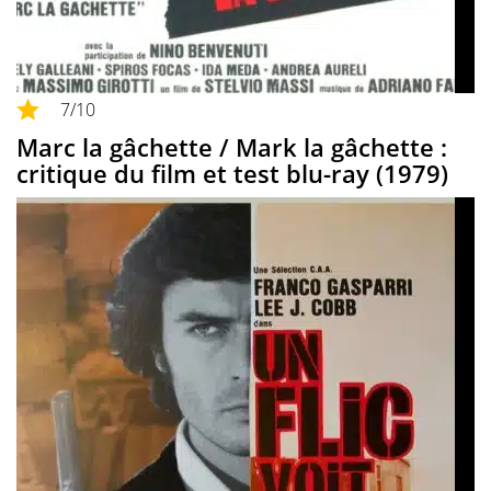
7
/10
Marc la gâchette / Mark la gâchette :
critique du film et test blu-ray (1979)