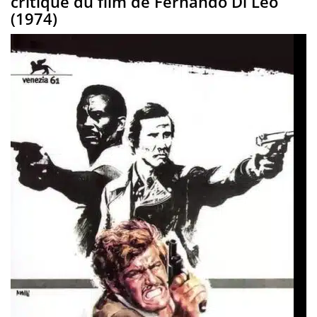
critique du film de Fernando Di Leo
(1974)