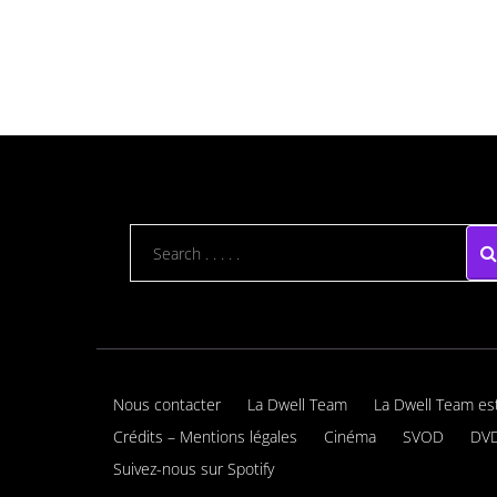
Nous contacter
La Dwell Team
La Dwell Team es
Crédits – Mentions légales
Cinéma
SVOD
DVD
Suivez-nous sur Spotify