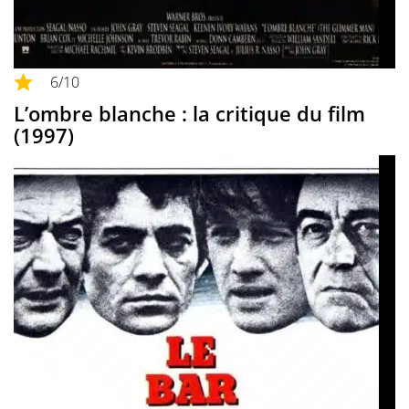
6
/10
L’ombre blanche : la critique du film
(1997)