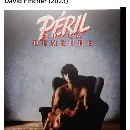
David Fincher (2023)