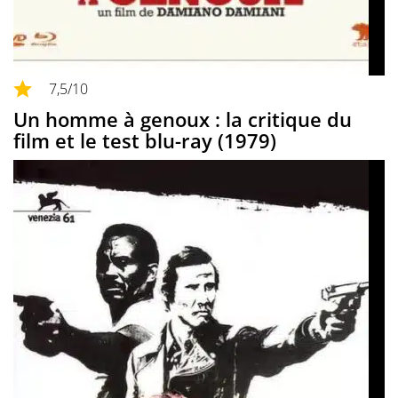
7,5
/10
Un homme à genoux : la critique du
film et le test blu-ray (1979)