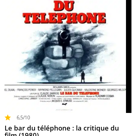
6,5
/10
Le bar du téléphone : la critique du
film (1980)