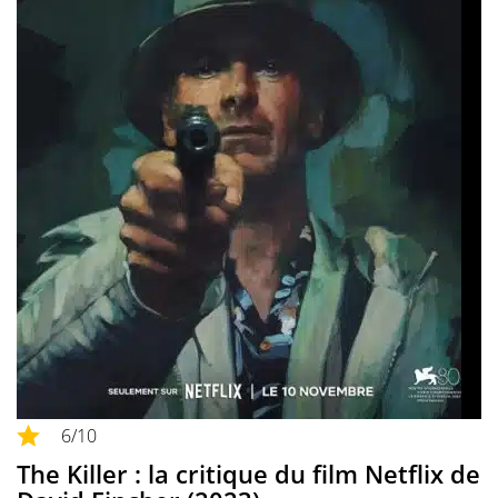
6
/10
The Killer : la critique du film Netflix de