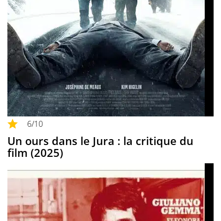
6
/10
Un ours dans le Jura : la critique du
film (2025)