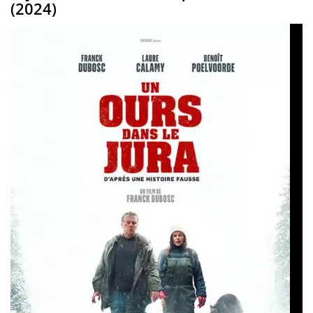
(2024)