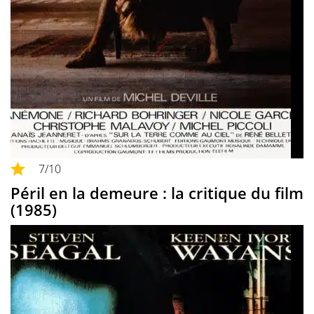
7
/10
Péril en la demeure : la critique du film
(1985)