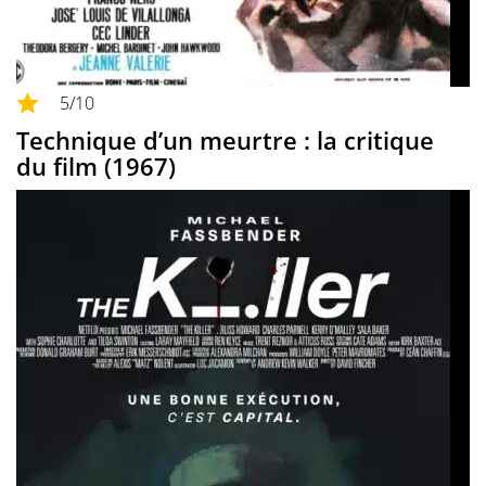
5
/10
Technique d’un meurtre : la critique
du film (1967)