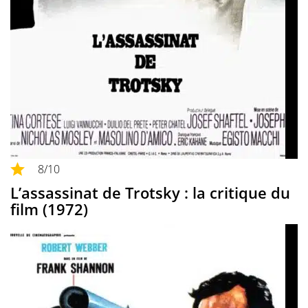
8
/10
L’assassinat de Trotsky : la critique du
film (1972)