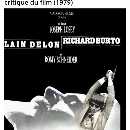
critique du film (1979)