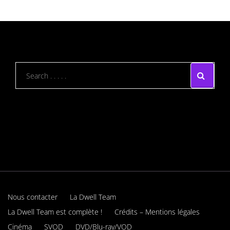
Nous contacter
La Dwell Team
La Dwell Team est complète !
Crédits – Mentions légales
Cinéma
SVOD
DVD/Blu-ray/VOD