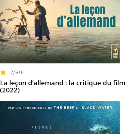
7,5
/10
La leçon d’allemand : la critique du film
(2022)