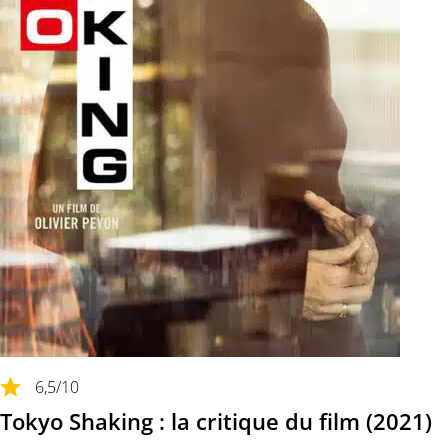
6,5
/10
Tokyo Shaking : la critique du film (2021)