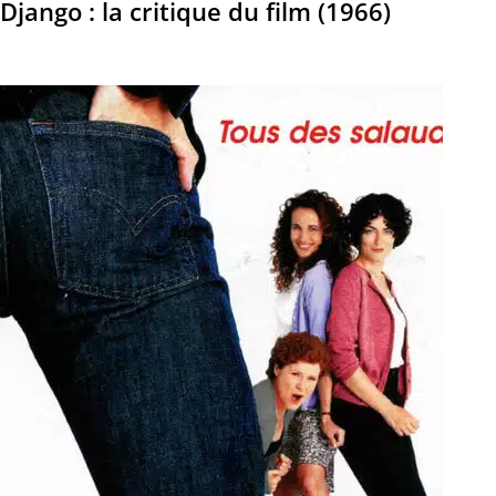
Django : la critique du film (1966)