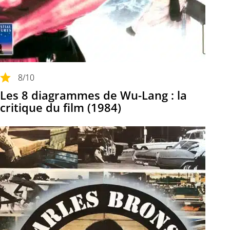
8
/10
Les 8 diagrammes de Wu-Lang : la
critique du film (1984)