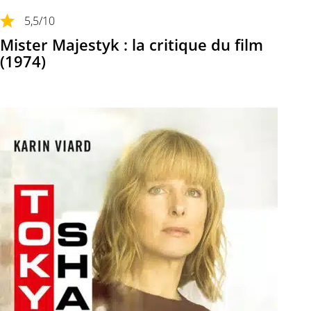
5,5
/10
Mister Majestyk : la critique du film
(1974)