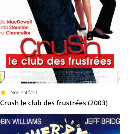
Non noté
/10
Crush le club des frustrées (2003)