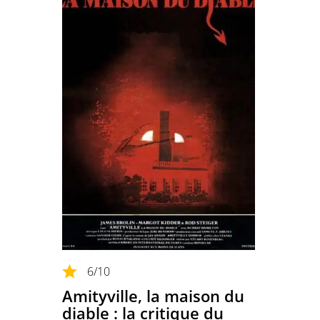
6
/10
Amityville, la maison du
diable : la critique du