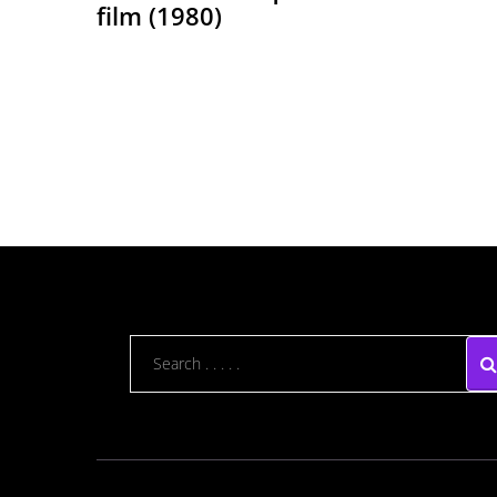
film (1980)