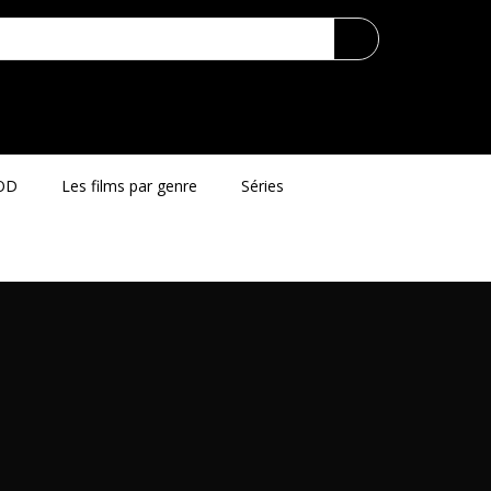
OD
Les films par genre
Séries