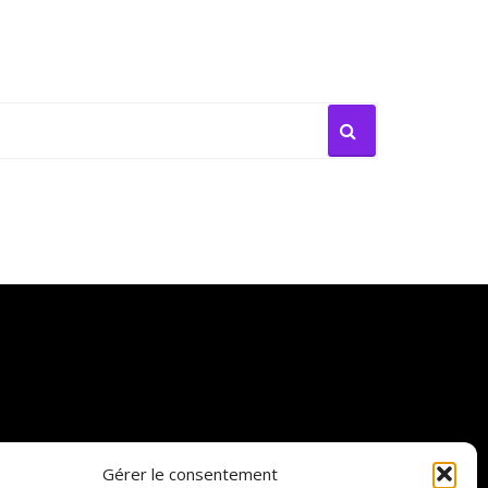
Gérer le consentement