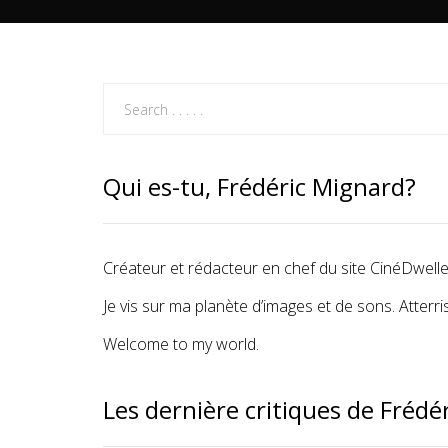
Qui es-tu, Frédéric Mignard?
Créateur et rédacteur en chef du site CinéDwelle
Je vis sur ma planète d’images et de sons. Atte
Welcome to my world.
Les dernière critiques de Frédé