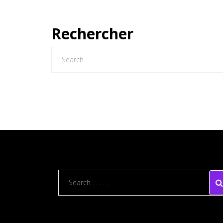
Rechercher