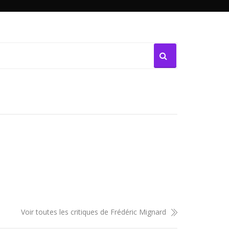
Voir toutes les critiques de Frédéric Mignard