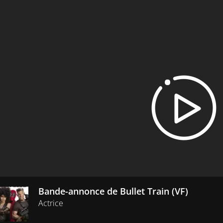
Bande-annonce de Bullet Train (VF)
Actrice