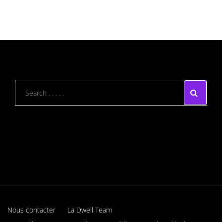
Nous contacter
La Dwell Team