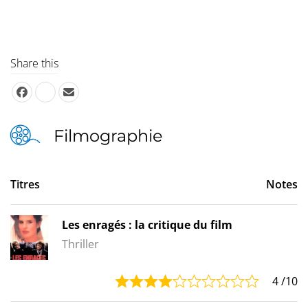
Share this
Filmographie
Titres
Notes
Les enragés : la critique du film
Thriller
4
/10