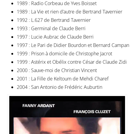
1989 : Radio Corbeau de Yves Boisset
1989 : La Vie et rien d’autre de Bertrand Tavernier
1992 : L.627 de Bertrand Tavernier
1993 : Germinal de Claude Berri
1997 : Lucie Aubrac de Claude Berri
1997 : Le Pari de Didier Bourdon et Bernard Campan
1999 : Prison à domicile de Christophe Jacrot
1999 : Astérix et Obélix contre César de Claude Zidi
2000 : Sauve-moi de Christian Vincent
2001 : La Fille de Keltoum de Mehdi Charef
2004 : San Antonio de Frédéric Auburtin