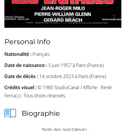
Personal Info
Nationalité :
Français
Date de naissance :
5 juin 1957 à Paris (France)
Date de décès :
14 octobre 2023 à Paris (France)
Crédits visuel :
© 1980 StudioCanal / Affiche : René
Ferracci. Tous droits réservés.
Biographie
Note des spectateurs :