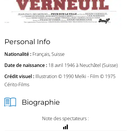
Personal Info
Nationalité :
Français, Suisse
Date de naissance :
18 avril 1946 à Neuchâtel (Suisse)
Crédit visuel :
Illustration © 1990 Melki - Film © 1975
Cérito-Films
Biographie
Note des spectateurs :