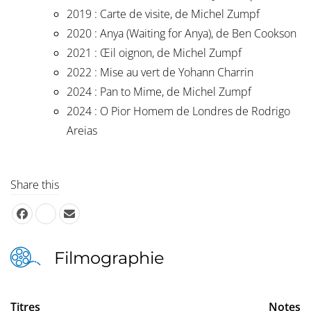
2019 : Carte de visite, de Michel Zumpf
2020 : Anya (Waiting for Anya), de Ben Cookson
2021 : Œil oignon, de Michel Zumpf
2022 : Mise au vert de Yohann Charrin
2024 : Pan to Mime, de Michel Zumpf
2024 : O Pior Homem de Londres de Rodrigo
Areias
Share this
Filmographie
Titres
Notes