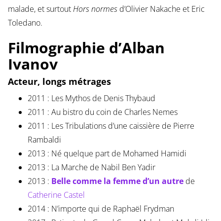
malade, et surtout
Hors normes
d’Olivier Nakache et Eric
Toledano.
Filmographie d’Alban
Ivanov
Acteur, longs métrages
2011 : Les Mythos de Denis Thybaud
2011 : Au bistro du coin de Charles Nemes
2011 : Les Tribulations d’une caissière de Pierre
Rambaldi
2013 : Né quelque part de Mohamed Hamidi
2013 : La Marche de Nabil Ben Yadir
2013 :
Belle comme la femme d’un autre
de
Catherine Castel
2014 : N’importe qui de Raphaël Frydman