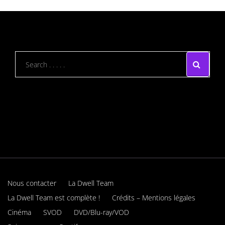
Nous contacter
La Dwell Team
La Dwell Team est complète !
Crédits – Mentions légales
Cinéma
SVOD
DVD/Blu-ray/VOD