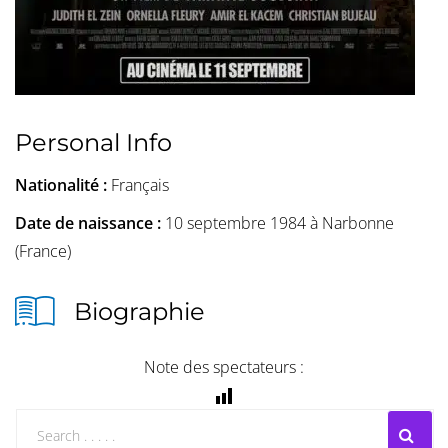
Personal Info
Nationalité :
Français
Date de naissance :
10 septembre 1984 à Narbonne
(France)
Biographie
Note des spectateurs :