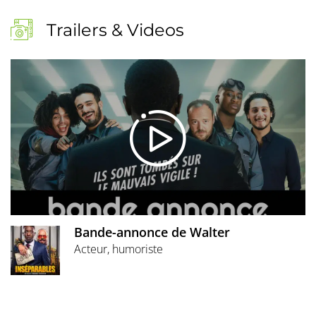
Trailers & Videos
Bande-annonce de Walter
Acteur, humoriste