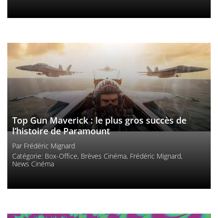
Top Gun Maverick : le plus gros succès de
l’histoire de Paramount
Par
Frédéric Mignard
Catégorie:
Box-Office
,
Brèves Cinéma
,
Frédéric Mignard
,
News Cinéma