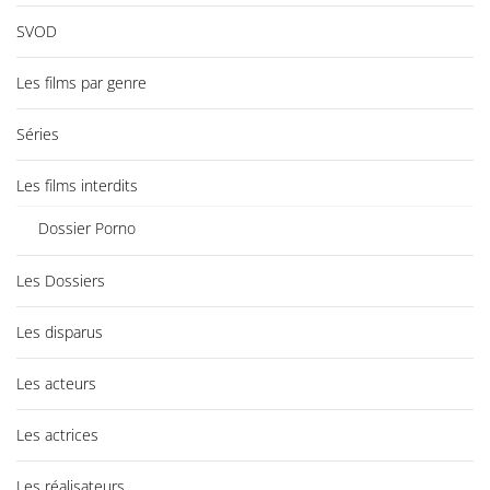
SVOD
Les films par genre
Séries
Les films interdits
Dossier Porno
Les Dossiers
Les disparus
Les acteurs
Les actrices
Les réalisateurs