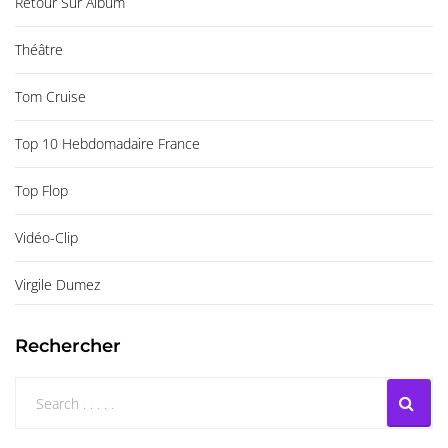
Retour Sur Album
Théâtre
Tom Cruise
Top 10 Hebdomadaire France
Top Flop
Vidéo-Clip
Virgile Dumez
Rechercher