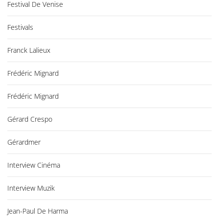
Festival De Venise
Festivals
Franck Lalieux
Frédéric Mignard
Frédéric Mignard
Gérard Crespo
Gérardmer
Interview Cinéma
Interview Muzik
Jean-Paul De Harma