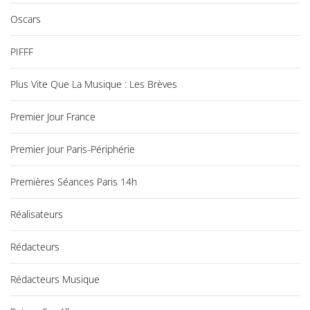
Oscars
PIFFF
Plus Vite Que La Musique : Les Brèves
Premier Jour France
Premier Jour Paris-Périphérie
Premières Séances Paris 14h
Réalisateurs
Rédacteurs
Rédacteurs Musique