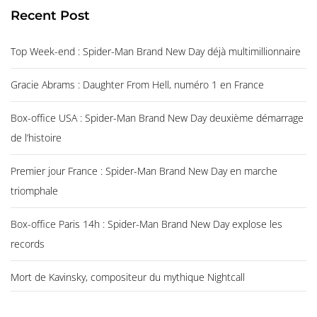
Recent Post
Top Week-end : Spider-Man Brand New Day déjà multimillionnaire
Gracie Abrams : Daughter From Hell, numéro 1 en France
Box-office USA : Spider-Man Brand New Day deuxième démarrage
de l’histoire
Premier jour France : Spider-Man Brand New Day en marche
triomphale
Box-office Paris 14h : Spider-Man Brand New Day explose les
records
Mort de Kavinsky, compositeur du mythique Nightcall