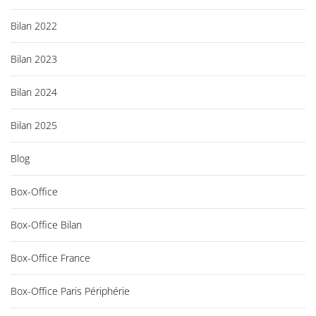
Bilan 2022
Bilan 2023
Bilan 2024
Bilan 2025
Blog
Box-Office
Box-Office Bilan
Box-Office France
Box-Office Paris Périphérie