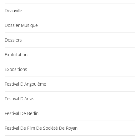
Deauville
Dossier Musique
Dossiers
Exploitation
Expositions
Festival D'Angoulême
Festival D'Arras
Festival De Berlin
Festival De Film De Société De Royan