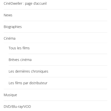
CinéDweller : page d’accueil
News
Biographies
Cinéma
Tous les films
Brèves cinéma
Les dernières chroniques
Les films par distributeur
Musique
DVD/Blu-ray/VOD