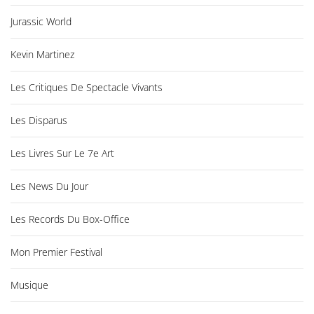
Jurassic World
Kevin Martinez
Les Critiques De Spectacle Vivants
Les Disparus
Les Livres Sur Le 7e Art
Les News Du Jour
Les Records Du Box-Office
Mon Premier Festival
Musique