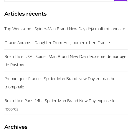
Articles récents
Top Week-end : Spider-Man Brand New Day déjà multimillionnaire
Gracie Abrams : Daughter From Hell, numéro 1 en France
Box-office USA : Spider-Man Brand New Day deuxième démarrage
de l’histoire
Premier jour France : Spider-Man Brand New Day en marche
triomphale
Box-office Paris 14h : Spider-Man Brand New Day explose les
records
Archives