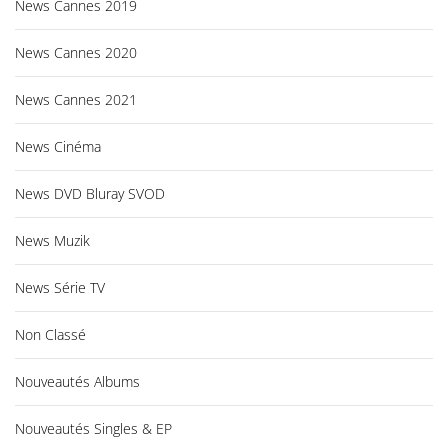
News Cannes 2019
News Cannes 2020
News Cannes 2021
News Cinéma
News DVD Bluray SVOD
News Muzik
News Série TV
Non Classé
Nouveautés Albums
Nouveautés Singles & EP