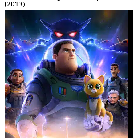
(2013)