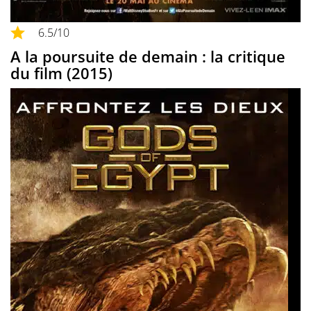
6.5
/10
A la poursuite de demain : la critique
du film (2015)