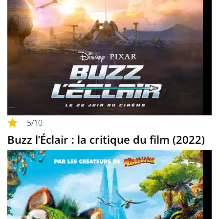
5
/10
Buzz l’Éclair : la critique du film (2022)