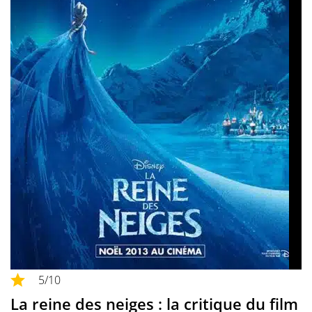
5
/10
La reine des neiges : la critique du film