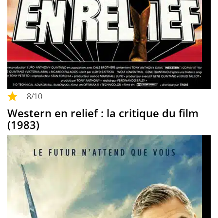
8
/10
Western en relief : la critique du film
(1983)