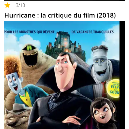
3
/10
Hurricane : la critique du film (2018)