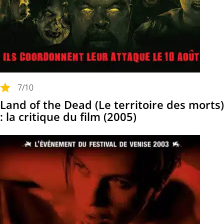
7
/10
Land of the Dead (Le territoire des morts)
: la critique du film (2005)