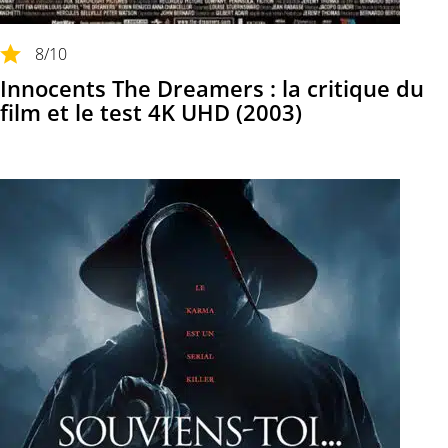
8
/10
Innocents The Dreamers : la critique du
film et le test 4K UHD (2003)