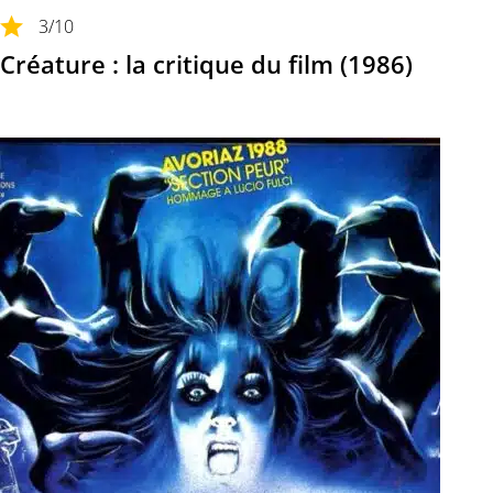
3
/10
Créature : la critique du film (1986)