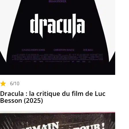
6
/10
Dracula : la critique du film de Luc
Besson (2025)