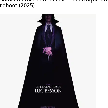
reboot (2025)