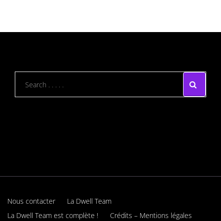
Nous contacter
La Dwell Team
La Dwell Team est complète !
Crédits – Mentions légales