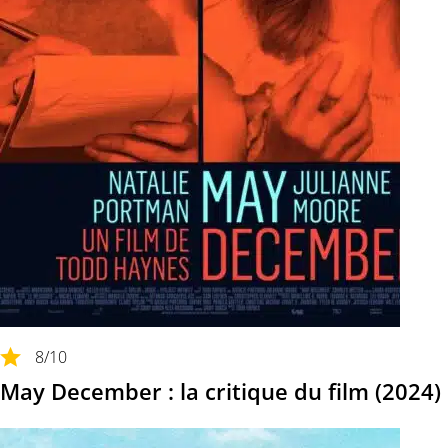
8
/10
May December : la critique du film (2024)