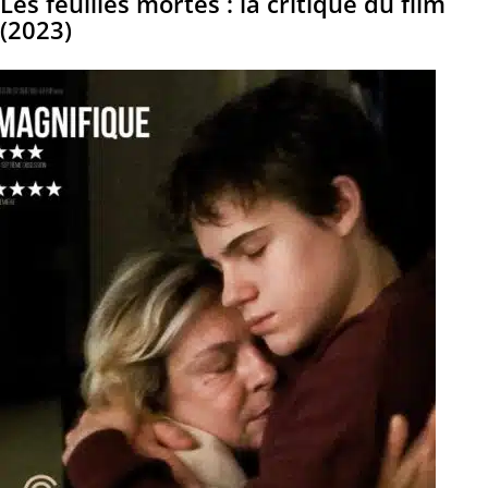
Les feuilles mortes : la critique du film
(2023)