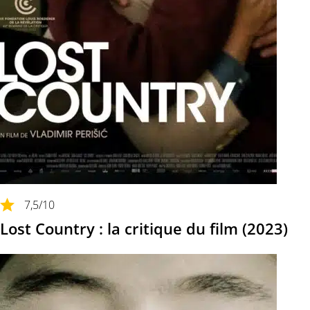
7,5
/10
Lost Country : la critique du film (2023)