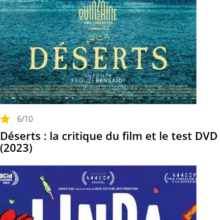
6
/10
Déserts : la critique du film et le test DVD
(2023)