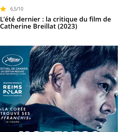
6,5
/10
L’été dernier : la critique du film de
Catherine Breillat (2023)