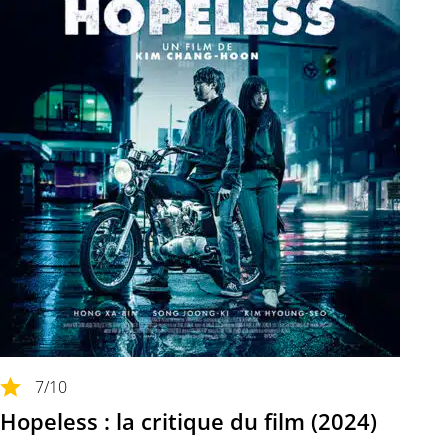
7
/10
Hopeless : la critique du film (2024)