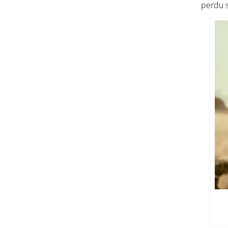
perdu s