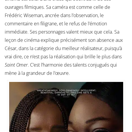
ouvrages filmiques. Sa caméra est comme celle de
Frédéric Wiseman, ancrée dans l’observation, le
commentaire en filigrane, et le refus de l’émotion
immédiate. Ses personnages valent mieux que cela. Sa
leçon de cinéma explique précisément son absence aux
César, dans la catégorie du meilleur réalisateur, puisqu’à
vrai dire, ce n’est pas la réalisation qui brille le plus dans
Saint Omer
. C’est l’harmonie des talents conjugués qui
mène à la grandeur de l’œuvre.