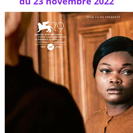
du 23 novembre 2022