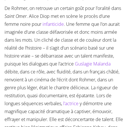
De Rohmer, on retrouve un certain goût pour l’oralité dans
Saint Omer
. Alice Diop met en scène le procès d’une
femme noire pour
infanticide
. Une femme que l’on aurait
imaginée d’une classe défavorisée et donc moins armée
dans les mots. Un cliché de classe et de couleur dont la
réalité de l’histoire – il s’agit d’un scénario basé sur une
histoire vraie – se débarrasse avec un talent manifeste,
puisque les dialogues que l’actrice
Guslagie Malanda
débite, dans ce rôle, avec fluidité, dans un français châtié,
renvoient à un cinéma de l’écrit dont Rohmer, dans un
genre plus léger, était le chantre délicieux. La rigueur de
restitution, quasi documentaire, est épatante. Lors de
longues séquences verbales,
l’actrice
y démontre une
magnifique capacité dramatique à captiver, émouvoir,
effrayer et manipuler. Elle est déconcertante de talent. Elle