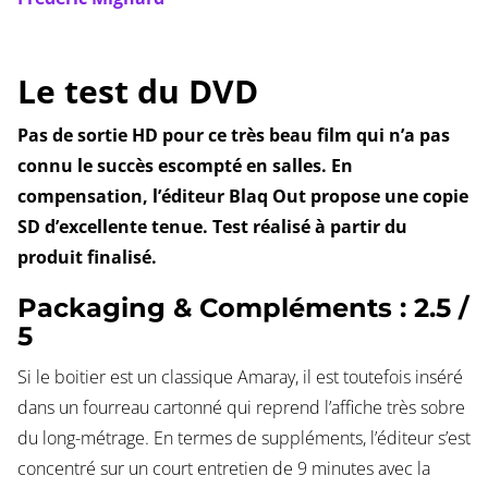
Le test du DVD
Pas de sortie HD pour ce très beau film qui n’a pas
connu le succès escompté en salles. En
compensation, l’éditeur Blaq Out propose une copie
SD d’excellente tenue. Test réalisé à partir du
produit finalisé.
Packaging & Compléments : 2.5 /
5
Si le boitier est un classique Amaray, il est toutefois inséré
dans un fourreau cartonné qui reprend l’affiche très sobre
du long-métrage. En termes de suppléments, l’éditeur s’est
concentré sur un court entretien de 9 minutes avec la