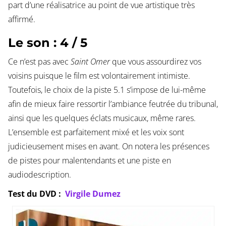
part d’une réalisatrice au point de vue artistique très
affirmé.
Le son : 4 / 5
Ce n’est pas avec
Saint Omer
que vous assourdirez vos
voisins puisque le film est volontairement intimiste.
Toutefois, le choix de la piste 5.1 s’impose de lui-même
afin de mieux faire ressortir l’ambiance feutrée du tribunal,
ainsi que les quelques éclats musicaux, même rares.
L’ensemble est parfaitement mixé et les voix sont
judicieusement mises en avant. On notera les présences
de pistes pour malentendants et une piste en
audiodescription.
Test du DVD :
Virgile Dumez