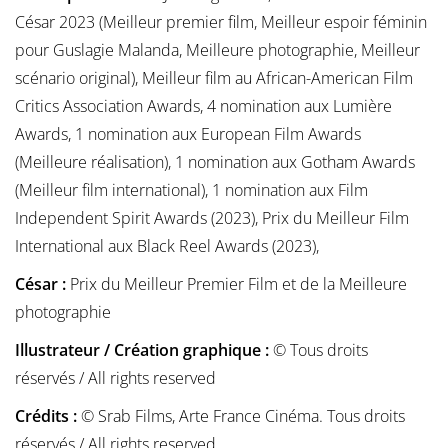
César 2023 (Meilleur premier film, Meilleur espoir féminin
pour Guslagie Malanda, Meilleure photographie, Meilleur
scénario original), Meilleur film au African-American Film
Critics Association Awards, 4 nomination aux Lumière
Awards, 1 nomination aux European Film Awards
(Meilleure réalisation), 1 nomination aux Gotham Awards
(Meilleur film international), 1 nomination aux Film
Independent Spirit Awards (2023), Prix du Meilleur Film
International aux Black Reel Awards (2023),
César :
Prix du Meilleur Premier Film et de la Meilleure
photographie
Illustrateur / Création graphique :
© Tous droits
réservés / All rights reserved
Crédits :
© Srab Films, Arte France Cinéma. Tous droits
réservés / All rights reserved