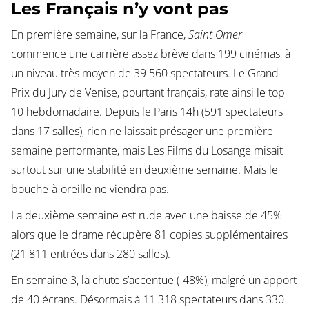
Les Français n’y vont pas
En première semaine, sur la France,
Saint Omer
commence une carrière assez brève dans 199 cinémas, à
un niveau très moyen de 39 560 spectateurs. Le Grand
Prix du Jury de Venise, pourtant français, rate ainsi le top
10 hebdomadaire. Depuis le Paris 14h (591 spectateurs
dans 17 salles), rien ne laissait présager une première
semaine performante, mais Les Films du Losange misait
surtout sur une stabilité en deuxième semaine. Mais le
bouche-à-oreille ne viendra pas.
La deuxième semaine est rude avec une baisse de 45%
alors que le drame récupère 81 copies supplémentaires
(21 811 entrées dans 280 salles).
En semaine 3, la chute s’accentue (-48%), malgré un apport
de 40 écrans. Désormais à 11 318 spectateurs dans 330