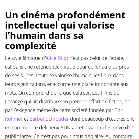
Un cinéma profondément
intellectuel qui valorise
l’humain dans sa
complexité
Le style filmique d’
Alice Diop
n’est pas celui de l’épate, il
est dans une retenue technique pour coller au plus près
de ses sujets. L’autrice valorise l’humain, les lieux dans
leurs significations, et accorde une place importante aux
mots. On comprend donc que cela soit Les Films du
Losange qui ait distribué son premier effort de fiction, de
par l’exigence même de cette société fondée par
Eric
Rohmer
et
Barbet Schroeder
dont beaucoup d’œuvres ont
en commun ce délicieux ADN art et essai qui les prive d’un
public large. Ce n’est pas pour nous déplaire. Au contraire.