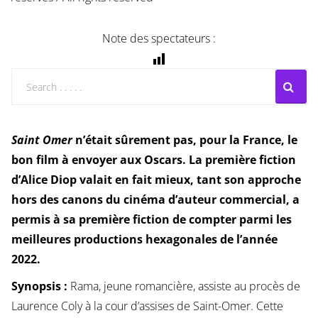
Note des spectateurs :
Saint Omer
n’était sûrement pas, pour la France, le
bon film à envoyer aux Oscars. La première fiction
d’Alice Diop valait en fait mieux, tant son approche
hors des canons du cinéma d’auteur commercial, a
permis à sa première fiction de compter parmi les
meilleures productions hexagonales de l’année
2022.
Synopsis :
Rama, jeune romancière, assiste au procès de
Laurence Coly à la cour d’assises de Saint-Omer. Cette