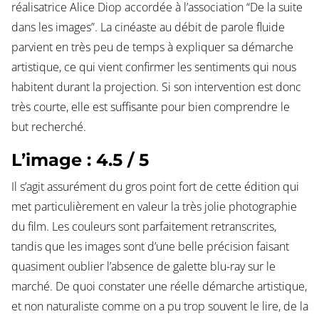
réalisatrice Alice Diop accordée à l’association “De la suite
dans les images”. La cinéaste au débit de parole fluide
parvient en très peu de temps à expliquer sa démarche
artistique, ce qui vient confirmer les sentiments qui nous
habitent durant la projection. Si son intervention est donc
très courte, elle est suffisante pour bien comprendre le
but recherché.
L’image : 4.5 / 5
Il s’agit assurément du gros point fort de cette édition qui
met particulièrement en valeur la très jolie photographie
du film. Les couleurs sont parfaitement retranscrites,
tandis que les images sont d’une belle précision faisant
quasiment oublier l’absence de galette blu-ray sur le
marché. De quoi constater une réelle démarche artistique,
et non naturaliste comme on a pu trop souvent le lire, de la