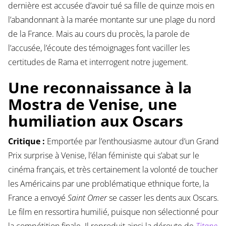
dernière est accusée d’avoir tué sa fille de quinze mois en
l’abandonnant à la marée montante sur une plage du nord
de la France. Mais au cours du procès, la parole de
l’accusée, l’écoute des témoignages font vaciller les
certitudes de Rama et interrogent notre jugement.
Une reconnaissance à la
Mostra de Venise, une
humiliation aux Oscars
Critique :
Emportée par l’enthousiasme autour d’un Grand
Prix surprise à Venise, l’élan féministe qui s’abat sur le
cinéma français, et très certainement la volonté de toucher
les Américains par une problématique ethnique forte, la
France a envoyé
Saint Omer
se casser les dents aux Oscars.
Le film en ressortira humilié, puisque non sélectionné pour