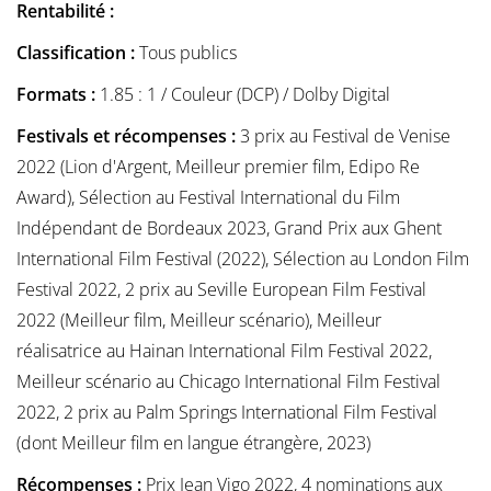
Rentabilité :
Classification :
Tous publics
Formats :
1.85 : 1 / Couleur (DCP) / Dolby Digital
Festivals et récompenses :
3 prix au Festival de Venise
2022 (Lion d'Argent, Meilleur premier film, Edipo Re
Award), Sélection au Festival International du Film
Indépendant de Bordeaux 2023, Grand Prix aux Ghent
International Film Festival (2022), Sélection au London Film
Festival 2022, 2 prix au Seville European Film Festival
2022 (Meilleur film, Meilleur scénario), Meilleur
réalisatrice au Hainan International Film Festival 2022,
Meilleur scénario au Chicago International Film Festival
2022, 2 prix au Palm Springs International Film Festival
(dont Meilleur film en langue étrangère, 2023)
Récompenses :
Prix Jean Vigo 2022, 4 nominations aux