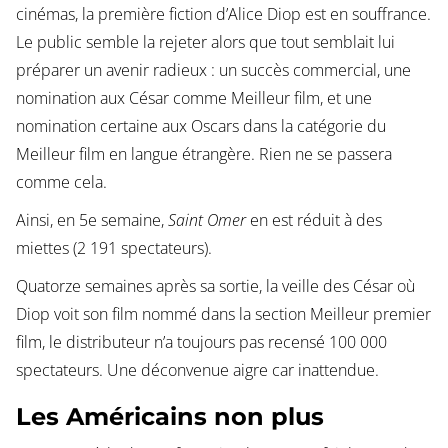
cinémas, la première fiction d’Alice Diop est en souffrance.
Le public semble la rejeter alors que tout semblait lui
préparer un avenir radieux : un succès commercial, une
nomination aux César comme Meilleur film, et une
nomination certaine aux Oscars dans la catégorie du
Meilleur film en langue étrangère. Rien ne se passera
comme cela.
Ainsi, en 5e semaine,
Saint Omer
en est réduit à des
miettes (2 191 spectateurs).
Quatorze semaines après sa sortie, la veille des César où
Diop voit son film nommé dans la section Meilleur premier
film, le distributeur n’a toujours pas recensé 100 000
spectateurs. Une déconvenue aigre car inattendue.
Les Américains non plus