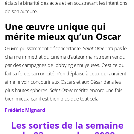
éclats la binarité des actes et en soustrayant les intentions
de son auteure.
Une œuvre unique qui
mérite mieux qu’un Oscar
Œuvre puissamment déconcertante,
Saint Omer
n’a pas le
charme immédiat du cinéma d’auteur mainstream vendu
par des campagnes de lobbying ennuyeuses. C’est ce qui
fait sa force, son unicité, n’en déplaise à ceux qui auraient
aimé le voir concourir aux Oscars et aux César dans les
plus hautes sphères.
Saint Omer
mérite encore une fois
bien mieux, car il est bien plus que tout cela.
Frédéric Mignard
Les sorties de la semaine